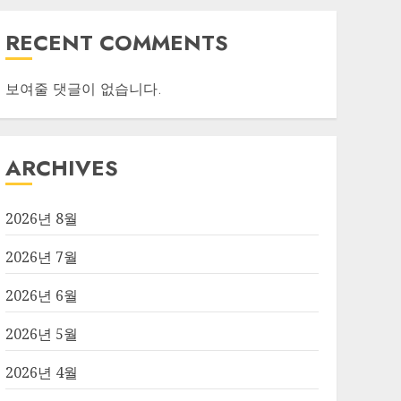
RECENT COMMENTS
보여줄 댓글이 없습니다.
ARCHIVES
2026년 8월
2026년 7월
2026년 6월
2026년 5월
2026년 4월