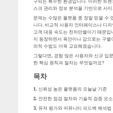
구되는 특수한 환경입니다. 이러한 트렌
스크 관리와 정보 분석을 기반으로 사이
문제는 수많은 플랫폼 중 정말 믿을 수 
니다. 비교적 사용자 인터페이스나 디자
고객 대응 속도는 천차만별이기 때문입니
지 등장하면서 육안이나 감으로는 구별이
의적 수법도 더욱 교묘해졌습니다.
그렇다면, 경험 많은 사용자와 신규 입문
한 핵심 원칙과 절차는 무엇일까요?
목차
1.
신뢰성 높은 플랫폼의 오늘날 기준
2.
안전한 점검 절차와 기술적 검증 요소
3.
유저 평가와 커뮤니티 피드백 해석법