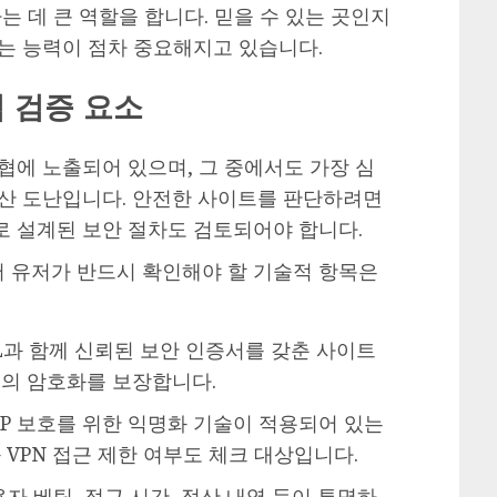
는 데 큰 역할을 합니다. 믿을 수 있는 곳인지
는 능력이 점차 중요해지고 있습니다.
 검증 요소
협에 노출되어 있으며, 그 중에서도 가장 심
산 도난입니다. 안전한 사이트를 판단하려면
 설계된 보안 절차도 검토되어야 합니다.
 유저가 반드시 확인해야 할 기술적 항목은
RL과 함께 신뢰된 보안 인증서를 갖춘 사이트
정의 암호화를 보장합니다.
IP 보호를 위한 익명화 기술이 적용되어 있는
 VPN 접근 제한 여부도 체크 대상입니다.
자 베팅, 접근 시간, 정산 내역 등이 투명하