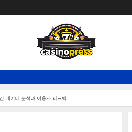
간 데이터 분석과 이용자 피드백