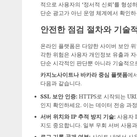
적으로 사용자의 ‘정서적 신뢰’를 형성하
단순 광고가 아닌 운영 체계에서 확인하
안전한 점검 절차와 기술적
온라인 플랫폼은 다양한 사이버 보안 위
각한 위험은 사용자 개인정보 유출과 자
단순 시각적인 판단뿐 아니라 기술적으로
카지노사이트나 바카라 중심 플랫폼
에서
다음과 같습니다.
SSL 보안 인증:
HTTPS로 시작되는 U
인지 확인하세요. 이는 데이터 전송 과
서버 위치와 IP 추적 방지 기술:
사용자 
지도 중요합니다. 일부 우회 서버 사용과
로그 기록 공개 여부:
사이트 내에서 사용