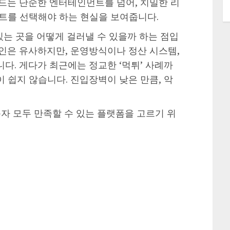
드는 단순한 엔터테인먼트를 넘어, 치밀한 리
트를 선택해야 하는 현실을 보여줍니다.
있는 곳을 어떻게 걸러낼 수 있을까 하는 점입
인은 유사하지만, 운영방식이나 정산 시스템,
다. 게다가 최근에는 정교한 ‘먹튀’ 사례까
 쉽지 않습니다. 진입장벽이 낮은 만큼, 악
자 모두 만족할 수 있는 플랫폼을 고르기 위