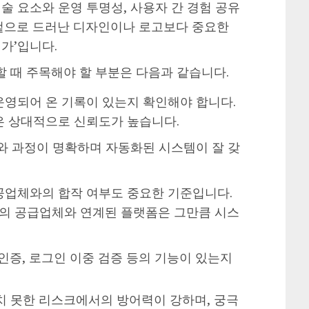
술 요소와 운영 투명성, 사용자 간 경험 공유
 겉으로 드러난 디자인이나 로고보다 중요한
가’입니다.
할 때 주목해야 할 부분은 다음과 같습니다.
운영되어 온 기록이 있는지 확인해야 합니다.
은 상대적으로 신뢰도가 높습니다.
도와 과정이 명확하며 자동화된 시스템이 잘 갖
공업체와의 합작 여부도 중요한 기준입니다.
ing 등의 공급업체와 연계된 플랫폼은 그만큼 시스
 인증, 로그인 이중 검증 등의 기능이 있는지
 못한 리스크에서의 방어력이 강하며, 궁극