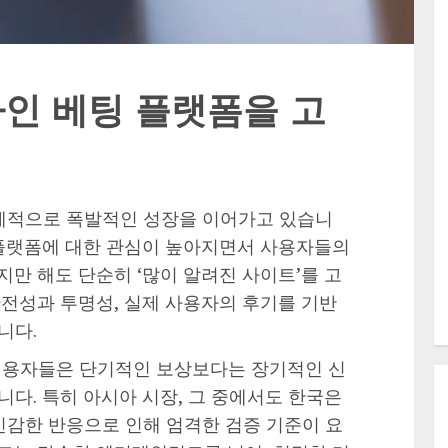
라인 베팅 플랫폼을 고
세계적으로 폭발적인 성장을 이어가고 있습니
 플랫폼에 대한 관심이 높아지면서 사용자들의
만 해도 단순히 ‘많이 알려진 사이트’를 고
안전성과 투명성, 실제 사용자의 후기를 기반
니다.
이용자들은 단기적인 보상보다는 장기적인 신
다. 특히 아시아 시장, 그 중에서도 한국은
민감한 반응으로 인해 엄격한 검증 기준이 요