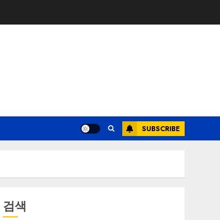
SUBSCRIBE
검색