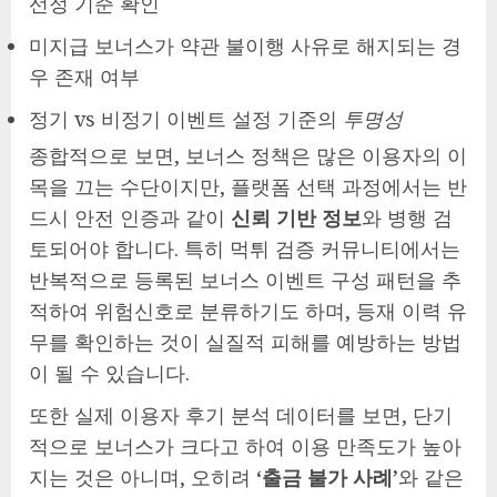
선정 기준 확인
미지급 보너스가 약관 불이행 사유로 해지되는 경
우 존재 여부
정기 vs 비정기 이벤트 설정 기준의
투명성
종합적으로 보면, 보너스 정책은 많은 이용자의 이
목을 끄는 수단이지만, 플랫폼 선택 과정에서는 반
드시 안전 인증과 같이
신뢰 기반 정보
와 병행 검
토되어야 합니다. 특히 먹튀 검증 커뮤니티에서는
반복적으로 등록된 보너스 이벤트 구성 패턴을 추
적하여 위험신호로 분류하기도 하며, 등재 이력 유
무를 확인하는 것이 실질적 피해를 예방하는 방법
이 될 수 있습니다.
또한 실제 이용자 후기 분석 데이터를 보면, 단기
적으로 보너스가 크다고 하여 이용 만족도가 높아
지는 것은 아니며, 오히려
‘출금 불가 사례’
와 같은