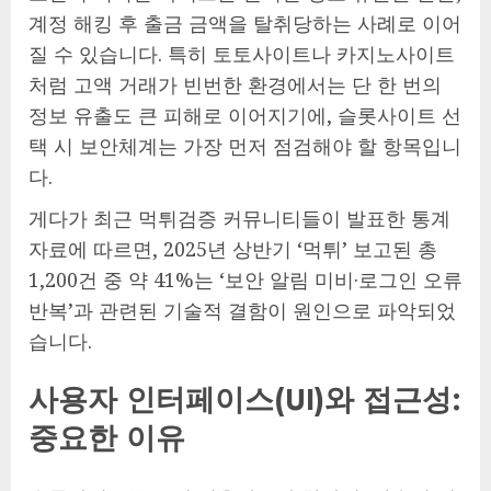
계정 해킹 후 출금 금액을 탈취당하는 사례로 이어
질 수 있습니다. 특히 토토사이트나 카지노사이트
처럼 고액 거래가 빈번한 환경에서는 단 한 번의
정보 유출도 큰 피해로 이어지기에, 슬롯사이트 선
택 시 보안체계는 가장 먼저 점검해야 할 항목입니
다.
게다가 최근 먹튀검증 커뮤니티들이 발표한 통계
자료에 따르면, 2025년 상반기 ‘먹튀’ 보고된 총
1,200건 중 약 41%는 ‘보안 알림 미비·로그인 오류
반복’과 관련된 기술적 결함이 원인으로 파악되었
습니다.
사용자 인터페이스(UI)와 접근성:
중요한 이유