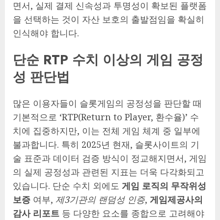
면서, 실제 결제 신속성과 투명성이 확보된 플랫폼
을 선택하는 것이 자산 보호의 출발점임을 확실히
인식해야 합니다.
단순 RTP 수치 이상의 게임 공정
성 판단법
많은 이용자들이 슬롯게임의 공정성을 판단할 때
기본적으로 ‘RTP(Return to Player, 환수율)’ 수
치에 집중하지만, 이는 전체 게임 체계 중 일부에
불과합니다. 특히 2025년 현재, 슬롯사이트의 기
술 표준과 데이터 검증 방식이 정교해지면서, 게임
의 실제 공정성과 관련된 지표는 더욱 다각화되고
있습니다. 단순 수치 외에도
게임 로직의 무작위성
보증
여부,
제3기관의 랜덤성 인증
,
게임제공사의
감사 리포트
등 다양한 요소를 종합으로 고려해야