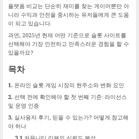
플랫폼 비교는 단순히 재미를 찾는 게이머뿐만 아
니라 수익과 안전을 중시하는 유저들에게 큰 도움
이 되고 있습니다.
과연, 2025년 현재 어떤 기준으로 슬롯 사이트를
선택해야 가장 안전하고 만족스러운 경험을 할 수
있을까요?
목차
1.
온라인 슬롯 게임 시장의 현주소와 변화 요인
2.
선택 전에 확인해야 할 첫 번째 기준: 라이선스
및 운영 인증
3.
실사용자 후기, 믿을 수 있는가? 어떻게 참고해
야 하나
3.1
커뮤니티 리뷰의 신뢰도 분석