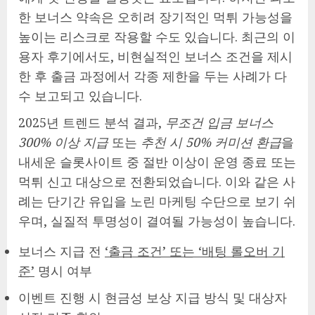
한 보너스 약속은 오히려 장기적인 먹튀 가능성을
높이는 리스크로 작용할 수도 있습니다. 최근의 이
용자 후기에서도, 비현실적인 보너스 조건을 제시
한 후 출금 과정에서 각종 제한을 두는 사례가 다
수 보고되고 있습니다.
2025년 트렌드 분석 결과,
무조건 입금 보너스
300% 이상 지급
또는
추천 시 50% 커미션 환급
을
내세운 슬롯사이트 중 절반 이상이 운영 종료 또는
먹튀 신고 대상으로 전환되었습니다. 이와 같은 사
례는 단기간 유입을 노린 마케팅 수단으로 보기 쉬
우며, 실질적 투명성이 결여될 가능성이 높습니다.
보너스 지급 전
‘출금 조건’ 또는 ‘배팅 롤오버 기
준’
명시 여부
이벤트 진행 시 현금성 보상 지급 방식 및 대상자