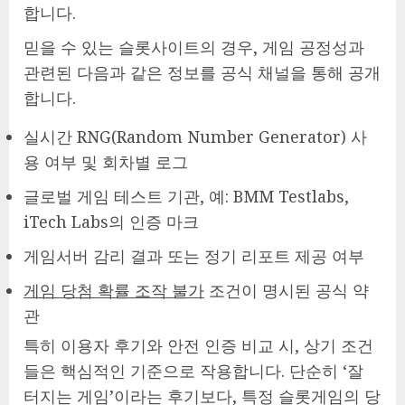
합니다.
믿을 수 있는 슬롯사이트의 경우, 게임 공정성과
관련된 다음과 같은 정보를 공식 채널을 통해 공개
합니다.
실시간 RNG(Random Number Generator) 사
용 여부 및 회차별 로그
글로벌 게임 테스트 기관, 예: BMM Testlabs,
iTech Labs의 인증 마크
게임서버 감리 결과 또는 정기 리포트 제공 여부
게임 당첨 확률 조작 불가
조건이 명시된 공식 약
관
특히 이용자 후기와 안전 인증 비교 시, 상기 조건
들은 핵심적인 기준으로 작용합니다. 단순히 ‘잘
터지는 게임’이라는 후기보다, 특정 슬롯게임의 당