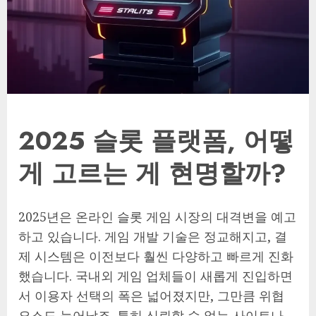
2025 슬롯 플랫폼, 어떻
게 고르는 게 현명할까?
2025년은 온라인 슬롯 게임 시장의 대격변을 예고
하고 있습니다. 게임 개발 기술은 정교해지고, 결
제 시스템은 이전보다 훨씬 다양하고 빠르게 진화
했습니다. 국내외 게임 업체들이 새롭게 진입하면
서 이용자 선택의 폭은 넓어졌지만, 그만큼 위협
요소도 늘어났죠. 특히 신뢰할 수 없는 사이트나