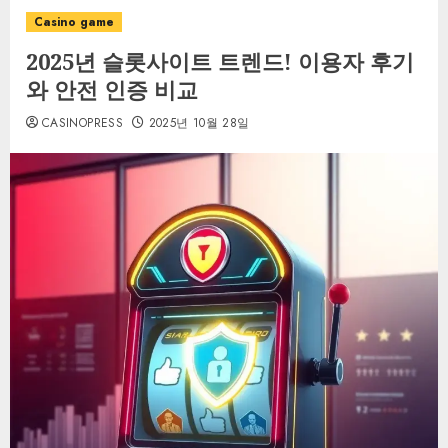
Casino game
2025년 슬롯사이트 트렌드! 이용자 후기
와 안전 인증 비교
CASINOPRESS
2025년 10월 28일