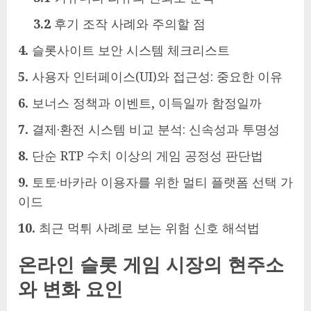
3.2
후기 조작 사례와 주의할 점
4.
슬롯사이트 보안 시스템 체크리스트
5.
사용자 인터페이스(UI)와 접근성: 중요한 이유
6.
보너스 정책과 이벤트, 이득일까 함정일까
7.
결제·환전 시스템 비교 분석: 신속성과 투명성
8.
단순 RTP 수치 이상의 게임 공정성 판단법
9.
토토·바카라 이용자를 위한 멀티 플랫폼 선택 가
이드
10.
최근 먹튀 사례로 보는 위험 신호 해석법
온라인 슬롯 게임 시장의 현주소
와 변화 요인