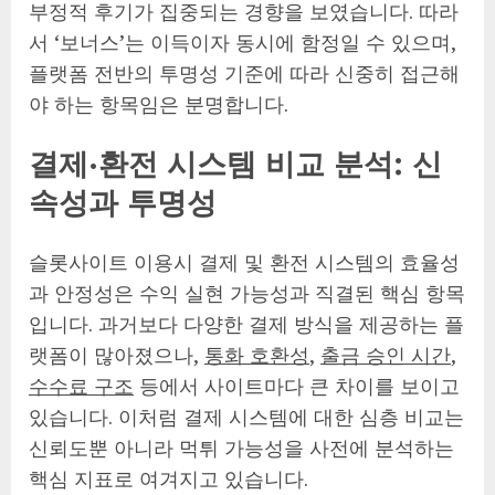
부정적 후기가 집중되는 경향을 보였습니다. 따라
서 ‘보너스’는 이득이자 동시에 함정일 수 있으며,
플랫폼 전반의 투명성 기준에 따라 신중히 접근해
야 하는 항목임은 분명합니다.
결제·환전 시스템 비교 분석: 신
속성과 투명성
슬롯사이트 이용시 결제 및 환전 시스템의 효율성
과 안정성은 수익 실현 가능성과 직결된 핵심 항목
입니다. 과거보다 다양한 결제 방식을 제공하는 플
랫폼이 많아졌으나,
통화 호환성
,
출금 승인 시간
,
수수료 구조
등에서 사이트마다 큰 차이를 보이고
있습니다. 이처럼 결제 시스템에 대한 심층 비교는
신뢰도뿐 아니라 먹튀 가능성을 사전에 분석하는
핵심 지표로 여겨지고 있습니다.