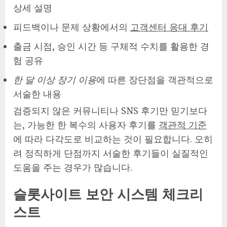
상세 설명
피드백이나 문제 상황에서의
고객센터 응대 후기
출금 시점, 승인 시간 등 구체적 수치를 활용한 경
험 공유
한 달 이상 장기 이용
에 따른 장단점을 객관적으로
서술한 내용
검증되지 않은 커뮤니티나 SNS 후기만 믿기보다
는, 가능한 한 복수의 사용자 후기를
객관적 기준
에 따라 다각도로 비교하는 것이 필요합니다. 오히
려 정직하게 단점까지 서술한 후기들이 실질적인
도움을 주는 경우가 많습니다.
슬롯사이트 보안 시스템 체크리
스트