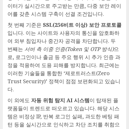
이터가 실시간으로 주고받는 만큼, 다중 보안 레이
어를 갖춘 시스템 구축이 선결 조건입니다.
첫 번째 기준은
SSL(256비트 이상) 보안 프로토콜
입니다. 이는 사이트와 사용자의 통신을 암호화하
여 외부 침입자나 중간자 공격을 차단합니다. 두
번째는
서버 측 이중 인증(Token 및 OTP 방식)
으
로, 로그인이나 출금 등 주요 행위 시 추가 인증 과
정을 적용하여 도용 피해를 방지합니다. 최근에는
이러한 기술들을 통합한 ‘제로트러스트(Zero
Trust Security)’ 정책이 점점 보편화되고 있습니
다.
이 외에도
자동 위험 탐지 AI 시스템
이 탑재된 플
랫폼들이 트렌드로 떠오르고 있습니다. 해당 시스
템은 비정상 IP, 반복 로그인 실패, 과도한 베팅 패
턴 등을 실시간으로 인식하고 차단 조치를 취함으