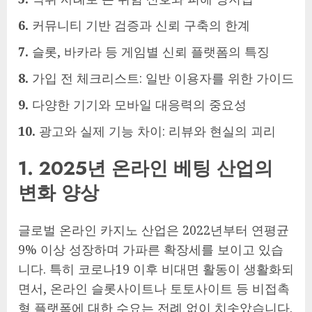
6.
커뮤니티 기반 검증과 신뢰 구축의 한계
7.
슬롯, 바카라 등 게임별 신뢰 플랫폼의 특징
8.
가입 전 체크리스트: 일반 이용자를 위한 가이드
9.
다양한 기기와 모바일 대응력의 중요성
10.
광고와 실제 기능 차이: 리뷰와 현실의 괴리
1. 2025년 온라인 베팅 산업의
변화 양상
글로벌 온라인 카지노 산업은 2022년부터 연평균
9% 이상 성장하며 가파른 확장세를 보이고 있습
니다. 특히 코로나19 이후 비대면 활동이 생활화되
면서, 온라인 슬롯사이트나 토토사이트 등 비접촉
형 플랫폼에 대한 수요는 전례 없이 치솟았습니다.