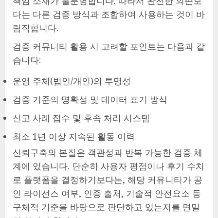
책임 소재가 불분명합니다. 따라서 완전한 의존보
다는 다른 검증 방식과 조합하여 사용하는 것이 바
람직합니다.
검증 커뮤니티 활용 시 고려할 포인트는 다음과 같
습니다:
운영 주체(법인/개인)의 투명성
검증 기준의 명확성 및 데이터 표기 방식
신고 사례 접수 및 후속 처리 시스템
최소 1년 이상 지속된 활동 이력
신뢰구축의 본질은 객관성과 반복 가능한 검증 체
계에 있습니다. 단순히 사용자 평점이나 후기 수치
로 플랫폼을 결정하기보다는, 해당 커뮤니티가 공
인 라이선스 여부, 인증 출처, 기술적 안전요소 등
구체적 기준을 바탕으로 판단하고 있는지를 면밀