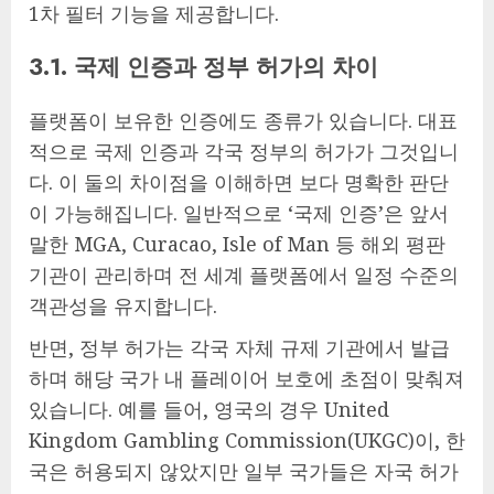
1차 필터 기능을 제공합니다.
3.1. 국제 인증과 정부 허가의 차이
플랫폼이 보유한 인증에도 종류가 있습니다. 대표
적으로 국제 인증과 각국 정부의 허가가 그것입니
다. 이 둘의 차이점을 이해하면 보다 명확한 판단
이 가능해집니다. 일반적으로 ‘국제 인증’은 앞서
말한 MGA, Curacao, Isle of Man 등 해외 평판
기관이 관리하며 전 세계 플랫폼에서 일정 수준의
객관성을 유지합니다.
반면, 정부 허가는 각국 자체 규제 기관에서 발급
하며 해당 국가 내 플레이어 보호에 초점이 맞춰져
있습니다. 예를 들어, 영국의 경우 United
Kingdom Gambling Commission(UKGC)이, 한
국은 허용되지 않았지만 일부 국가들은 자국 허가