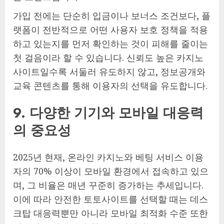
가입 전에는 단순히 입금이나 보너스 조건보다, 플
랫폼이 전반적으로 어떤 사용자 보호 정책을 적용
하고 있는지를 먼저 확인하는 것이 피해를 줄이는
첫 걸음이라 할 수 있습니다. 신뢰도 높은 카지노
사이트일수록 서둘러 유도하지 않고, 정보공개와
교육 콘텐츠를 통해 이용자의 선택을 유도합니다.
9. 다양한 기기와 모바일 대응력
의 중요성
2025년 현재, 온라인 카지노와 베팅 서비스 이용
자의 70% 이상이 모바일 환경에서 접속하고 있으
며, 그 비율은 매년 꾸준히 증가하는 추세입니다.
이에 따라 안전한 토토사이트를 선택할 때는 데스
크탑 대응력뿐만 아니라 모바일 최적화 수준 또한