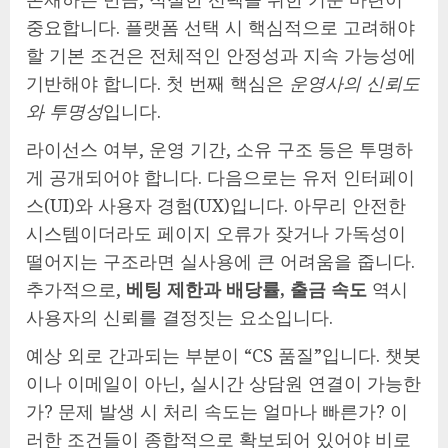
중요합니다. 플랫폼 선택 시 핵심적으로 고려해야
할 기본 조건은 전체적인 안정성과 지속 가능성에
기반해야 합니다. 첫 번째 핵심은
운영사의 신뢰도
와 투명성
입니다.
라이선스 여부, 운영 기간, 소유 구조 등은 투명하
게 공개되어야 합니다. 다음으로는 유저 인터페이
스(UI)와 사용자 경험(UX)입니다. 아무리 안전한
시스템이더라도 페이지 오류가 잦거나 가독성이
떨어지는 구조라면 실사용에 큰 어려움을 줍니다.
추가적으로,
베팅 제한과 배당률, 출금 속도
역시
사용자의 신뢰를 결정짓는 요소입니다.
예상 외로 간과되는 부분이 “CS 품질”입니다. 챗봇
이나 이메일이 아닌, 실시간 상담원 연결이 가능한
가? 문제 발생 시 처리 속도는 얼마나 빠른가? 이
러한 조건들이 종합적으로 확보되어 있어야 비로