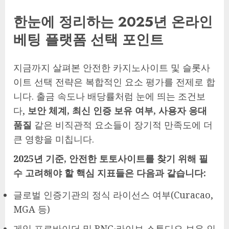
한눈에 정리하는 2025년 온라인
베팅 플랫폼 선택 포인트
지금까지 살펴본 안전한 카지노사이트 및 슬롯사
이트 선택 전략은 복합적인 요소 평가를 전제로 합
니다. 출금 속도나 배당률처럼 눈에 띄는 조건보
다,
보안 체계, 최신 인증 보유 여부, 사용자 응대
품질
같은 비직관적 요소들이 장기적 만족도에 더
큰 영향을 미칩니다.
2025년 기준, 안전한 토토사이트를 찾기 위해 필
수 고려해야 할 핵심 지표들은 다음과 같습니다:
글로벌 인증기관의 정식 라이선스 여부(Curacao,
MGA 등)
게임 프로바이더 및 RNG·라이브 스튜디오 보유 인