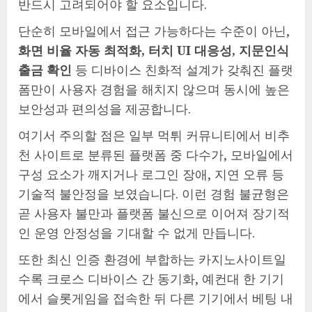
반드시 고려되어야 할 요소입니다.
단순히 모바일에서 접근 가능하다는 수준이 아닌,
화면 비율 자동 최적화, 터치 UI 대응성, 지문인식
출금 확인
등 디바이스 친화적 설계가 갖춰진 플랫
폼만이 사용자 경험을 해치지 않으며 동시에 높은
보안성과 편의성을 제공합니다.
여기서 주의할 점은 일부 먹튀 커뮤니티에서 비추
천 사이트로 분류된 플랫폼 중 다수가, 모바일에서
구성 요소가 깨지거나 로그인 장애, 지연 오류 등
기술적 불안정을 보였습니다. 이런 경험 불균형은
곧 사용자 불만과 플랫폼 불신으로 이어져 장기적
인 운영 안정성을 기대할 수 없게 만듭니다.
또한 최신 인증 환경에 부합하는 카지노사이트일
수록 크로스 디바이스 간 동기화, 예컨대 한 기기
에서 슬롯게임을 접속한 뒤 다른 기기에서 베팅 내