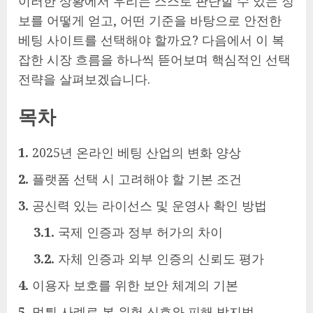
이러한 상황에서 우리는 스스로 판단할 수 있는 정
보를 어떻게 얻고, 어떤 기준을 바탕으로 안전한
베팅 사이트를 선택해야 할까요? 다음에서 이 복
잡한 시장 흐름을 하나씩 뜯어보며 핵심적인 선택
전략을 살펴보겠습니다.
목차
1.
2025년 온라인 베팅 산업의 변화 양상
2.
플랫폼 선택 시 고려해야 할 기본 조건
3.
공신력 있는 라이선스 및 운영사 확인 방법
3.1.
국제 인증과 정부 허가의 차이
3.2.
자체 인증과 외부 인증의 신뢰도 평가
4.
이용자 보호를 위한 보안 체계의 기본
5.
먹튀 사례로 본 위험 신호와 피해 방지법