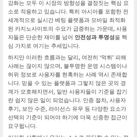
강화는 모두 이 시장의 방향성을 결정짓는 핵심 요
소로 작용하고 있습니다. 특히 아시아를 포함한 전
세계적으로 실시간 베팅 플랫폼과 모바일 최적화
된 카지노사이트의 수요가 급증하는 가운데, 사용
자들은 단순한 재미를 넘어
안전성과 투명성
을 핵
심 가치로 여기는 추세입니다.
하지만 이러한 흐름과는 달리, 여전히 ‘먹튀’ 피해
사례는 끊이지 않으며, 불투명한 운영 시스템이나
허위 정보로 사용자를 현혹하는 사례 역시 존재합
니다. 믿을 수 있는 플랫폼과 그렇지 않은 곳의 경
계가 모호해지면서, 일반 사용자들이 기준을 잡기
란 쉽지 않은 일이 되었습니다. 인증 절차, 사용자
후기, 보안 수준, 라이선스 유무 등 다양한 요소가
선택의 기준이 되어야 하기에 더욱 신중한 접근이
요구됩니다.