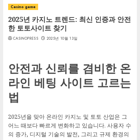
Casino game
2025년 카지노 트렌드: 최신 인증과 안전
한 토토사이트 찾기
CASINOPRESS
2025년 10월 13일
안전과 신뢰를 겸비한 온
라인 베팅 사이트 고르는
법
2025년을 맞아 온라인 카지노 및 토토 산업은 그
어느 때보다 빠르게 변화하고 있습니다. 사용자 수
의 증가, 디지털 기술의 발전, 그리고 규제 환경의