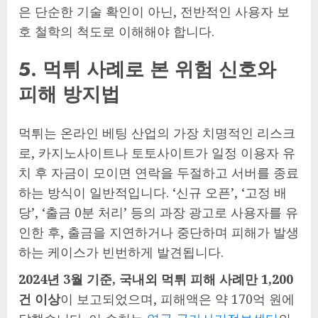
은 단순한 기술 확인이 아닌, 전반적인 사용자 보
호 철학의 척도로 이해해야 합니다.
5. 먹튀 사례로 본 위험 신호와
피해 방지법
먹튀는 온라인 베팅 산업의 가장 치명적인 리스크
로, 카지노사이트나 토토사이트가 일정 이용자 유
치 후 자금이 모이면 연락을 두절하고 서버를 종료
하는 방식이 일반적입니다. ‘신규 오픈’, ‘고정 배
당’, ‘출금 0분 처리’ 등의 과장 광고로 사용자를 유
인한 후, 출금을 지연하거나 중단하며 피해가 발생
하는 케이스가 빈번하게 발견됩니다.
2024년 3월 기준, 국내외 먹튀 피해 사례만 1,200
건 이상
이 보고되었으며, 피해액은 약 170억 원에