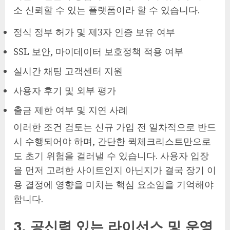
소 신뢰할 수 있는 플랫폼이라 할 수 있습니다.
정식 정부 허가 및 제3자 인증 보유 여부
SSL 보안, 마이데이터 보호정책 적용 여부
실시간 채팅 고객센터 지원
사용자 후기 및 외부 평가
출금 제한 여부 및 지연 사례
이러한 조건 검토는 신규 가입 전 일차적으로 반드
시 수행되어야 하며, 간단한 퀵체크리스트만으로
도 초기 위험을 걸러낼 수 있습니다. 사용자 입장
을 먼저 고려한 사이트인지 아닌지가 결국 장기 이
용 결정에 영향을 미치는 핵심 요소임을 기억해야
합니다.
3. 공신력 있는 라이선스 및 운영