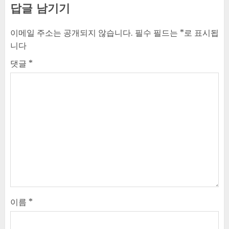
답글 남기기
이메일 주소는 공개되지 않습니다.
필수 필드는
*
로 표시됩
니다
댓글
*
이름
*