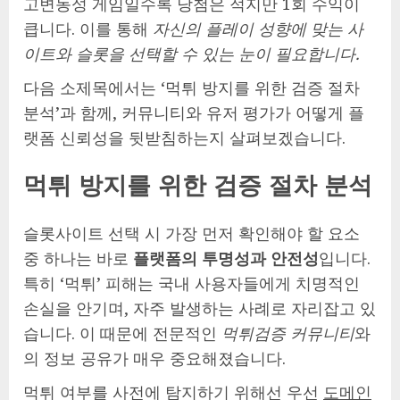
고변동성 게임일수록 당첨은 적지만 1회 수익이
큽니다. 이를 통해
자신의 플레이 성향에 맞는 사
이트와 슬롯을 선택할 수 있는 눈이 필요합니다.
다음 소제목에서는 ‘먹튀 방지를 위한 검증 절차
분석’과 함께, 커뮤니티와 유저 평가가 어떻게 플
랫폼 신뢰성을 뒷받침하는지 살펴보겠습니다.
먹튀 방지를 위한 검증 절차 분석
슬롯사이트 선택 시 가장 먼저 확인해야 할 요소
중 하나는 바로
플랫폼의 투명성과 안전성
입니다.
특히 ‘먹튀’ 피해는 국내 사용자들에게 치명적인
손실을 안기며, 자주 발생하는 사례로 자리잡고 있
습니다. 이 때문에 전문적인
먹튀검증 커뮤니티
와
의 정보 공유가 매우 중요해졌습니다.
먹튀 여부를 사전에 탐지하기 위해선 우선
도메인