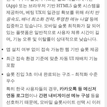
(App) 또는 브라우저 기반 HTML5 슬롯 시스템을
제공하며, 베팅 UX의 일관성 확보를 위해
터치 반
응속도, 배너 최소화 전략, 투명한 메뉴 나열
등에
집중하고 있습니다. 모바일 슬롯 최적화가 잘 되어
있는 플랫폼은 일반적으로 사용자 체류 시간이 길
며, 기능 오류 및 이탈률이 상대적으로 낮습니다.
앱 설치 여부 없이 접속 가능한 웹 기반 슬롯 제공
최근 접속 환경 기준에 맞춘 자동 UI 재배치 기능
포함
슬롯 진입 3초 이내 완료되는 구조 – 최적화 수준
우수
특히 한국 사용자들의 경우,
카카오톡 등 메신저
연동 로그인
이나
간편 내비게이션 메뉴 구성
등을
선호하기 때문에, 모바일 슬롯사이트 선택 시 이러