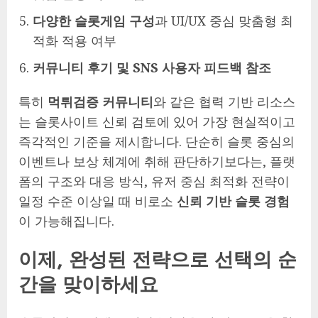
다양한 슬롯게임 구성
과 UI/UX 중심 맞춤형 최
적화 적용 여부
커뮤니티 후기 및 SNS 사용자 피드백 참조
특히
먹튀검증 커뮤니티
와 같은 협력 기반 리소스
는 슬롯사이트 신뢰 검토에 있어 가장 현실적이고
즉각적인 기준을 제시합니다. 단순히 슬롯 중심의
이벤트나 보상 체계에 취해 판단하기보다는, 플랫
폼의 구조와 대응 방식, 유저 중심 최적화 전략이
일정 수준 이상일 때 비로소
신뢰 기반 슬롯 경험
이 가능해집니다.
이제, 완성된 전략으로 선택의 순
간을 맞이하세요