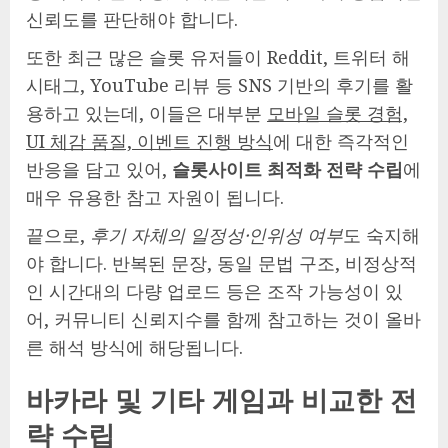
신뢰도를 판단해야 합니다.
또한 최근 많은 슬롯 유저들이 Reddit, 트위터 해
시태그, YouTube 리뷰 등 SNS 기반의 후기를 활
용하고 있는데, 이들은 대부분
모바일 슬롯 경험,
UI 체감 품질, 이벤트 진행 방식
에 대한 즉각적인
반응을 담고 있어,
슬롯사이트 최적화 전략 수립
에
매우 유용한 참고 자원이 됩니다.
끝으로,
후기 자체의 일정성·인위성 여부
도 숙지해
야 합니다. 반복된 문장, 동일 문법 구조, 비정상적
인 시간대의 다량 업로드 등은 조작 가능성이 있
어, 커뮤니티 신뢰지수를 함께 참고하는 것이 올바
른 해석 방식에 해당됩니다.
바카라 및 기타 게임과 비교한 전
략 수립