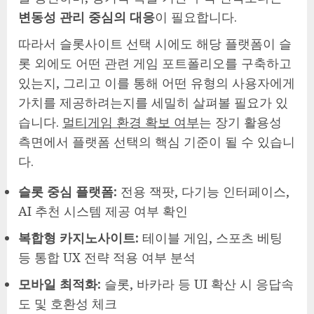
변동성 관리 중심의 대응
이 필요합니다.
따라서 슬롯사이트 선택 시에도 해당 플랫폼이 슬
롯 외에도 어떤 관련 게임 포트폴리오를 구축하고
있는지, 그리고 이를 통해 어떤 유형의 사용자에게
가치를 제공하려는지를 세밀히 살펴볼 필요가 있
습니다.
멀티게임 환경 확보 여부
는 장기 활용성
측면에서 플랫폼 선택의 핵심 기준이 될 수 있습니
다.
슬롯 중심 플랫폼:
전용 잭팟, 다기능 인터페이스,
AI 추천 시스템 제공 여부 확인
복합형 카지노사이트:
테이블 게임, 스포츠 베팅
등 통합 UX 전략 적용 여부 분석
모바일 최적화:
슬롯, 바카라 등 UI 확산 시 응답속
도 및 호환성 체크