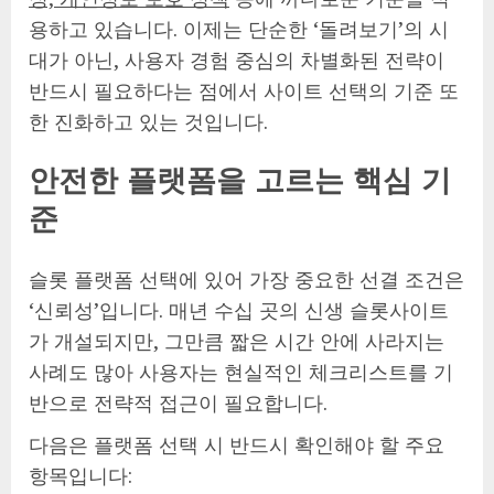
용하고 있습니다. 이제는 단순한 ‘돌려보기’의 시
대가 아닌, 사용자 경험 중심의 차별화된 전략이
반드시 필요하다는 점에서 사이트 선택의 기준 또
한 진화하고 있는 것입니다.
안전한 플랫폼을 고르는 핵심 기
준
슬롯 플랫폼 선택에 있어 가장 중요한 선결 조건은
‘신뢰성’입니다. 매년 수십 곳의 신생 슬롯사이트
가 개설되지만, 그만큼 짧은 시간 안에 사라지는
사례도 많아 사용자는 현실적인 체크리스트를 기
반으로 전략적 접근이 필요합니다.
다음은 플랫폼 선택 시 반드시 확인해야 할 주요
항목입니다: