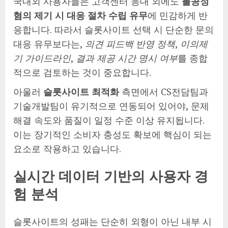
국내외 사용자들은 고객센터 응대 외에도
불공정
혐의 제기 시 대응 절차 수립 유무
에 민감하게 반
응합니다. 따라서 슬롯사이트 선택 시 단순한 문의
대응 유무보다는,
의견 피드백 반영 정책
,
이의제
기 가이드라인
,
결과 제공 시간 명시 여부
를 종합
적으로 검토하는 것이 중요합니다.
아울러
슬롯사이트 최적화
측면에서 CS전담팀과
기술개발팀이 유기적으로 연동되어 있어야, 문제
해결 속도와 품질이 일정 수준 이상 유지됩니다.
이는 장기적인 소비자 충성도 확보에 핵심이 되는
요소로 작용하고 있습니다.
실시간 데이터 기반의 사용자 경
험 분석
슬롯사이트의 성패는 단순히 외형이 아닌 내부 시