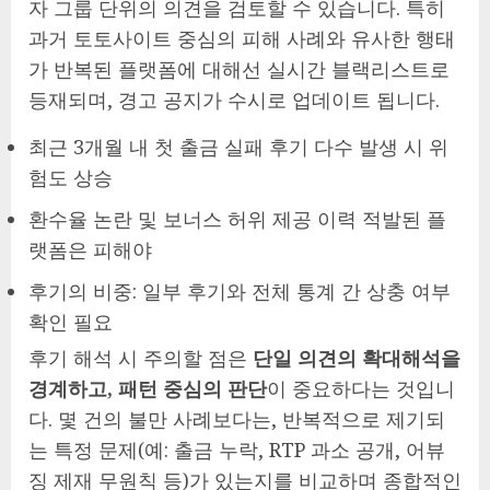
자 그룹 단위의 의견을 검토할 수 있습니다. 특히
과거 토토사이트 중심의 피해 사례와 유사한 행태
가 반복된 플랫폼에 대해선 실시간 블랙리스트로
등재되며, 경고 공지가 수시로 업데이트 됩니다.
최근 3개월 내 첫 출금 실패 후기 다수 발생 시 위
험도 상승
환수율 논란 및 보너스 허위 제공 이력 적발된 플
랫폼은 피해야
후기의 비중: 일부 후기와 전체 통계 간 상충 여부
확인 필요
후기 해석 시 주의할 점은
단일 의견의 확대해석을
경계하고, 패턴 중심의 판단
이 중요하다는 것입니
다. 몇 건의 불만 사례보다는, 반복적으로 제기되
는 특정 문제(예: 출금 누락, RTP 과소 공개, 어뷰
징 제재 무원칙 등)가 있는지를 비교하며 종합적인