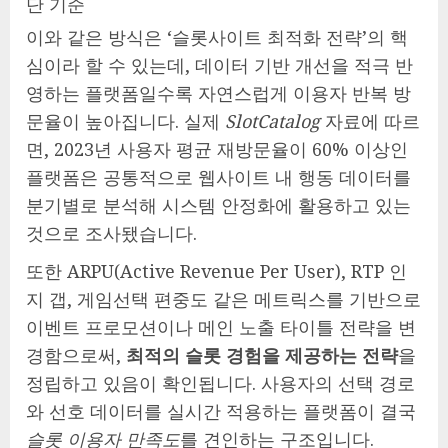
단 기준
이와 같은 방식은 ‘슬롯사이트 최적화 전략’의 핵
심이라 할 수 있는데, 데이터 기반 개선을 적극 반
영하는 플랫폼일수록 자연스럽게 이용자 반복 방
문율이 높아집니다. 실제
SlotCatalog
자료에 따르
면, 2023년 사용자 평균 재방문율이 60% 이상인
플랫폼은 공통적으로 웹사이트 내 행동 데이터를
분기별로 분석해 시스템 안정화에 활용하고 있는
것으로 조사됐습니다.
또한 ARPU(Active Revenue Per User), RTP 인
지 갭, 게임선택 편중도 같은 메트릭스를 기반으로
이벤트 프로모션이나 메인 노출 타이틀 전략을 변
경함으로써,
최적의 슬롯 경험을 제공하는 전략
을
정립하고 있음이 확인됩니다. 사용자의 선택 경로
와 선호 데이터를 실시간 적용하는 플랫폼이 결국
슬롯 이용자 만족도
를 견인하는 구조입니다.