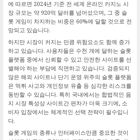
에 따르면 2024년 기준 전 세계 온라인 카지노 시
장 규모는 약 920억 달러를 넘어섰으며, 그 중 슬
롯 게임이 차지하는 비중은 60%에 달할 것으로 전
망되고 있습니다.
하지만 시장이 커지는 만큼 위험요소도 함께 증가
하고 있습니다. 사용자들은 수천 개에 달하는 슬롯
플랫폼 중에서 신뢰할 수 있고 안전한 사이트를 선
별해야 하는 부담에 직면하고 있습니다. 검증되지
않은 해외 사이트나 단기 운영 위주의 슬롯 플랫폼
은 먹튀 사고와 개인정보 유출 등 심각한 리스크를
동반할 수 있습니다. 특히 국내에서는 합법적인 음
지 시장 특성상 사이트간 편차가 더욱 크기에, 소
비자 입장에서는 체계적인 선택 전략이 필수입니
다.
슬롯 게임의 종류나 인터페이스만큼 중요한 것이