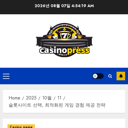
Skip
2026년 08월 07일
4:54:20 AM
to
content
Primary
Menu
Home
2025
10월
11
슬롯사이트 선택, 최적화된 게임 경험 제공 전략
Casino game