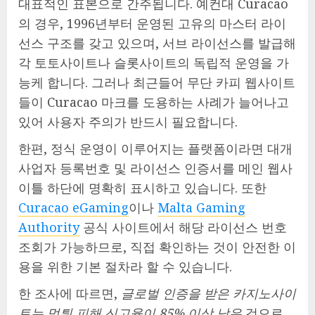
대표적인 표본으로 간주됩니다. 예컨대 Curacao
의 경우, 1996년부터 운영된 고유의 마스터 라이
선스 구조를 갖고 있으며, 서브 라이선스를 발급해
각 토토사이트나 슬롯사이트의 독립적 운영을 가
능케 합니다. 그러나 최근들어 무단 카피 웹사이트
들이 Curacao 마크를 도용하는 사례가 늘어나고
있어 사용자 주의가 반드시 필요합니다.
한편, 정식 운영이 이루어지는 플랫폼이라면 대개
사업자 등록번호 및 라이선스 인증서를 메인 웹사
이틀 하단에 명확히 표시하고 있습니다. 또한
Curacao eGaming
이나
Malta Gaming
Authority
공식 사이트에서 해당 라이선스 번호
조회가 가능하므로, 직접 확인하는 것이 안전한 이
용을 위한 기본 절차라 할 수 있습니다.
한 조사에 따르면,
글로벌 인증을 받은 카지노사이
트는 먹튀 피해 신고율이 85% 이상 낮은
것으로