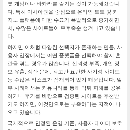
롯 게임이나 바카라를 즐기는 것이 가능해졌습니
다. 특히 아시아권을 중심으로 온라인 토토 및 카
지노 플랫폼에 대한 수요가 폭발적으로 증가하면
서, 수많은 사이트들이 우후죽순 생겨나고 있습니
다.
하지만 이처럼 다양한 선택지가 존재하는 만큼, 사
용자 입장에서는 어떤 플랫폼을 선택해야 할지 혼
란을 겪는 경우가 많습니다. 신뢰성 부족, 개인 정
보 유출, 정산 문제, 광고만 요란한 사기성 사이트
등 수많은 리스크가 잠재되어 있기 때문입니다. 일
부 사례에서는 커뮤니티를 통해 먹튀 피해를 공유
하거나 후기를 바탕으로 검증된 사이트를 추천받
기도 하지만, 이것만으로는 부족하다는 지적이 나
오고 있습니다.
국제적으로 인정된 운영 기준, 사용자 데이터 보호