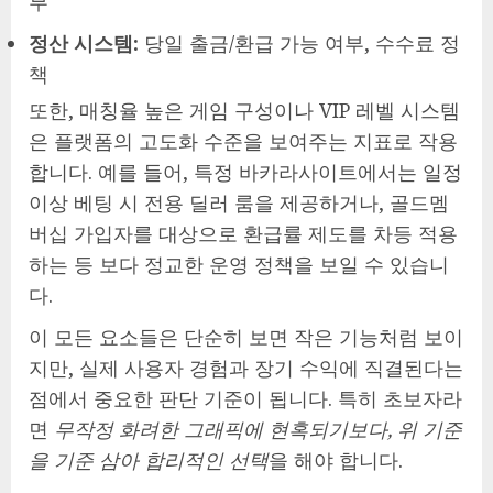
부
정산 시스템:
당일 출금/환급 가능 여부, 수수료 정
책
또한, 매칭율 높은 게임 구성이나 VIP 레벨 시스템
은 플랫폼의 고도화 수준을 보여주는 지표로 작용
합니다. 예를 들어, 특정 바카라사이트에서는 일정
이상 베팅 시 전용 딜러 룸을 제공하거나, 골드멤
버십 가입자를 대상으로 환급률 제도를 차등 적용
하는 등 보다 정교한 운영 정책을 보일 수 있습니
다.
이 모든 요소들은 단순히 보면 작은 기능처럼 보이
지만, 실제 사용자 경험과 장기 수익에 직결된다는
점에서 중요한 판단 기준이 됩니다. 특히 초보자라
면
무작정 화려한 그래픽에 현혹되기보다, 위 기준
을 기준 삼아 합리적인 선택
을 해야 합니다.