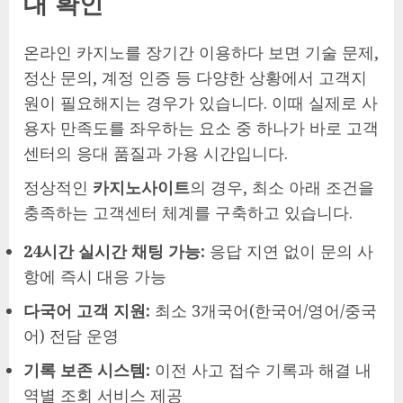
대 확인
온라인 카지노를 장기간 이용하다 보면 기술 문제,
정산 문의, 계정 인증 등 다양한 상황에서 고객지
원이 필요해지는 경우가 있습니다. 이때 실제로 사
용자 만족도를 좌우하는 요소 중 하나가 바로 고객
센터의 응대 품질과 가용 시간입니다.
정상적인
카지노사이트
의 경우, 최소 아래 조건을
충족하는 고객센터 체계를 구축하고 있습니다.
24시간 실시간 채팅 가능:
응답 지연 없이 문의 사
항에 즉시 대응 가능
다국어 고객 지원:
최소 3개국어(한국어/영어/중국
어) 전담 운영
기록 보존 시스템:
이전 사고 접수 기록과 해결 내
역별 조회 서비스 제공