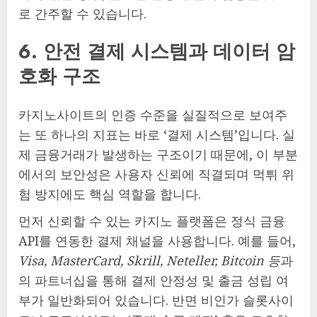
로 간주할 수 있습니다.
6. 안전 결제 시스템과 데이터 암
호화 구조
카지노사이트의 인증 수준을 실질적으로 보여주
는 또 하나의 지표는 바로 ‘결제 시스템’입니다. 실
제 금융거래가 발생하는 구조이기 때문에, 이 부분
에서의 보안성은 사용자 신뢰에 직결되며 먹튀 위
험 방지에도 핵심 역할을 합니다.
먼저 신뢰할 수 있는 카지노 플랫폼은 정식 금융
API를 연동한 결제 채널을 사용합니다. 예를 들어,
Visa, MasterCard, Skrill, Neteller, Bitcoin 등
과
의 파트너십을 통해 결제 안정성 및 출금 성립 여
부가 일반화되어 있습니다. 반면 비인가 슬롯사이