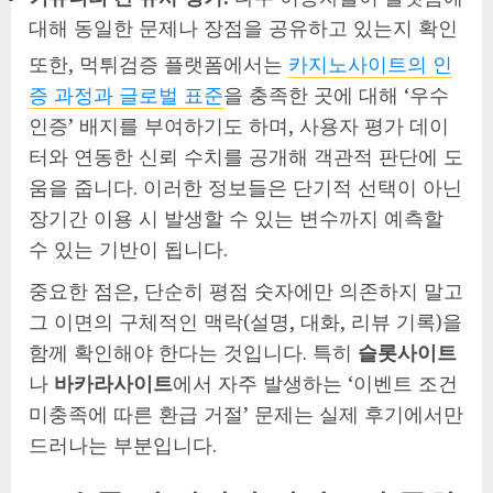
대해 동일한 문제나 장점을 공유하고 있는지 확인
또한, 먹튀검증 플랫폼에서는
카지노사이트의 인
증 과정과 글로벌 표준
을 충족한 곳에 대해 ‘우수
인증’ 배지를 부여하기도 하며, 사용자 평가 데이
터와 연동한 신뢰 수치를 공개해 객관적 판단에 도
움을 줍니다. 이러한 정보들은 단기적 선택이 아닌
장기간 이용 시 발생할 수 있는 변수까지 예측할
수 있는 기반이 됩니다.
중요한 점은, 단순히 평점 숫자에만 의존하지 말고
그 이면의 구체적인 맥락(설명, 대화, 리뷰 기록)을
함께 확인해야 한다는 것입니다. 특히
슬롯사이트
나
바카라사이트
에서 자주 발생하는 ‘이벤트 조건
미충족에 따른 환급 거절’ 문제는 실제 후기에서만
드러나는 부분입니다.