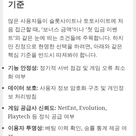
기준
많은 사용자들이 슬롯사이트나 토토사이트에 처
음 접근할 때, ‘보너스 금액’이나 ‘첫 입금 이벤
트’와 같은 눈에 띄는 조건들에 주목합니다. 하지
만 진정으로 현명한 선택을 하려면, 아래와 같은
핵심 기준을 반드시 따져봐야 합니다.
기능 안정성:
정기적 서버 점검 및 게임 오류 최소
화 여부
데이터 보호:
사용자 정보 암호화 구조 및 개인정
보 처리방침
게임 공급사 신뢰도:
NetEnt, Evolution,
Playtech 등 정식 공급 여부
이용자 투명성:
베팅 이력 확인, 승률 통계 제공 여