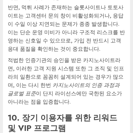
반면, 먹튀 사례가 존재하는 슬롯사이트나 토토사
이트는 고객센터 문의 창이 비활성화되거나, 응답
이 수일 이상 지연되는 문제가 종종 발생합니다.
이는 단순 운영 미비가 아니라 구조적 리스크를 반
영하는 신호일 수 있으므로, 가입 전 반드시 고객
응대 품질을 확인하는 것이 중요합니다.
적법한 인증기관의 승인을 받은 카지노사이트라
면, 이러한 고객 지원 시스템 또한 그 조직 및 인프
라의 일환으로 꼼꼼히 설계되어 있는 경우가 많으
며, 이는 다시 한번
카지노사이트의 인증 과정과
글로벌 표준
이 단지 라이선스에만 국한된 요소가
아니라는 점을 입증합니다.
10. 장기 이용자를 위한 리워드
및 VIP 프로그램