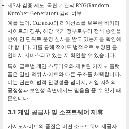
제3자 검증 제도: 독립 기관의 RNG(Random
Number Generator) 감리 여부
예를 들어, Curacao의 라이선스를 보유한 바카라
사이트의 경우, 해당 국가 정부로부터 정식 승인을
받아 연 단위로 운영 심사를 받고 있는지를 확인해
야 합니다. 이를 통해 적어도 법적으로 보장된 틀
안에서 서비스되고 있는 지 확인할 수 있습니다.
특히 글로벌 게임 스튜디오와 제휴된 카지노 플랫
폼은 일반 먹튀 사이트와 다른 구조를 채택합니다.
이는 단순히 법적 안정성을 넘어서, 게임 자체의
공정성과 보안성 측면에서도 믿음을 줄 수 있기 때
문입니다.
3.1 게임 공급사 및 소프트웨어 제휴
카지노사이트의 품질은 어떤 소프트웨어 제공사