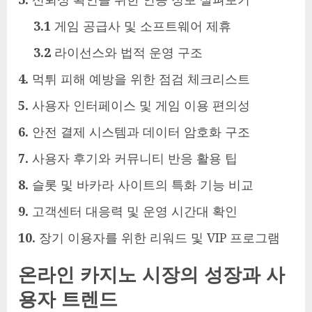
3.1
게임 공급사 및 소프트웨어 제휴
3.2
라이선스와 법적 운영 구조
4.
먹튀 피해 예방을 위한 점검 체크리스트
5.
사용자 인터페이스 및 게임 이용 편의성
6.
안전 결제 시스템과 데이터 암호화 구조
7.
사용자 후기와 커뮤니티 반응 활용 팁
8.
슬롯 및 바카라 사이트의 특화 기능 비교
9.
고객센터 대응력 및 운영 시간대 확인
10.
장기 이용자를 위한 리워드 및 VIP 프로그램
온라인 카지노 시장의 성장과 사
용자 트렌드