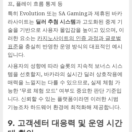
프, 플레이 흐름 통계 등
특히 Evolution 또는 SA Gaming과 제휴된 바카
라사이트는
딜러 추첨 시스템
과 고도화된 중계 기
술을 기반으로 사용자 몰입감을 높이고 있으며, 이
러한 요소는
카지노사이트의 인증 과정과 글로벌
표준
을 충실히 반영한 운영 방식의 대표적인 예시
입니다.
사용자의 성향에 따라 슬롯의 지속적 보너스 시스
템을 선호할지, 바카라의 실시간 딜러 상호작용에
매력을 느낄지는 다를 수 있으므로, 실제 체험 가
능한 ‘무료 체험 모드’ 여부도 중요한 판단 기준입
니다. 신뢰할 수 있는 플랫폼이라면 이러한 시범
기능조차 하드웨어 환경에 최적화해 제공합니다.
9. 고객센터 대응력 및 운영 시간