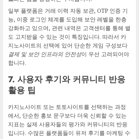
일부 플랫폼은 거래 이력 자동 보관, OTP 인증 기
능, 이중 로그인 체계를 도입해 보안 레벨을 한층
강화하고 있으며, 관련 내역은 고객센터를 통해 별
도 고지받을 수 있는 것이 특징입니다. 따라서 카
지노사이트의 선택에 있어 단순한 게임 구성보다
결제 및 보안 인프라의 안전성
이 우선 고려되어야
합니다.
7. 사용자 후기와 커뮤니티 반응
활용 팁
카지노사이트 또는 토토사이트를 선택하는 과정
에서, 단순한 홍보 문구보다 더욱 신뢰할 수 있는
지표는 실제 사용자들의 평가와 커뮤니티의 반응
입니다. 수많은 플랫폼들이 유저 후기를 마케팅 수