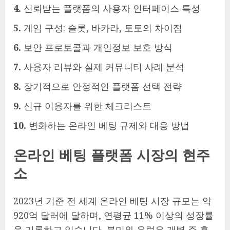
4.
신뢰받는 플랫폼의 사용자 인터페이스 특성
5.
게임 구성: 슬롯, 바카라, 토토의 차이점
6.
보안 프로토콜과 개인정보 보호 방식
7.
사용자 리뷰와 실제 커뮤니티 사례 분석
8.
장기적으로 안정적인 플랫폼 선택 전략
9.
신규 이용자를 위한 체크리스트
10.
변화하는 온라인 베팅 규제와 대응 방법
온라인 베팅 플랫폼 시장의 현주
소
2023년 기준 전 세계 온라인 베팅 시장 규모는 약
920억 달러에 달하며, 연평균 11% 이상의 성장률
을 기록하고 있습니다. 북미와 유럽은 개별 주 혹