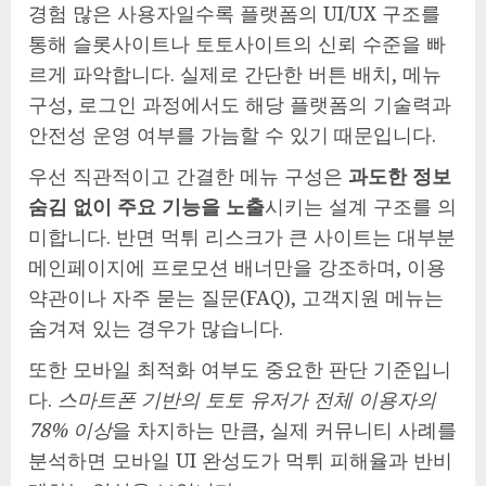
경험 많은 사용자일수록 플랫폼의 UI/UX 구조를
통해 슬롯사이트나 토토사이트의 신뢰 수준을 빠
르게 파악합니다. 실제로 간단한 버튼 배치, 메뉴
구성, 로그인 과정에서도 해당 플랫폼의 기술력과
안전성 운영 여부를 가늠할 수 있기 때문입니다.
우선 직관적이고 간결한 메뉴 구성은
과도한 정보
숨김 없이 주요 기능을 노출
시키는 설계 구조를 의
미합니다. 반면 먹튀 리스크가 큰 사이트는 대부분
메인페이지에 프로모션 배너만을 강조하며, 이용
약관이나 자주 묻는 질문(FAQ), 고객지원 메뉴는
숨겨져 있는 경우가 많습니다.
또한 모바일 최적화 여부도 중요한 판단 기준입니
다.
스마트폰 기반의 토토 유저가 전체 이용자의
78% 이상
을 차지하는 만큼, 실제 커뮤니티 사례를
분석하면 모바일 UI 완성도가 먹튀 피해율과 반비