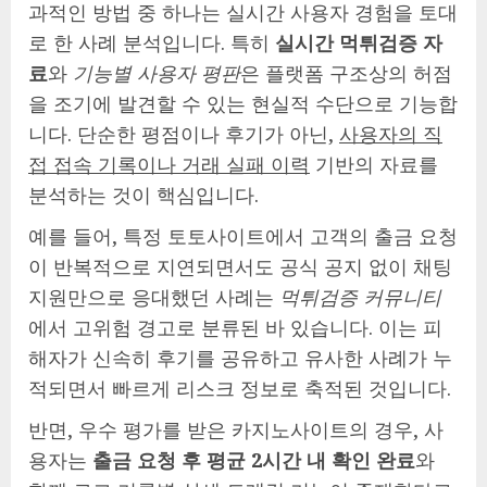
과적인 방법 중 하나는 실시간 사용자 경험을 토대
로 한 사례 분석입니다. 특히
실시간 먹튀검증 자
료
와
기능별 사용자 평판
은 플랫폼 구조상의 허점
을 조기에 발견할 수 있는 현실적 수단으로 기능합
니다. 단순한 평점이나 후기가 아닌,
사용자의 직
접 접속 기록이나 거래 실패 이력
기반의 자료를
분석하는 것이 핵심입니다.
예를 들어, 특정 토토사이트에서 고객의 출금 요청
이 반복적으로 지연되면서도 공식 공지 없이 채팅
지원만으로 응대했던 사례는
먹튀검증 커뮤니티
에서 고위험 경고로 분류된 바 있습니다. 이는 피
해자가 신속히 후기를 공유하고 유사한 사례가 누
적되면서 빠르게 리스크 정보로 축적된 것입니다.
반면, 우수 평가를 받은 카지노사이트의 경우, 사
용자는
출금 요청 후 평균 2시간 내 확인 완료
와