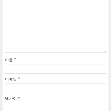
이름
*
이메일
*
웹사이트