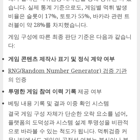
습니다. 실제 통계 기준으로도, 게임별 먹튀 발생
비율은 슬롯이 17%, 토토가 55%, 바카라 관련 트
러블이 약 28%를 차지했습니다.
게임 구성에 따른 최종 판단 기준은 다음과 같습니
다:
게임 콘텐츠 제작사 표기 및 정식 계약 여부
RNG(Random Number Generator) 검증 기관
의 인증
투명한 게임 참여 이력 기록
제공 여부
베팅 내용 기록 및 결과 이중 확인 시스템
결국 게임 구성 자체가 단순한 오락 요소를 넘어,
플랫폼의 도덕성과 시스템 설계 투명성을 비판적
으로 바라볼 수 있는 척도가 됩니다. 먹튀검증 커
뮤니티에서도 게임의 공정성 여부는 불신이나 분