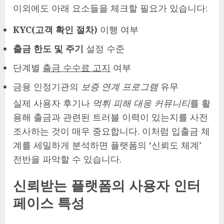
이외에도 아래 요소들을 체크할 필요가 있습니다:
KYC(고객 확인 절차)
이행 여부
출금 한도 및 주기
설정 수준
단계별
출금 수수료 고지
여부
금융 인정기관의
보증 연계 프로그램
유무
실제 사용자 후기나
먹튀 피해 대응 커뮤니티
를 활
용해 출금과 관련된 트러블 이력이 있는지를 사전
조사하는 것이 매우 중요합니다. 이처럼 입출금 체
계를 세밀하게 분석하면 플랫폼의 ‘신뢰도 체계’
전반을 파악할 수 있습니다.
신뢰받는 플랫폼의 사용자 인터
페이스 특성