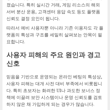
졌습니다. 특히 실시간 거래, 게임 리소스의 해외
서버 분산 운용, 고객센터 응답 속도 등도 플랫폼
신뢰도 결정 요인이 됩니다.
따라서 예비 사용자뿐 아니라 기존 이용자도 각 플
랫폼의 특성과 구조를 세밀히 살펴보는 안목이 필
요합니다.
사용자 피해의 주요 원인과 경고
신호
믿음을 기반으로 운영되는 온라인 베팅의 특성상,
사용자 피해는 대개 사전 대비 부족에서 비롯됩니
다. 특히 초보자는 화려한 UI나 과도한 보너스 정
책에 이끌려 보안 시스템이나 운영 신뢰도를 검토
하지 않은 채 가입하게 되는 경우가 많습니다.