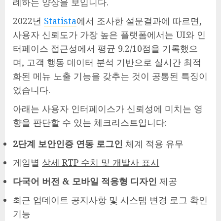
례하는 양상을 보입니다.
2022년
Statista
에서 조사한 설문결과에 따르면,
사용자 신뢰도가 가장 높은 플랫폼에서는 UI와 인
터페이스 접근성에서 평균 9.2/10점을 기록했으
며, 고객 행동 데이터 분석 기반으로 실시간 최적
화된 메뉴 노출 기능을 갖추는 것이 공통된 특징이
었습니다.
아래는 사용자 인터페이스가 신뢰성에 미치는 영
향을 판단할 수 있는 체크리스트입니다:
2단계 보안인증 연동 로그인
체계 적용 유무
게임별
상세 RTP 수치 및 개발사 표시
다국어 버전 & 모바일 적응형 디자인
제공
최근 업데이트 공지사항 및 시스템 변경 로그 확인
기능