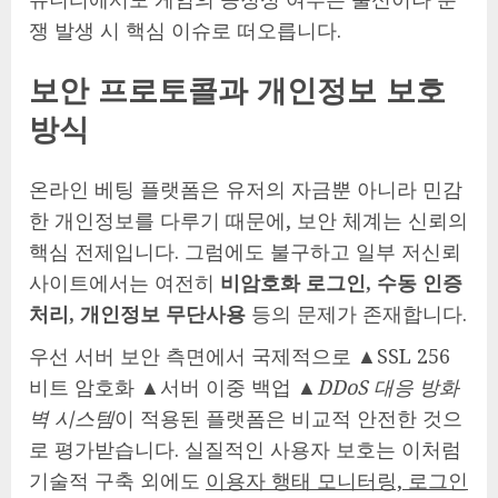
쟁 발생 시 핵심 이슈로 떠오릅니다.
보안 프로토콜과 개인정보 보호
방식
온라인 베팅 플랫폼은 유저의 자금뿐 아니라 민감
한 개인정보를 다루기 때문에, 보안 체계는 신뢰의
핵심 전제입니다. 그럼에도 불구하고 일부 저신뢰
사이트에서는 여전히
비암호화 로그인, 수동 인증
처리, 개인정보 무단사용
등의 문제가 존재합니다.
우선 서버 보안 측면에서 국제적으로 ▲SSL 256
비트 암호화 ▲서버 이중 백업 ▲
DDoS 대응 방화
벽 시스템
이 적용된 플랫폼은 비교적 안전한 것으
로 평가받습니다. 실질적인 사용자 보호는 이처럼
기술적 구축 외에도
이용자 행태 모니터링, 로그인