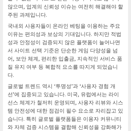
않으며, 업계의 신뢰성 이슈는 여전히 해결해야 할
주된 과제입니다.
국내외 사용자들이 온라인 베팅을 이용하는 주요
이유는 편의성과 보상의 기대입니다. 하지만 적법
성과 안정성이 검증되지 않은 플랫폼이 늘어나면
서 사이트 선택 기준은 단순한 게임 다양성을 넘
어, 보안 체계, 편리한 입출금, 지속적인 서비스 품
질 유지 여부 등 복합적 요소를 따지게 되었습니
다.
글로벌 트렌드 역시 ‘투명성’과 ‘사용자 경험 개
선’에 집중되고 있습니다. 미국, 유럽에서는 라이
선스 체계가 철저히 운영되며, 사용자 리뷰와 시스
템 안전성에 대한 점검이 필수 요소로 자리잡고 있
습니다. 특히 글로벌 플랫폼들은 이용자 커뮤니티
와 자체 검증 시스템을 결합해 신뢰성을 강화해가