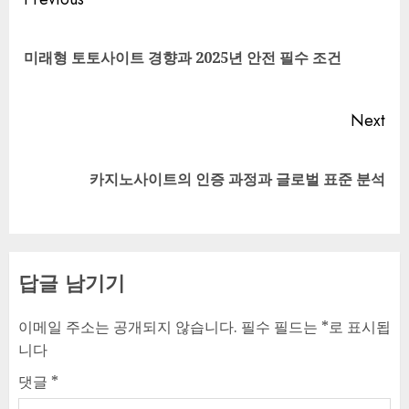
Continue
Reading
Pre
미래형 토토사이트 경향과 2025년 안전 필수 조건
pos
Next
Next
카지노사이트의 인증 과정과 글로벌 표준 분석
post:
답글 남기기
이메일 주소는 공개되지 않습니다.
필수 필드는
*
로 표시됩
니다
댓글
*