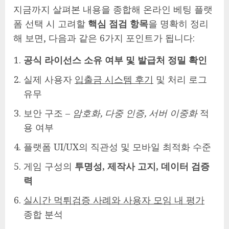
지금까지 살펴본 내용을 종합해 온라인 베팅 플랫
폼 선택 시 고려할
핵심 점검 항목
을 명확히 정리
해 보면, 다음과 같은 6가지 포인트가 됩니다:
공식 라이선스 소유 여부 및 발급처 정밀 확인
실제 사용자
입출금 시스템 후기
및 처리 로그
유무
보안 구조 –
암호화, 다중 인증, 서버 이중화
적
용 여부
플랫폼 UI/UX의 직관성 및 모바일 최적화 수준
게임 구성의
투명성, 제작사 고지, 데이터 검증
력
실시간 먹튀검증 사례와 사용자 모임 내 평가
종합 분석