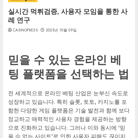
실시간 먹튀검증, 사용자 모임을 통한 사
례 연구
CASINOPRESS
2025년 10월 09일
믿을 수 있는 온라인 베
팅 플랫폼을 선택하는 법
전 세계적으로 온라인 베팅 산업은 눈부신 속도로
성장하고 있습니다. 특히 슬롯, 토토, 카지노를 포
함한 다양한 게임 플랫폼은 기술 발전과 함께 보다
정교하고 매력적인 사용자 경험을 제공하는 방향
으로 진화하고 있습니다. 그러나 이와 동시에 ‘믿
을 수 없는 사이트’로 인한 사용자 피해도 끊이지