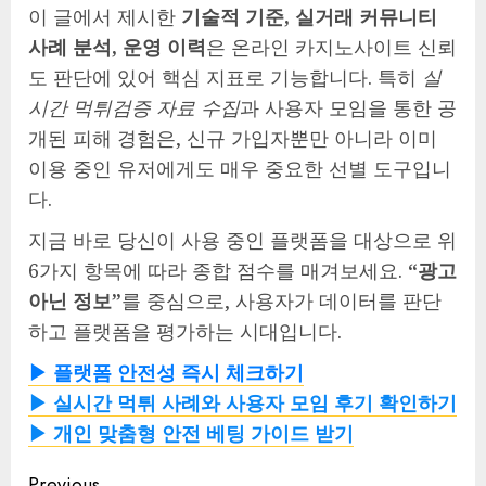
이 글에서 제시한
기술적 기준, 실거래 커뮤니티
사례 분석, 운영 이력
은 온라인 카지노사이트 신뢰
도 판단에 있어 핵심 지표로 기능합니다. 특히
실
시간 먹튀검증 자료 수집
과 사용자 모임을 통한 공
개된 피해 경험은, 신규 가입자뿐만 아니라 이미
이용 중인 유저에게도 매우 중요한 선별 도구입니
다.
지금 바로 당신이 사용 중인 플랫폼을 대상으로 위
6가지 항목에 따라 종합 점수를 매겨보세요.
“광고
아닌 정보”
를 중심으로, 사용자가 데이터를 판단
하고 플랫폼을 평가하는 시대입니다.
▶ 플랫폼 안전성 즉시 체크하기
▶ 실시간 먹튀 사례와 사용자 모임 후기 확인하기
▶ 개인 맞춤형 안전 베팅 가이드 받기
Previous