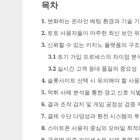
목차
1.
변화하는 온라인 베팅 환경과 기술 기
2.
토토 사용자들이 마주한 최신 보안 
3.
신뢰할 수 있는 카지노 플랫폼의 구조
3.1
초기 가입 프로세스의 차이점 분
3.2
실시간 고객 응대 품질의 중요성
4.
슬롯사이트 선택 시 유의해야 할 사용
5.
먹튀 사례 분석을 통한 경고 신호 식
6.
결과 조작 감지 및 게임 공정성 검증 
7.
결제 수단 다양성과 환전 시스템의 
8.
스마트폰 사용자 중심의 모바일 최적
9.
글로벌 인증 라이센스와 실제 효력 