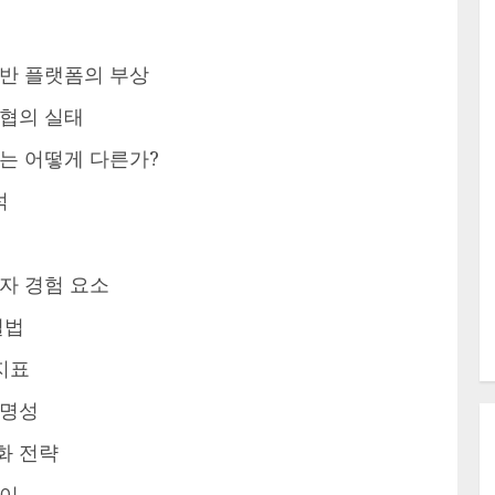
반 플랫폼의 부상
위협의 실태
는 어떻게 다른가?
석
자 경험 요소
별법
지표
투명성
화 전략
차이