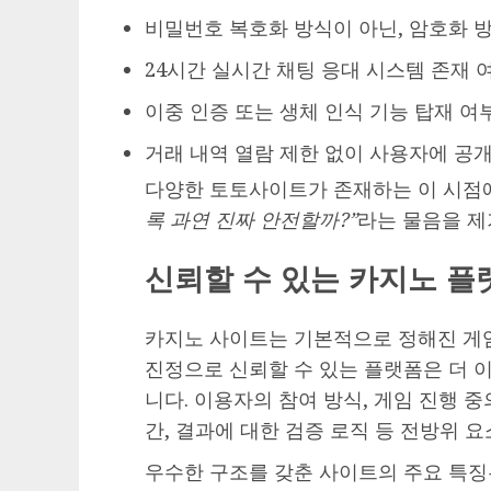
비밀번호 복호화 방식이 아닌, 암호화 
24시간 실시간 채팅 응대 시스템 존재 
이중 인증 또는 생체 인식 기능 탑재 여
거래 내역 열람 제한 없이 사용자에 공
다양한 토토사이트가 존재하는 이 시점
록 과연 진짜 안전할까?”
라는 물음을 제
신뢰할 수 있는 카지노 플
카지노 사이트는 기본적으로 정해진 게
진정으로 신뢰할 수 있는 플랫폼은 더 이
니다. 이용자의 참여 방식, 게임 진행 중
간, 결과에 대한 검증 로직 등 전방위 
우수한 구조를 갖춘 사이트의 주요 특징