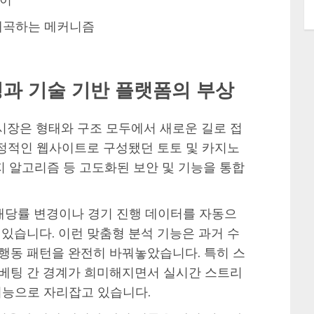
왜곡하는 메커니즘
선
과 기술 기반 플랫폼의 부상
장은 형태와 구조 모두에서 새로운 길로 접
 정적인 웹사이트로 구성됐던 토토 및 카지노
방지 알고리즘 등 고도화된 보안 및 기능을 통합
 배당률 변경이나 경기 진행 데이터를 자동으
있습니다. 이런 맞춤형 분석 기능은 과거 수
행동 패턴을 완전히 바꿔놓았습니다. 특히 스
 베팅 간 경계가 희미해지면서 실시간 스트리
기능으로 자리잡고 있습니다.