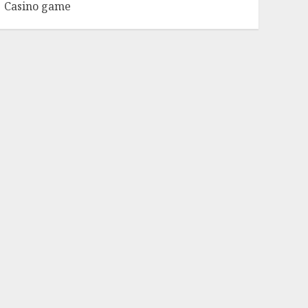
Casino game