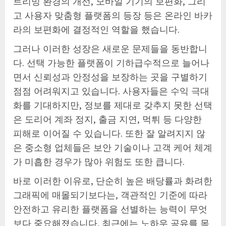
트리밍 환경의 개선, 모바일 기기의 보편화, 그리
고 사용자 맞춤형 플랫폼의 등장 등은 온라인 바카
라의 보편화에 결정적인 역할을 했습니다.
그러나 이러한 성장은 새로운 문제들을 동반합니
다. 선택 가능한 플랫폼이 기하급수적으로 늘어나
면서 신뢰성과 안정성을 보장하는 곳을 구별하기
점점 어려워지고 있습니다. 사용자들은 수익 극대
화를 기대하지만, 정보를 제대로 갖추지 못한 선택
은 도리어 계좌 정지, 출금 지연, 먹튀 등 다양한
피해로 이어질 수 있습니다. 또한 잘 알려지지 않
은 중소형 업체들은 보안 기술이나 고객 케어 체계
가 미흡한 경우가 많아 위험도 또한 큽니다.
바로 이러한 이유로, 단순히 높은 배당률과 화려한
그래픽에 매몰되기보다는, 객관적인 기준에 따라
안전하고 유리한 플랫폼을 선별하는 능력이 무엇
보다 중요해졌습니다. 최근에는 노하우 공유를 목