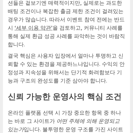
션들은 겉보기엔 매력적이지만, 실제로는 과도한
배팅 조건이나 복잡한 출금 제한 조건이 걸려있는
경우가 많습니다. 따라서 이벤트 참여 전에는 반드
시
‘세부 이용 약관’
을 검토하고, 커뮤니티 사례를
통해 실제 환급 성공 사례를 파악하는 것이 바람직
합니다.
결국 핵심은 사용자 입장에서 얼마나 투명하고 신
뢰할 수 있는 환경을 제공하느냐입니다. 수익의 안
정성과 지속성을 위해서는 단기적 화려함보다 기
능과 구조의 완성도를 기준 삼아야 합니다.
신뢰 가능한 운영사의 핵심 조건
온라인 플랫폼 선택 시 가장 중요한 항목 중 하나
는 바로 그 사이트가
어떤 주체에 의해 운영되고
있는가
입니다. 불투명한 운영 구조를 가진 사이트