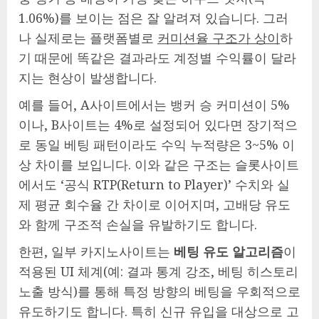
1.06%)를 보이는 점은 잘 알려져 있습니다. 그러
나 실제로는 플랫폼별로
커미션율 구조가 상이
하
기 때문에 똑같은 결과라도 계정별 수익률이 달라
지는 현상이 발생합니다.
예를 들어, A사이트에서는 뱅커 승 커미션이 5%
이나, B사이트는 4%로 설정되어 있다면 장기적으
로 동일 베팅 패턴이라도 수익 누적량은 3~5% 이
상 차이를 보입니다. 이와 같은 구조는 슬롯사이트
에서도 ‘공식 RTP(Return to Player)’ 수치와 실
제 평균 회수율 간 차이로 이어지며, 고배당 유도
와 함께 구조적 손실을 유발하기도 합니다.
한편, 일부 카지노사이트는
베팅 유도 알고리즘
이
적용된 UI 체계(예: 결과 통계 강조, 베팅 히스토리
노출 방식)를 통해 특정 방향의 베팅을 우회적으로
유도하기도 합니다. 특히 신규 유입을 대상으로 고