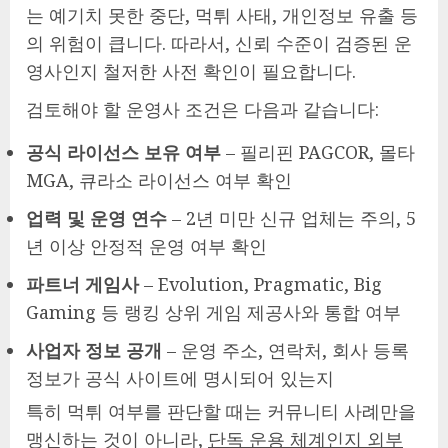
는 예기치 못한 중단, 먹튀 사태, 개인정보 유출 등
의 위험이 큽니다. 따라서, 신뢰 수준이 검증된 운
영사인지 철저한 사전 확인이 필요합니다.
검토해야 할 운영사 조건은 다음과 같습니다:
공식 라이선스 보유 여부
– 필리핀 PAGCOR, 몰타
MGA, 큐라소 라이선스 여부 확인
업력 및 운영 연수
– 2년 미만 신규 업체는 주의, 5
년 이상 안정적 운영 여부 확인
파트너 게임사
– Evolution, Pragmatic, Big
Gaming 등 랭킹 상위 게임 제공사와 통합 여부
사업자 정보 공개
– 운영 주소, 연락처, 회사 등록
정보가 공식 사이트에 명시되어 있는지
특히 먹튀 여부를 판단할 때는 커뮤니티 사례만을
맹신하는 것이 아니라,
단독 운용 체계인지 외부