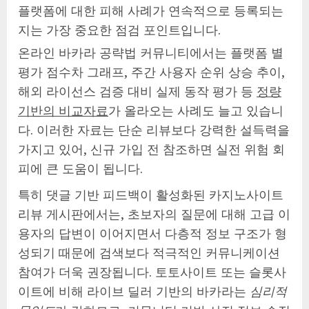
플랫폼에 대한 피해 사례가 연속적으로 등록되는
지는 가장 중요한 점검 포인트입니다.
온라인 바카라 공략법 커뮤니티에서는 플랫폼 별
평가 점수차 그래프, 주간 사용자 순위 상승 추이,
해외 라이선스 검증 대비 실제 동작 평가 등
정량
기반의 비교자료
가 올라오는 사례도 늘고 있습니
다. 이러한 자료는 단순 리뷰보다 강력한 설득력을
가지고 있어, 신규 가입 전 참조하면 실전 위험 회
피에 큰 도움이 됩니다.
특히 댓글 기반 피드백이 활성화된 카지노사이트
리뷰 게시판에서는, 초보자의 질문에 대해 고급 이
용자의 답변이 이어지면서 다층적 정보 구조가 형
성되기 때문에 검색보다 적극적인 커뮤니케이션
참여가 더욱 권장됩니다. 토토사이트 또는 슬롯사
이트에 비해 라이브 딜러 기반의 바카라는
심리적