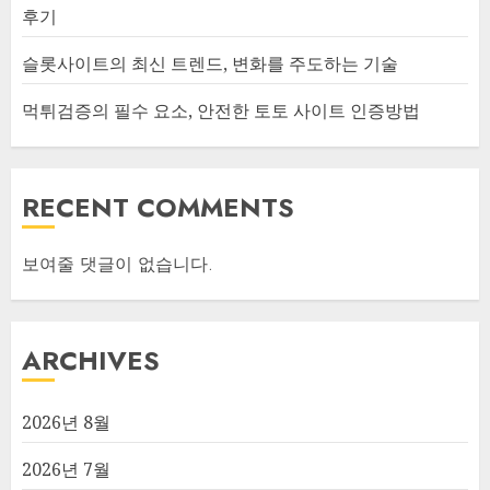
후기
슬롯사이트의 최신 트렌드, 변화를 주도하는 기술
먹튀검증의 필수 요소, 안전한 토토 사이트 인증방법
RECENT COMMENTS
보여줄 댓글이 없습니다.
ARCHIVES
2026년 8월
2026년 7월