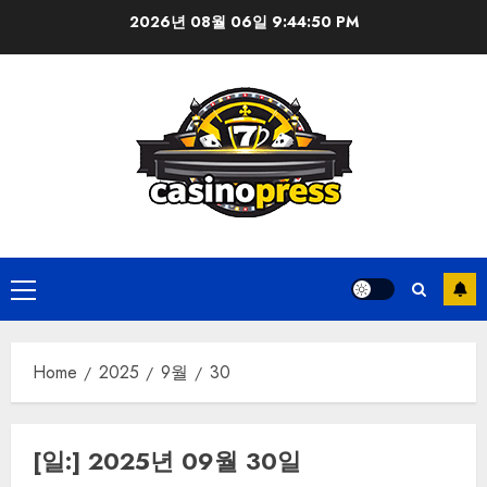
Skip
2026년 08월 06일
9:44:50 PM
to
content
Primary
Menu
Home
2025
9월
30
[일:]
2025년 09월 30일