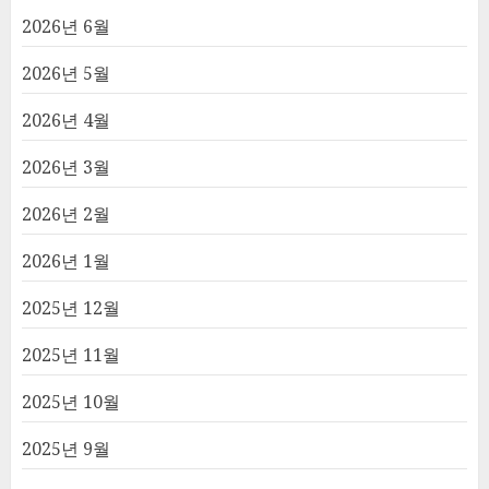
2026년 6월
2026년 5월
2026년 4월
2026년 3월
2026년 2월
2026년 1월
2025년 12월
2025년 11월
2025년 10월
2025년 9월