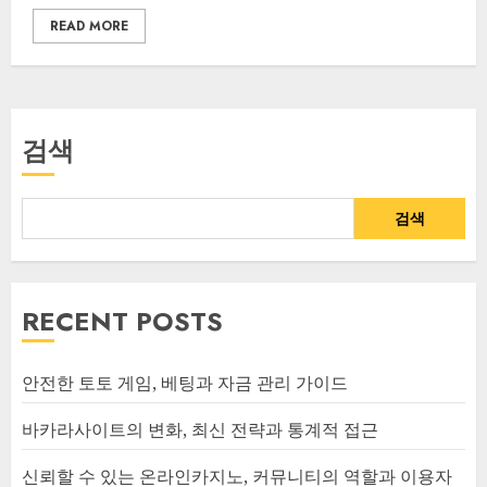
READ MORE
검색
검색
RECENT POSTS
안전한 토토 게임, 베팅과 자금 관리 가이드
바카라사이트의 변화, 최신 전략과 통계적 접근
신뢰할 수 있는 온라인카지노, 커뮤니티의 역할과 이용자