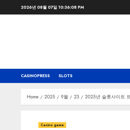
Skip
2026년 08월 07일
10:36:10 PM
to
content
CASINOPRESS
SLOTS
Home
2025
9월
23
2025년 슬롯사이트 
Casino game