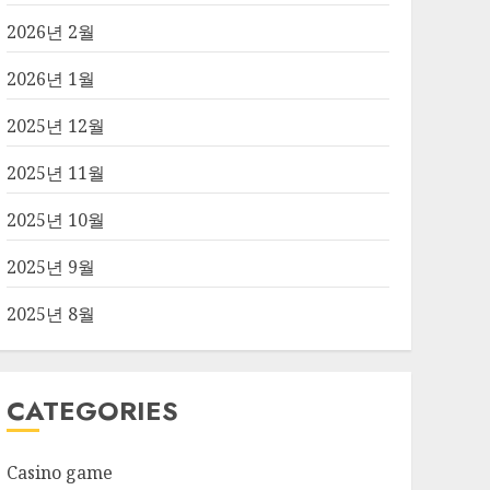
2026년 2월
2026년 1월
2025년 12월
2025년 11월
2025년 10월
2025년 9월
2025년 8월
CATEGORIES
Casino game