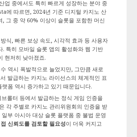
산업 중에서도 특히 빠르게 성장하는 분야 중
ta에 따르면, 2024년 기준 디지털 카지노 산
, 그 중 약 60% 이상이 슬롯을 포함한 머신
방식, 빠른 보상 속도, 시각적 효과 등 사용자
. 특히 모바일 슬롯 앱의 활성화와 웹 기반
 현저히 낮아졌죠.
 수 역시 폭발적으로 늘었지만, 그만큼 새로
에서 발급하는 카지노 라이선스의 체계적인 표
플랫폼 역시 증가하고 있기 때문입니다.
, 지브롤터 등에서 발급하는 정식 게임 인증을
은 각 주별로 카지노 관리위원회의 인증을 받
 일부 아시아 대상 슬롯 플랫폼 중 불법 운영
접 신뢰도를 검토할 필요성
이 더욱 커지고