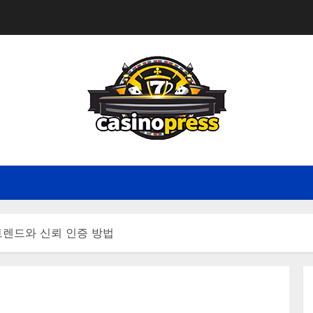
트렌드와 신뢰 인증 방법