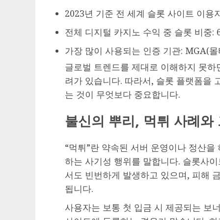
2023년 기준 전 세계 슬롯 사이트 이용자
전체 디지털 카지노 수익 중 슬롯 비중: 
가장 많이 사용되는 인증 기관: MGA(몰
글로벌 트렌드를 제대로 이해하지 못하면
려가 있습니다. 따라서, 슬롯 플랫폼을 
는 것이 무엇보다 중요합니다.
불신의 뿌리, 먹튀 사례와
“먹튀”란 약속된 서버 운영이나 정산을
하는 사기성 행위를 말합니다. 슬롯사이
서도 빈번하게 발생하고 있으며, 피해 
됩니다.
사용자는 보통 첫 입금 시 제공되는 보너