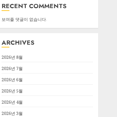
RECENT COMMENTS
보여줄 댓글이 없습니다.
ARCHIVES
2026년 8월
2026년 7월
2026년 6월
2026년 5월
2026년 4월
2026년 3월