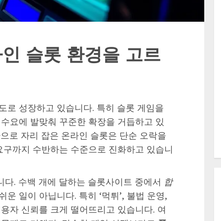
라인 슬롯 환경을 고르
도로 성장하고 있습니다. 특히 슬롯 게임을
 수요에 발맞춰 꾸준한 확장을 거듭하고 있
환으로 자리 잡은 온라인 슬롯은 단순 오락을
 요구까지 수반하는 수준으로 진화하고 있습니
니다. 수백 개에 달하는 슬롯사이트 중에서
합
쉬운 일이 아닙니다. 특히 ‘먹튀’, 불법 운영,
이용자 신뢰를 크게 떨어뜨리고 있습니다. 여