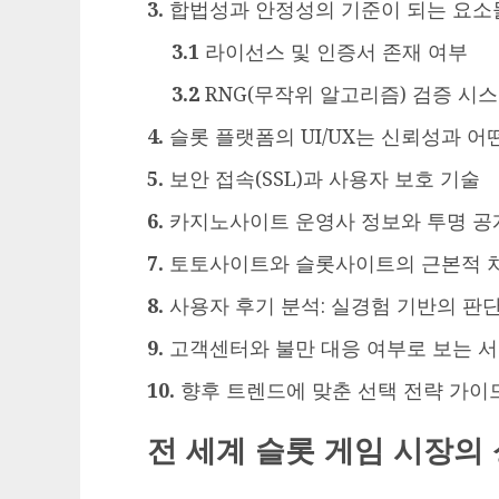
3.
합법성과 안정성의 기준이 되는 요소
3.1
라이선스 및 인증서 존재 여부
3.2
RNG(무작위 알고리즘) 검증 시
4.
슬롯 플랫폼의 UI/UX는 신뢰성과 어
5.
보안 접속(SSL)과 사용자 보호 기술
6.
카지노사이트 운영사 정보와 투명 공
7.
토토사이트와 슬롯사이트의 근본적 
8.
사용자 후기 분석: 실경험 기반의 판
9.
고객센터와 불만 대응 여부로 보는 
10.
향후 트렌드에 맞춘 선택 전략 가이
전 세계 슬롯 게임 시장의