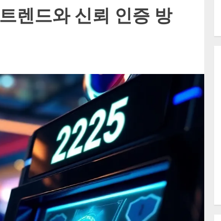
 트렌드와 신뢰 인증 방