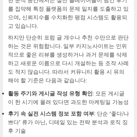
를 집약해 특정 플랫폼의 문제 일지를 도출하고 있
으며, 신뢰지수를 수치화한 평점 시스템도 활용되
고 있습니다.
하지만 단순히 포럼 글 개수나 추천 수만으로 판단
하는 것은 위험합니다. 일부 카지노사이트는 인위
적으로 좋은 리뷰를 생성하거나 과거 문제를 삭제
하고 새로운 이름으로 다시 개설하는 등 조작 사례
도 적지 않습니다. 따라서 커뮤니티 활용 시 유의
해야 할 기준은 다음과 같습니다:
활동 주기와 게시글 작성 유형 확인
: 모든 게시글
이 한 시기에 몰려 있다면 과도한 마케팅일 가능성
후기 속 실전 시스템 정보 포함 여부
: 단순 ‘좋다/나
쁘다’ 류가 아닌, 디테일 있는 전략 분석과 로직 징
후 기술