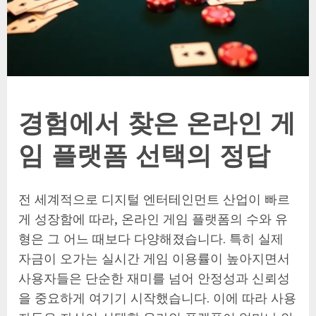
경험에서 찾은 온라인 게
임 플랫폼 선택의 정답
전 세계적으로 디지털 엔터테인먼트 산업이 빠르
게 성장함에 따라, 온라인 게임 플랫폼의 수와 유
형은 그 어느 때보다 다양해졌습니다. 특히 실제
자금이 오가는 실시간 게임 이용률이 높아지면서
사용자들은 단순한 재미를 넘어 안정성과 신뢰성
을 중요하게 여기기 시작했습니다. 이에 따라 사용