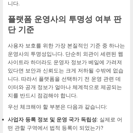
니다.
플랫폼 운영사의 투명성 여부 판
단 기준
사용자 보호를 위한 가장 본질적인 기준 중 하나는
운영사의 투명성입니다. 단순히 외관이 세련된 웹
사이트라 하더라도 운영자 정보가 베일에 가려져
있다면 보안과 신뢰도는 크게 저하될 수밖에 없습
니다. 따라서 플랫폼을 선택하기 전 운영 관련 데
이터와 공개 정보가 얼마나 체계적으로 제공되는
지를 반드시 점검해야 합니다.
우선 체크해야 할 부분은 다음과 같습니다:
사업자 등록 정보 및 운영 국가 독립성
: 실제로 어
떤 관할 구역에서 법적 등록이 되었는가?