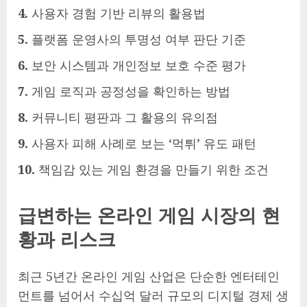
4.
사용자 경험 기반 리뷰의 활용법
5.
플랫폼 운영사의 투명성 여부 판단 기준
6.
보안 시스템과 개인정보 보호 수준 평가
7.
게임 로직과 공정성을 확인하는 방법
8.
커뮤니티 평판과 그 활용의 유의점
9.
사용자 피해 사례로 보는 ‘먹튀’ 유도 패턴
10.
책임감 있는 게임 환경을 만들기 위한 조건
급변하는 온라인 게임 시장의 현
황과 리스크
최근 5년간 온라인 게임 산업은 단순한 엔터테인
먼트를 넘어서 수십억 달러 규모의 디지털 경제 생