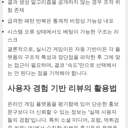
결과 생성 알고리즘을 공개하지 않는 경우 조작 위
험 존재
급격한 패턴 반복은 통계적 비정상 가능성 내포
시스템 오류 상태에서도 베팅이 가능한 구조는 리
스크
결론적으로, 실시간 게임이든 자동 기반이든 각 플
랫폼의 구조적 특성과 장단점을 파악한 후 그에 맞
는 접근이 필요하며, 결코 ‘속도’만으로 선택해서
는 안 된다는 점을 기억해야 합니다.
사용자 경험 기반 리뷰의 활용법
온라인 게임 플랫폼을 평가함에 있어 단순한 홍보
문구보다 더 신뢰할 수 있는 정보는 ‘실제 사용자
들의 경험’입니다. 특히 소셜 미디어, 포럼, 먹튀검
증 커뮤니티에서 수집한 리뷰와 후기들은 플랫폼