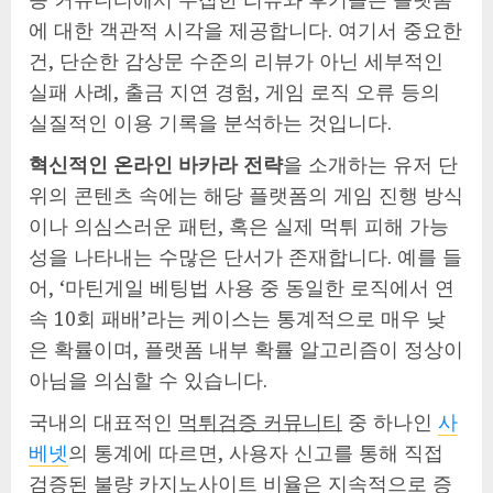
에 대한 객관적 시각을 제공합니다. 여기서 중요한
건, 단순한 감상문 수준의 리뷰가 아닌 세부적인
실패 사례, 출금 지연 경험, 게임 로직 오류 등의
실질적인 이용 기록을 분석하는 것입니다.
혁신적인 온라인 바카라 전략
을 소개하는 유저 단
위의 콘텐츠 속에는 해당 플랫폼의 게임 진행 방식
이나 의심스러운 패턴, 혹은 실제 먹튀 피해 가능
성을 나타내는 수많은 단서가 존재합니다. 예를 들
어, ‘마틴게일 베팅법 사용 중 동일한 로직에서 연
속 10회 패배’라는 케이스는 통계적으로 매우 낮
은 확률이며, 플랫폼 내부 확률 알고리즘이 정상이
아님을 의심할 수 있습니다.
국내의 대표적인
먹튀검증 커뮤니티
중 하나인
사
베넷
의 통계에 따르면, 사용자 신고를 통해 직접
검증된 불량 카지노사이트 비율은 지속적으로 증