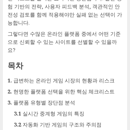
험 기반의 전략, 사용자 피드백 분석, 객관적인 안
전성 검토를 함께 적용해야만 실패 없는 선택이 가
능합니다.
그렇다면 수많은 온라인 플랫폼 중에서 어떤 기준
으로 신뢰할 수 있는 사이트를 선별할 수 있을까
요?
목차
1.
급변하는 온라인 게임 시장의 현황과 리스크
2.
현명한 플랫폼 선택을 위한 핵심 체크리스트
3.
플랫폼 유형별 장단점 분석
3.1
실시간 중계형 게임의 특징
3.2
자동화 기반 게임의 구조와 주의점