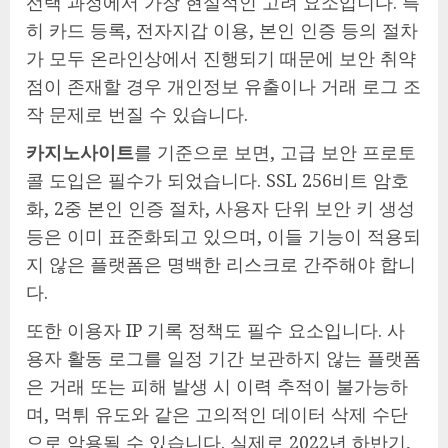
선택 과정에서 가장 현실적인 고려 요소입니다. 특
히 카드 등록, 전자지갑 이용, 본인 인증 등의 절차
가 모두 온라인상에서 진행되기 때문에 보안 취약
점이 존재할 경우 개인정보 유출이나 거래 로그 조
작 문제로 번질 수 있습니다.
카지노사이트
를 기준으로 보면, 고급 보안 프로토
콜 도입은 필수가 되었습니다. SSL 256비트 암호
화, 2중 본인 인증 절차, 사용자 단위 보안 키 생성
등은 이미 표준화되고 있으며, 이들 기능이 적용되
지 않은 플랫폼은 명백한 리스크로 간주해야 합니
다.
또한 이용자 IP 기록 정책도 필수 요소입니다. 사
용자 활동 로그를 일정 기간 보관하지 않는 플랫폼
은 거래 또는 피해 발생 시 이력 추적이 불가능하
며, 먹튀 유도와 같은 고의적인 데이터 삭제 수단
으로 악용될 수 있습니다. 실제로 2022년 하반기,