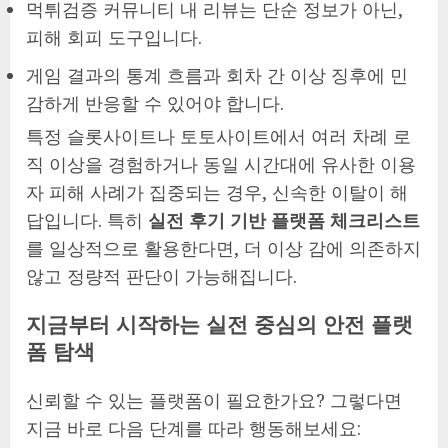
먹튀검증 커뮤니티 내 리뷰는 단순 정보가 아닌,
피해 회피 도구입니다.
게임 결과의 통계 흐름과 회차 간 이상 징후에 민
감하게 반응할 수 있어야 합니다.
특정 슬롯사이트나 토토사이트에서 여러 차례 로
직 이상을 경험하거나 동일 시간대에 유사한 이용
자 피해 사례가 집중되는 경우, 신속한 이탈이 해
답입니다. 특히
실전 후기 기반 플랫폼 체크리스트
를 일상적으로 활용한다면, 더 이상 감에 의존하지
않고 정량적 판단이 가능해집니다.
지금부터 시작하는 실전 중심의 안전 플랫
폼 탐색
신뢰할 수 있는 플랫폼이 필요한가요? 그렇다면
지금 바로 다음 단계를 따라 행동해보세요: