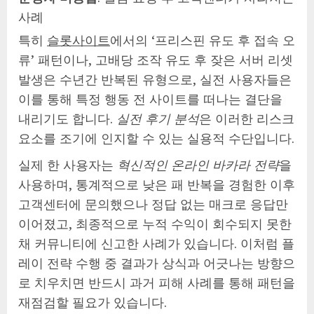
사례
특히
슬롯사이트
에서의 ‘프리스핀 유도 후 접속 오
류’ 패턴이나, 고배당 조작 유도 후 잦은 서버 리셋
발생은 수년간 반복된 유형으로, 실전 사용자들은
이를 통해 특정 행동 전 사이트를 떠나는 결단을
내리기도 합니다.
실전 후기 분석
은 이러한 리스크
요소를 조기에 인지할 수 있는 실용적 수단입니다.
실제 한 사용자는
혁신적인 온라인 바카라 전략
을
사용하며, 통계적으로 낮은 패 반복을 경험한 이후
고객센터에 문의했으나 정답 없는 매크로 응답만
이어졌고, 최종적으로 누적 수익이 회수되지 못한
채 커뮤니티에 신고한 사례가 있습니다. 이처럼 플
레이 전략 수행 중 결과가 상식과 어긋나는 방향으
로 치우치면 반드시 과거 피해 사례를 통해 패턴을
재점검할 필요가 있습니다.