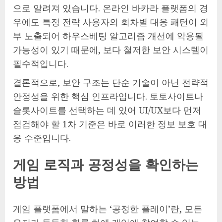
으로 알려져 있습니다. 온라인 바카라 플랫폼의 경
우에도 특정 전략 사용자의 회차별 대응 패턴이 외
부 노출되어 하우스베팅 알고리즘 개선에 악용될
가능성이 있기 때문에, 보다 철저한 보안 시스템이
필수적입니다.
결론적으로, 보안 구조는 단순 기술이 아닌 전략적
안정성을 위한 핵심 인프라입니다. 토토사이트나
슬롯사이트를 선택하는 데 있어 UI/UX보다 먼저
점검해야 할 1차 기준은 바로 이러한 정보 보호 대
응 수준입니다.
게임 로직과 공정성을 확인하는
방법
게임 플랫폼에서 말하는 ‘공정한 플레이’란, 모든