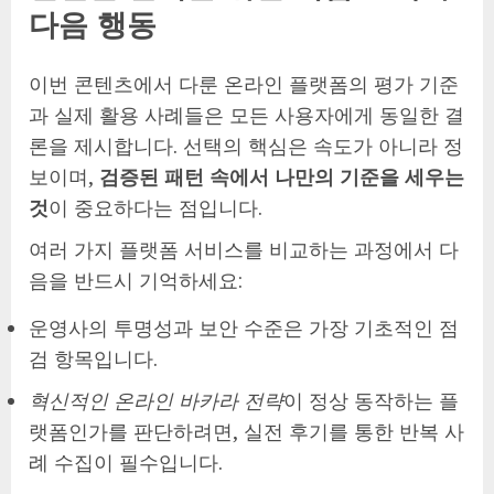
다음 행동
이번 콘텐츠에서 다룬 온라인 플랫폼의 평가 기준
과 실제 활용 사례들은 모든 사용자에게 동일한 결
론을 제시합니다. 선택의 핵심은 속도가 아니라 정
보이며,
검증된 패턴 속에서 나만의 기준을 세우는
것
이 중요하다는 점입니다.
여러 가지 플랫폼 서비스를 비교하는 과정에서 다
음을 반드시 기억하세요:
운영사의 투명성과 보안 수준은 가장 기초적인 점
검 항목입니다.
혁신적인 온라인 바카라 전략
이 정상 동작하는 플
랫폼인가를 판단하려면, 실전 후기를 통한 반복 사
례 수집이 필수입니다.