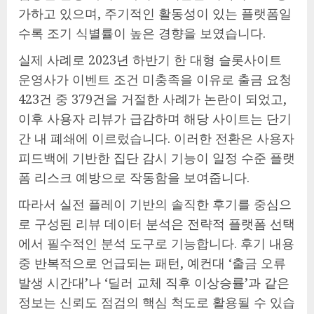
가하고 있으며, 주기적인 활동성이 있는 플랫폼일
수록 조기 식별률이 높은 경향을 보였습니다.
실제 사례로 2023년 하반기 한 대형 슬롯사이트
운영사가 이벤트 조건 미충족을 이유로 출금 요청
423건 중 379건을 거절한 사례가 논란이 되었고,
이후 사용자 리뷰가 급감하며 해당 사이트는 단기
간 내 폐쇄에 이르렀습니다. 이러한 전환은 사용자
피드백에 기반한 집단 감시 기능이 일정 수준 플랫
폼 리스크 예방으로 작동함을 보여줍니다.
따라서 실전 플레이 기반의 솔직한 후기를 중심으
로 구성된 리뷰 데이터 분석은 전략적 플랫폼 선택
에서 필수적인 분석 도구로 기능합니다. 후기 내용
중 반복적으로 언급되는 패턴, 예컨대 ‘출금 오류
발생 시간대’나 ‘딜러 교체 직후 이상승률’과 같은
정보는 신뢰도 점검의 핵심 척도로 활용될 수 있습