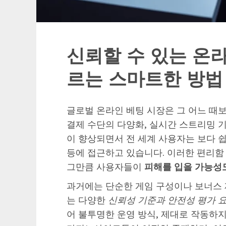
신뢰할 수 있는 온
르는 스마트한 방법
글로벌 온라인 베팅 시장은 그 어느 때
결제 수단의 다양화, 실시간 스트리밍 
이 향상되면서 전 세계 사용자는 보다 
등에 접근하고 있습니다. 이러한 편리함
그만큼 사용자들이
피해를 입을 가능성
과거에는 단순한 게임 구성이나 보너스 
는 다양한
신뢰성 기준과 안전성 평가 
어 불투명한 운영 방식, 제대로 작동하지