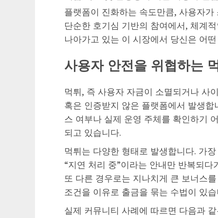
플랫폼이 진화하는 속도만큼, 사용자가 
단순한 호기심 기반의 참여에서, 체계적
나아가고 있는 이 시장에서 당신은 어떤
사용자 안전을 위협하는 
먹튀, 즉 사용자 자금이 소멸되거나 사
혹은 인증받지 않은 플랫폼에서 발생합니
스 여부나 실제 운영 주체를 확인하기 
되고 있습니다.
먹튀는 다양한 형태로 발생합니다. 가장
“지연 처리 중”이라는 안내만 반복되다
또 다른 경우로는 지나치게 큰 보너스를
조건을 이유로 출금을 묶는 수법이 있습
실제 커뮤니티 사례에 따르면 다음과 같