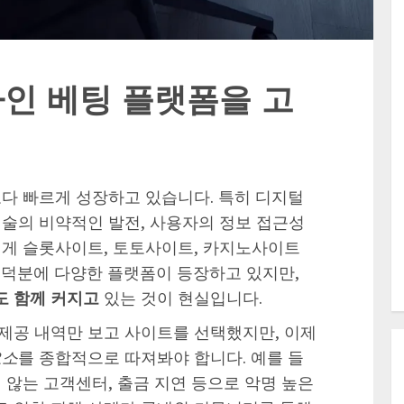
라인 베팅 플랫폼을 고
보다 빠르게 성장하고 있습니다. 특히 디지털
기술의 비약적인 발전, 사용자의 정보 접근성
쉽게 슬롯사이트, 토토사이트, 카지노사이트
 덕분에 다양한 플랫폼이 등장하고 있지만,
도 함께 커지고
있는 것이 현실입니다.
제공 내역만 보고 사이트를 선택했지만, 이제
요소
를 종합적으로 따져봐야 합니다. 예를 들
 않는 고객센터, 출금 지연 등으로 악명 높은