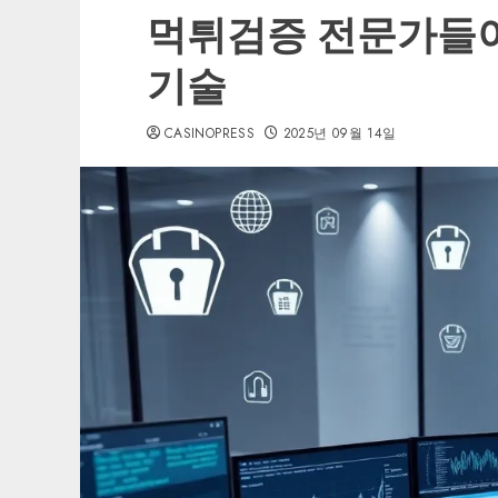
먹튀검증 전문가들이
기술
CASINOPRESS
2025년 09월 14일