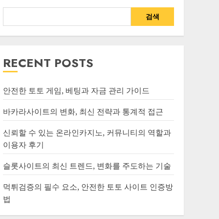
검색
RECENT POSTS
안전한 토토 게임, 베팅과 자금 관리 가이드
바카라사이트의 변화, 최신 전략과 통계적 접근
신뢰할 수 있는 온라인카지노, 커뮤니티의 역할과
이용자 후기
슬롯사이트의 최신 트렌드, 변화를 주도하는 기술
먹튀검증의 필수 요소, 안전한 토토 사이트 인증방
법