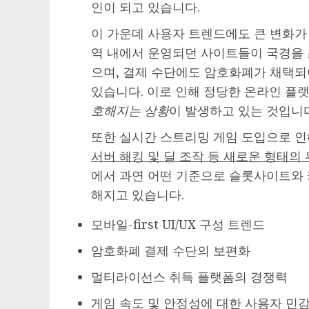
인이 되고 있습니다.
이 가운데 사용자 트렌드에도 큰 변화가
역 내에서 운영되던 사이트들이 국경을
으며, 결제 수단에도 암호화폐가 채택
있습니다. 이로 인해 정당한 온라인 플
호해지는 상황
이 발생하고 있는 것입니다
또한 실시간 스트리밍 게임 도입으로 
서버 해킹 및 딜 조작 등 새로운 형태의
에서 과연 어떤 기준으로 슬롯사이트와 
해지고 있습니다.
모바일-first UI/UX 구성 트렌드
암호화폐 결제 수단의 보편화
멀티라이선스 취득 플랫폼의 경쟁력
게임 속도 및 안정성에 대한 사용자 민