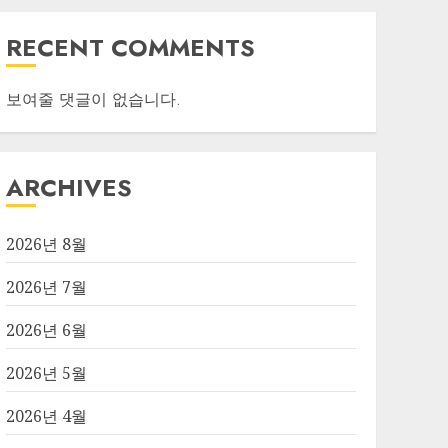
RECENT COMMENTS
보여줄 댓글이 없습니다.
ARCHIVES
2026년 8월
2026년 7월
2026년 6월
2026년 5월
2026년 4월