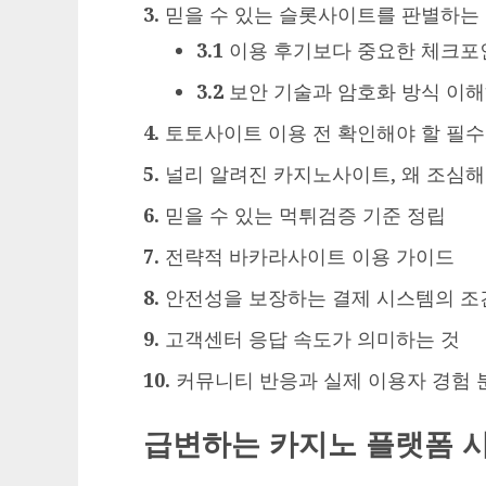
3.
믿을 수 있는 슬롯사이트를 판별하는
3.1
이용 후기보다 중요한 체크포
3.2
보안 기술과 암호화 방식 이
4.
토토사이트 이용 전 확인해야 할 필수
5.
널리 알려진 카지노사이트, 왜 조심해
6.
믿을 수 있는 먹튀검증 기준 정립
7.
전략적 바카라사이트 이용 가이드
8.
안전성을 보장하는 결제 시스템의 조
9.
고객센터 응답 속도가 의미하는 것
10.
커뮤니티 반응과 실제 이용자 경험 
급변하는 카지노 플랫폼 