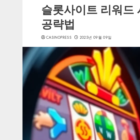
슬롯사이트 리워드 
공략법
CASINOPRESS
2025년 09월 09일