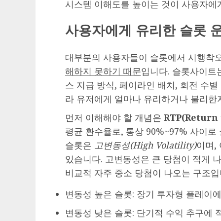
시스템 이해도를 높이는 것이 사용자에게
사용자에게 유리한 슬롯 운
대부분의 사용자들이 슬롯에서 시행착
해하지 못하기 때문
입니다. 슬롯사이트
스 지급 방식, 페이라인 배치, 회전 수
라 유저에게 얼마나 유리하거나 불리한
먼저 이해해야 할 개념은
RTP(Return 
평균 환수율로, 통상 90%~97% 사이로
슬롯은
고변동성(High Volatility)
이며,
있습니다. 고변동성은 큰 당첨이 적게 나
비교적 자주 중소 당첨이 나오는 구조입
변동성 높은 슬롯: 장기 투자형 플레이에
변동성 낮은 슬롯: 단기적 수익 추구에 