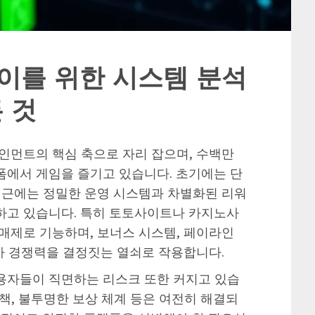
이를 위한 시스템 분석
 것
인먼트의 핵심 축으로 자리 잡으며, 수백만
에서 게임을 즐기고 있습니다. 초기에는 단
최근에는 정밀한 운영 시스템과 차별화된 리워
하고 있습니다. 특히 토토사이트나 카지노사
매제로 기능하며, 보너스 시스템, 페이라인
소가 경쟁력을 결정짓는 열쇠로 작용합니다.
용자들이 직면하는 리스크 또한 커지고 있습
정책, 불투명한 보상 체계 등은 여전히 해결되