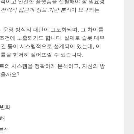
계적이고 안전한 플랫폼을 선별해야 할 필요성
는
전략적 접근과 정보 기반 분석
이 요구되는
운영 방식의 패턴이 고도화되며, 그 차이를
조건에 노출되기도 합니다. 실제로 슬롯 대부
조건 등이 시스템적으로 설계되어 있는데, 이
승률을 현저히 떨어뜨릴 수 있습니다.
트의 시스템을 정확하게 분석하고, 자신의 방
있을까요?
 변화
이해
분석