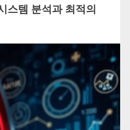
시스템 분석과 최적의