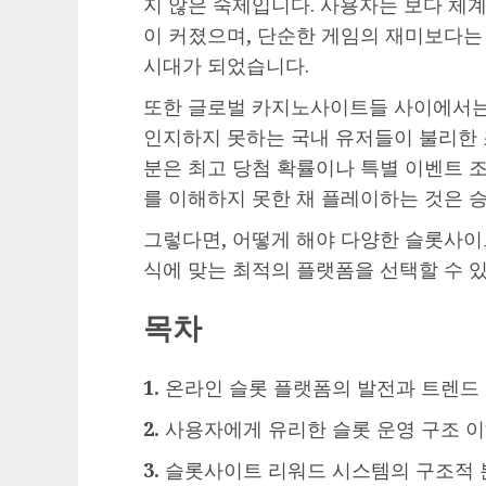
지 않은 숙제입니다. 사용자는 보다 체
이 커졌으며, 단순한 게임의 재미보다
시대가 되었습니다.
또한 글로벌 카지노사이트들 사이에서는 
인지하지 못하는 국내 유저들이 불리한 
분은 최고 당첨 확률이나 특별 이벤트 
를 이해하지 못한 채 플레이하는 것은 
그렇다면, 어떻게 해야 다양한 슬롯사이
식에 맞는 최적의 플랫폼을 선택할 수 
목차
1.
온라인 슬롯 플랫폼의 발전과 트렌드
2.
사용자에게 유리한 슬롯 운영 구조 
3.
슬롯사이트 리워드 시스템의 구조적 