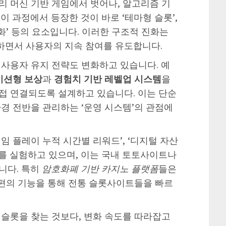
리 머신 기반 게임에서 벗어나, 알고리즘 기
이 과정에서 등장한 것이 바로 ‘테마형 슬롯’,
적화’ 등의 요소입니다. 이러한 구조적 진화는
하면서 사용자의 지속 참여를 유도합니다.
 사용자 유지 전략도 변화하고 있습니다. 예
미션형 보상
과
경험치 기반 레벨업 시스템
을
접 연결되도록 설계하고 있습니다. 이는 단순
경 전반을 관리하는 ‘운영 시스템’의 관점에
임 플레이 누적 시간별 리워드’, ‘디지털 자산
도를 실험하고 있으며, 이는 국내 토토사이트나
니다. 특히
암호화폐 기반 카지노 플랫폼
들은
 편의 기능을 통해 전통 슬롯사이트들을 빠르
 슬롯을 찾는 것보다, 변화 속도를 따라잡고