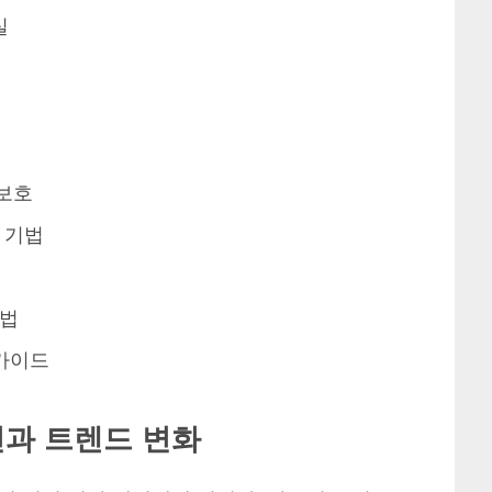
실
보호
 기법
용법
가이드
전과 트렌드 변화