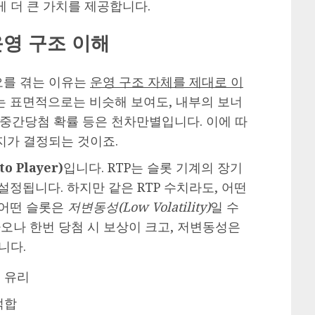
 더 큰 가치를 제공합니다.
영 구조 이해
오를 겪는 이유는
운영 구조 자체를 제대로 이
는 표면적으로는 비슷해 보여도, 내부의 보너
별 중간당첨 확률 등은 천차만별입니다. 이에 따
지가 결정되는 것이죠.
to Player)
입니다. RTP는 슬롯 기계의 장기
 설정됩니다. 하지만 같은 RTP 수치라도, 어떤
 어떤 슬롯은
저변동성(Low Volatility)
일 수
오나 한번 당첨 시 보상이 크고, 저변동성은
니다.
 유리
적합