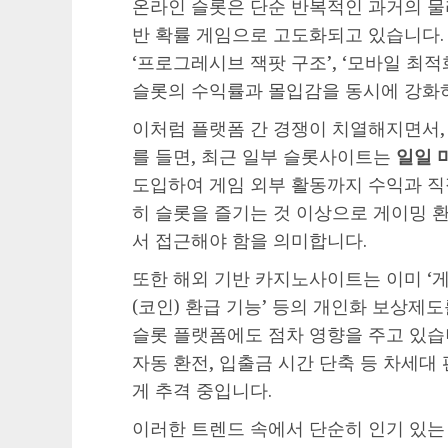
온라인 슬롯은 단순 반복적인 과거의 물
반 확률 게임으로 고도화되고 있습니다. 
‘프로그레시브 잭팟 구조’, ‘모바일 최
슬롯의 수익률과 몰입감을 동시에 강화
이처럼 플랫폼 간 경쟁이 치열해지면서,
를 들면, 최근 일부 슬롯사이트는
일일 
도입하여 게임 외부 활동까지 수익과 직
히 슬롯을 즐기는 것 이상으로 게이밍 환
서 접근해야 함을 의미합니다.
또한 해외 기반 카지노사이트는 이미 ‘게
(코인) 환급 기능’ 등의 개인화 보상제
슬롯 플랫폼에도 점차 영향을 주고 있습
자동 환전, 입출금 시간 단축 등 차세대
게 추격 중입니다.
이러한 트렌드 속에서 단순히 인기 있는