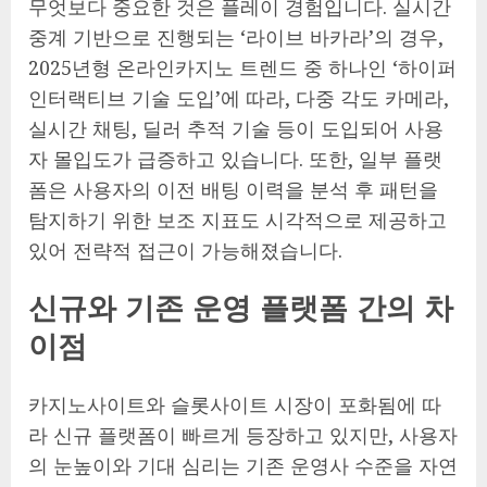
무엇보다 중요한 것은 플레이 경험입니다. 실시간
중계 기반으로 진행되는 ‘라이브 바카라’의 경우,
2025년형 온라인카지노 트렌드 중 하나인 ‘하이퍼
인터랙티브 기술 도입’에 따라, 다중 각도 카메라,
실시간 채팅, 딜러 추적 기술 등이 도입되어 사용
자 몰입도가 급증하고 있습니다. 또한, 일부 플랫
폼은 사용자의 이전 배팅 이력을 분석 후 패턴을
탐지하기 위한 보조 지표도 시각적으로 제공하고
있어 전략적 접근이 가능해졌습니다.
신규와 기존 운영 플랫폼 간의 차
이점
카지노사이트와 슬롯사이트 시장이 포화됨에 따
라 신규 플랫폼이 빠르게 등장하고 있지만, 사용자
의 눈높이와 기대 심리는 기존 운영사 수준을 자연