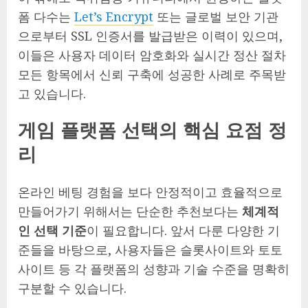
폼 다수는
Let’s Encrypt
또는 글로벌 보안 기관
으로부터 SSL 인증서를 발급받은 이력이 있으며,
이들은 사용자 데이터 암호화와 실시간 정산 절차
모든 항목에서 신뢰 구축에 성공한 사례로 주목받
고 있습니다.
게임 플랫폼 선택의 핵심 요점 정
리
온라인 베팅 경험을 보다 안정적이고 효율적으로
만들어가기 위해서는 단순한 추천보다는
체계적
인 선택 기준
이 필요합니다. 앞서 다룬 다양한 기
준들을 바탕으로, 사용자들은 슬롯사이트와 토토
사이트 등 각 플랫폼의 성향과 기술 수준을 명확히
구분할 수 있습니다.