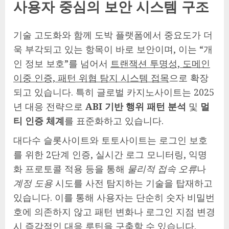
사용자 중심의 보안 시스템 구조
기술 고도화와 함께 도박 플랫폼에서 중요도가 더
욱 부각되고 있는 항목이 바로 보안이며, 이는 “개
인 정보 보호”를 넘어서
트랜잭션 투명성, 도메인
이중 인증, 패턴 위협 탐지 시스템 접목
으로 확장
되고 있습니다. 특히 글로벌 카지노사이트는 2025
년 대응 전략으로
ABI 기반 행위 패턴 분석
및
멀
티 인증 체계
를 표준화하고 있습니다.
대다수 슬롯사이트와 토토사이트는 로그인 보호
를 위한 2단계 인증, 실시간 로그 모니터링, 익명
화 프로토콜 적용 등을 통해
물리적 접속 오류
나
계정 도용
시도를 사전 탐지하는 기술을 탑재하고
있습니다. 이를 통해 사용자는 단순히 숫자 비밀번
호에 의존하지 않고 패턴 변화나 로그인 지점 변경
시 즉각적인 대응 루틴을 구축할 수 있습니다.