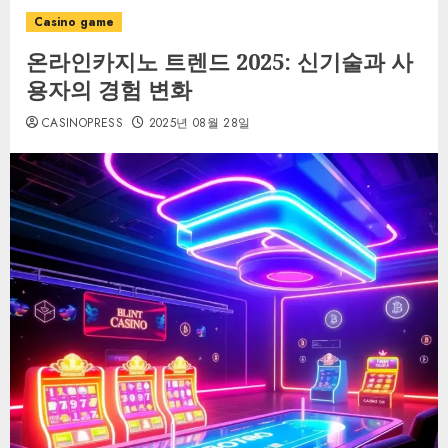
Casino game
온라인카지노 트렌드 2025: 신기술과 사
용자의 경험 변화
CASINOPRESS
2025년 08월 28일