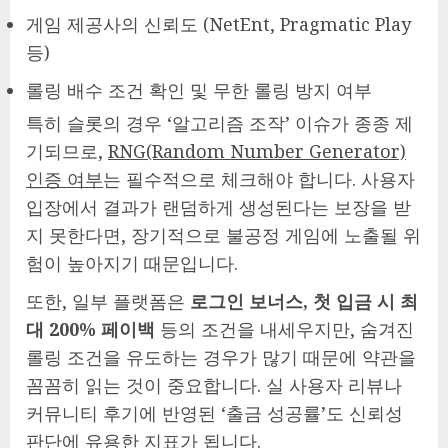
게임 제공사의 신뢰도 (NetEnt, Pragmatic Play
등)
롤링 배수 조건 확인 및 무한 롤링 방지 여부
특히 슬롯의 경우 ‘알고리즘 조작’ 이슈가 종종 제
기되므로,
RNG(Random Number Generator)
인증 여부
는 필수적으로 체크해야 합니다. 사용자
입장에서 결과가 랜덤하게 생성된다는 보장을 받
지 못한다면, 장기적으로 불공정 게임에 노출될 위
험이 높아지기 때문입니다.
또한, 일부 플랫폼은
로그인 보너스, 첫 입금 시 최
대 200% 페이백
등의 조건을 내세우지만, 숨겨진
롤링 조건을 유도하는 경우가 많기 때문에 약관을
꼼꼼히 읽는 것이 중요합니다. 실 사용자 리뷰나
커뮤니티 후기에 반영된 ‘출금 성공률’도 신뢰성
판단에 유용한 지표가 됩니다.