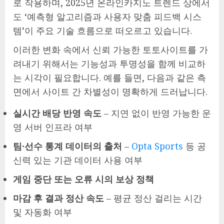
로 작용하며, 2025년 온라인카지노 트렌드 상에서
도 ‘예측형 알고리즘과 사용자 맞춤 피드백 시스
템’이 주요 기술 흐름으로 떠오르고 있습니다.
이러한 변화 속에서 신뢰 가능한 토토사이트를 가
려내기 위해서는 기능성과 투명성을 함께 비교하
는 시각이 필요합니다. 예를 들면, 다음과 같은 측
면에서 사이트 간 차별성이 명확하게 드러납니다.
실시간 배당 반영 속도
– 지연 없이 반영 가능한 운
영 서버 인프라 여부
팀·선수 통계 데이터의 출처
–
Opta Sports
등 공
신력 있는 기관 데이터 사용 여부
게임 중단 또는 오류 시의 보상 정책
마감 후 결과 정산 속도
– 평균 정산 걸리는 시간
및 자동화 여부