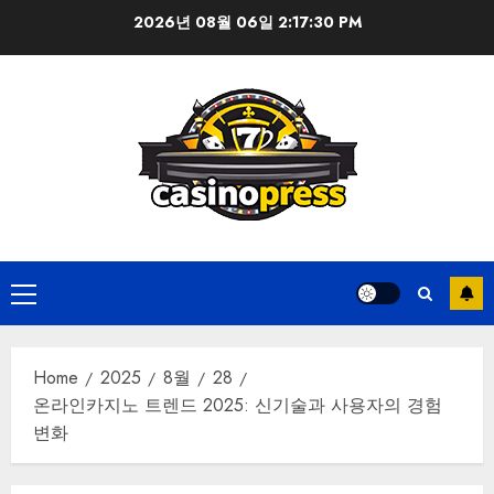
Skip
2026년 08월 06일
2:17:31 PM
to
content
Primary
Menu
Home
2025
8월
28
온라인카지노 트렌드 2025: 신기술과 사용자의 경험
변화