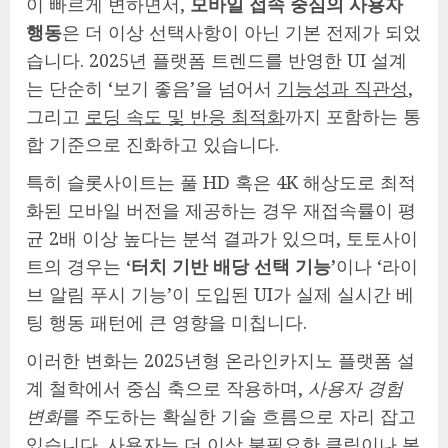
이 빠르게 변하면서,
모바일 접속 중심의 사용자
행동
은 더 이상 선택사항이 아닌 기본 전제가 되었
습니다. 2025년 플랫폼 트렌드를 반영한 UI 설계
는 단순히 ‘보기 좋음’을 넘어서
기능성과 직관성
,
그리고
로딩 속도 및 반응 최적화
까지 포함하는 통
합 기준으로 진화하고 있습니다.
특히 슬롯사이트는 풀 HD 혹은 4K 해상도로 최적
화된 모바일 버전을 제공하는 경우 재접속률이 평
균 2배 이상 높다는 분석 결과가 있으며, 토토사이
트의 경우는
‘터치 기반 배당 선택 기능’
이나 ‘라이
브 알림 푸시 기능’이 도입된 UI가 실제 실시간 베
팅 행동 패턴에 큰 영향을 미칩니다.
이러한 변화는 2025년형 온라인카지노 플랫폼 설
계 철학에서 중심 축으로 작용하며,
사용자 경험
변화
를 주도하는 확실한 기술 흐름으로 자리 잡고
있습니다. 사용자는 더 이상 불필요한 클릭이나 복