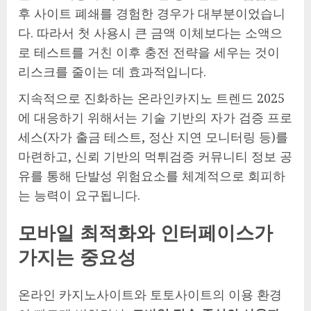
후 사이트 폐쇄를 경험한 경우가 대부분이었습니
다. 따라서 첫 사용시 큰 금액 이체보다는 소액으
로 테스트를 거친 이후 충전 전략을 세우는 것이
리스크를 줄이는 데 효과적입니다.
지속적으로 진화하는 온라인카지노 트렌드 2025
에 대응하기 위해서는 기술 기반의 자가 검증 프로
세스(자가 출금 테스트, 정산 지연 모니터링 등)를
마련하고, 신뢰 기반의 먹튀검증 커뮤니티 정보 공
유를 통해 단발성 위험요소를 체계적으로 회피하
는 능력이 요구됩니다.
모바일 최적화와 인터페이스가
가지는 중요성
온라인 카지노사이트와 토토사이트의 이용 환경