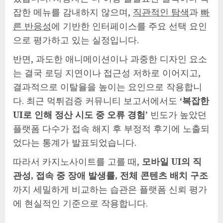
잡한 메뉴를 감내하지 않으며,
직관적인 탐색
과
빠
른 반응성
에 기반한 인터페이스를 주요 선택 요인
으로 평가하고 있는 실정입니다.
반면, 과도한 애니메이션이나 과중한 디자인 요소
는 결국 로딩 지연이나 접근성 저하로 이어지고,
결과적으로 이탈율을 높이는 요인으로 작용합니
다. 최근 먹튀검증 커뮤니티 보고서에서도
‘복잡한
UI로 인해 정산 시도 중 오류 경험’
빈도가 높았던
플랫폼 다수가 접속 해지 후 부정적 후기에 노출되
었다는 통계가 발표되었습니다.
따라서 카지노사이트를 고를 때,
모바일 UI의 직
관성, 접속 중 장애 발생률, 전체 콘텐츠 배치 구조
까지 세밀하게 비교하는 습관은 플랫폼 신뢰 평가
에 현실적인 기준으로 작용합니다.