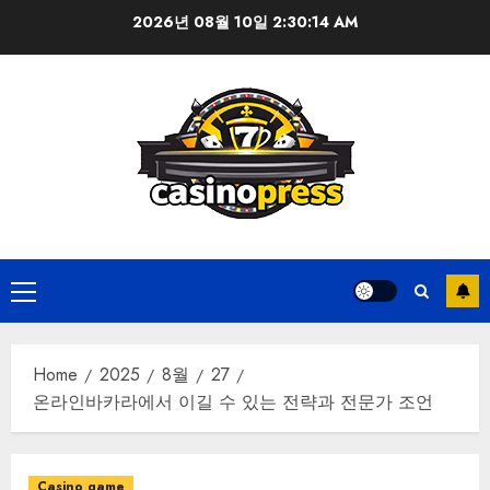
Skip
2026년 08월 10일
2:30:15 AM
to
content
Primary
Menu
Home
2025
8월
27
온라인바카라에서 이길 수 있는 전략과 전문가 조언
Casino game