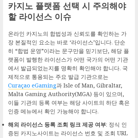
카지노 플랫폼 선택 시 주의해야
할 라이선스 이슈
온라인 카지노의 합법성과 신뢰도를 확인하는 가
장 본질적인 요소는 바로 ‘라이선스’입니다. 단순
히 “합법 운영”이라는 문구만을 믿기보단, 해당 플
랫폼이 발행한 라이선스가 어떤 국가의 어떤 기관
에서 발급되었는지를 명확히 확인해야 합니다. 국
제적으로 통용되는 주요 발급 기관으로는
Curaçao eGaming
과 Isle of Man, Gibraltar,
Malta Gaming Authority(MGA) 등이 있으며,
이들 기관의 등록 여부는 해당 사이트의 하단 혹은
인증 메뉴에서 확인 가능해야 합니다.
해외 라이선스 등록 조회 링크 제공 여부
: 정식 인
증된 카지노사이트는 라이선스 번호 및 조회 URL