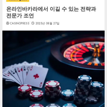
온라인바카라에서 이길 수 있는 전략과
전문가 조언
CASINOPRESS
2025년 08월 27일