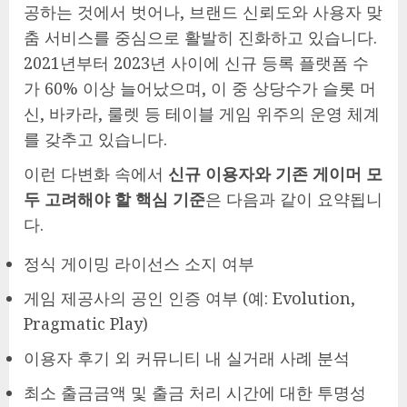
공하는 것에서 벗어나, 브랜드 신뢰도와 사용자 맞
춤 서비스를 중심으로 활발히 진화하고 있습니다.
2021년부터 2023년 사이에 신규 등록 플랫폼 수
가 60% 이상 늘어났으며, 이 중 상당수가 슬롯 머
신, 바카라, 룰렛 등 테이블 게임 위주의 운영 체계
를 갖추고 있습니다.
이런 다변화 속에서
신규 이용자와 기존 게이머 모
두 고려해야 할 핵심 기준
은 다음과 같이 요약됩니
다.
정식 게이밍 라이선스 소지 여부
게임 제공사의 공인 인증 여부 (예: Evolution,
Pragmatic Play)
이용자 후기 외 커뮤니티 내 실거래 사례 분석
최소 출금금액 및 출금 처리 시간에 대한 투명성