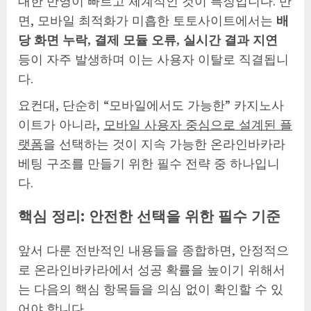
대한 반영이 빠르고 체계적인 것이 특징입니다. 반
면, 모바일 최적화가 미흡한 토토사이트에서는
배
당 화면 누락, 결제 모듈 오류, 실시간 결과 지연
등이 자주 발생하며 이는 사용자 이탈로 직결됩니
다.
요컨대, 단순히 “모바일에서도 가능한” 카지노사
이트가 아니라,
모바일 사용자 중심으로 설계된 플
랫폼
을 선택하는 것이 지속 가능한 온라인바카라
베팅 구조를 만들기 위한 필수 전략 중 하나입니
다.
핵심 정리: 안전한 선택을 위한 필수 기준
앞서 다룬 전반적인 내용들을 종합하면, 안정적으
로 온라인바카라에서 성공 확률을 높이기 위해서
는 다음의 핵심 항목들을 의심 없이 확인할 수 있
어야 합니다.