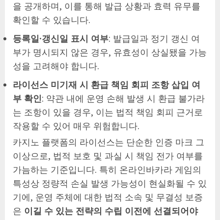
을 공개하며, 이를 통해 발급 상황과 효력 유무를
확인할 수 있습니다.
등록일·갱신일 표시 여부
: 발급일과 정기 갱신 여
부가 명시되지 않은 경우, 유효성이 상실됐을 가능
성을 고려해야 합니다.
라이선스 미기재 시 환급 책임 회피 조항 삽입 여
부 확인
: 약관 내에 운영 손해 발생 시 환급 불가라
는 조항이 있을 경우, 이는 법적 책임 회피 근거로
작용할 수 있어 매우 위험합니다.
카지노 플랫폼의 라이선스는 단순한 인증 마크 그
이상으로, 법적 보호 및 과실 시 책임 전가 여부를
가늠하는 기준입니다. 특히 온라인바카라 게임의
특성상 정량적 손실 발생 가능성이 현실화될 수 있
기에, 운영 주체에 대한 법적 소속 및 무결성 보증
은
이길 수 있는 전략의 수립 이전에 선결되어야