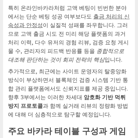
특히 온라인바카라처럼 고액 베팅이 빈번한 분야
에서는 단순 베팅 성공 여부보다도
출금 처리의 신
속성과 안정성
이 실질적 성패를 좌우합니다. 그러
므로 고액 출금 시도 전 미리 해당 플랫폼의 과거
처리 이력, 다수 유저의 경험 리뷰, 검증 요청 게시
물 수, 관리자의 피드백 반응률 등을
종합적으로
대조해 판단하는 것이 회피 전략의 핵심
입니다.
추가적으로, 최근에는 사이트 운영자의 탈중앙화
방식이 부상하면서 블록체인 검증 시스템 기반 통
합 관리 플랫폼에서도 신뢰지표를 제공 중입니다.
향후 3부에서는 이러한 차세대
암호화 기반 먹튀
방지 프로토콜
과 함께 실거래 리뷰의 정량화 방법
에 대해 더 심층적으로 탐구할 예정입니다.
주요 바카라 테이블 구성과 게임