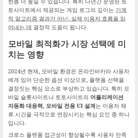
한층 더 높일 수 있습니다. 특히 다년간 운영된 토
토사이트에서 제공되는 게임 로그의 깊이는
기계
적 알고리즘 결과가 아닌, 실제 이용자 흐름을 읽
어내는 데
결정적 도움이 됩니다.
모바일 최적화가 시장 선택에 미
치는 영향
2024년 현재, 모바일 환경은 온라인바카라 사용자
에게 있어 단순한 옵션 이상으로, 플랫폼 선택을
결정짓는 핵심 요소로 부상하고 있습니다. 특히 모
바일 슬롯사이트나 토토사이트의
어플리케이션
자동화 대응력
,
모바일 전용 UI 설계
는 이용자 체
류 시간을 극적으로 연장시키는 핵심 요인 중 하나
입니다.
크로스 플랫폼 접근성이 향상될수록 사용자 만족