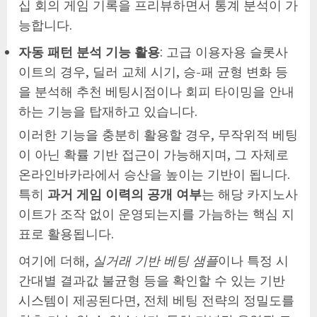
십 회의 게임 기록을 프리뷰하면서 통계 분석이 가
능합니다.
자동 패턴 분석 기능 활용
: 고급 이용자용 슬롯사
이트의 경우, 딜러 교체 시기, 승-패 균형 변화 등
을 분석해 추천 베팅시점이나 회피 타이밍을 안내
하는 기능을 탑재하고 있습니다.
이러한 기능을 충분히 활용할 경우, 무작위적 베팅
이 아닌 확률 기반 접근이 가능해지며, 그 자체로
온라인바카라에서 승산을 높이는 기반이 됩니다.
특히
과거 게임 이력의 공개 여부
는 해당 카지노사
이트가 조작 없이 운영되는지를 가늠하는 핵심 지
표로 활용됩니다.
여기에 더해,
실거래 기반 베팅 샘플
이나 특정 시
간대별 결과값 불균형 등을 확인할 수 있는 기반
시스템이 제공된다면, 전체 베팅 전략의 정밀도를