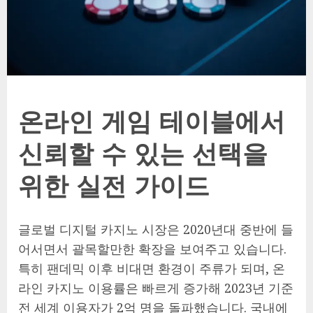
온라인 게임 테이블에서
신뢰할 수 있는 선택을
위한 실전 가이드
글로벌 디지털 카지노 시장은 2020년대 중반에 들
어서면서 괄목할만한 확장을 보여주고 있습니다.
특히 팬데믹 이후 비대면 환경이 주류가 되며, 온
라인 카지노 이용률은 빠르게 증가해 2023년 기준
전 세계 이용자가 2억 명을 돌파했습니다. 국내에