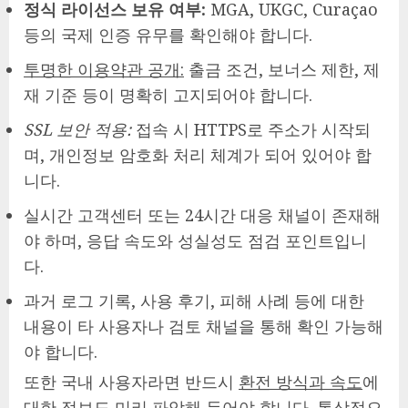
정식 라이선스 보유 여부:
MGA, UKGC, Curaçao
등의 국제 인증 유무를 확인해야 합니다.
투명한 이용약관 공개:
출금 조건, 보너스 제한, 제
재 기준 등이 명확히 고지되어야 합니다.
SSL 보안 적용:
접속 시 HTTPS로 주소가 시작되
며, 개인정보 암호화 처리 체계가 되어 있어야 합
니다.
실시간 고객센터 또는 24시간 대응 채널이 존재해
야 하며, 응답 속도와 성실성도 점검 포인트입니
다.
과거 로그 기록, 사용 후기, 피해 사례 등에 대한
내용이 타 사용자나 검토 채널을 통해 확인 가능해
야 합니다.
또한 국내 사용자라면 반드시
환전 방식과 속도
에
대한 정보도 미리 파악해 두어야 합니다. 통상적으