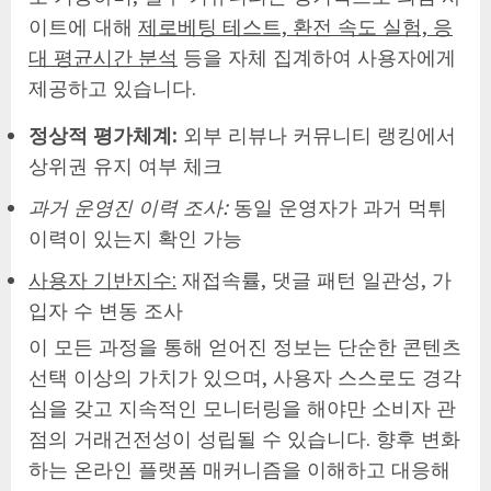
이트에 대해
제로베팅 테스트, 환전 속도 실험, 응
대 평균시간 분석
등을 자체 집계하여 사용자에게
제공하고 있습니다.
정상적 평가체계:
외부 리뷰나 커뮤니티 랭킹에서
상위권 유지 여부 체크
과거 운영진 이력 조사:
동일 운영자가 과거 먹튀
이력이 있는지 확인 가능
사용자 기반지수:
재접속률, 댓글 패턴 일관성, 가
입자 수 변동 조사
이 모든 과정을 통해 얻어진 정보는 단순한 콘텐츠
선택 이상의 가치가 있으며, 사용자 스스로도 경각
심을 갖고 지속적인 모니터링을 해야만 소비자 관
점의 거래건전성이 성립될 수 있습니다. 향후 변화
하는 온라인 플랫폼 매커니즘을 이해하고 대응해