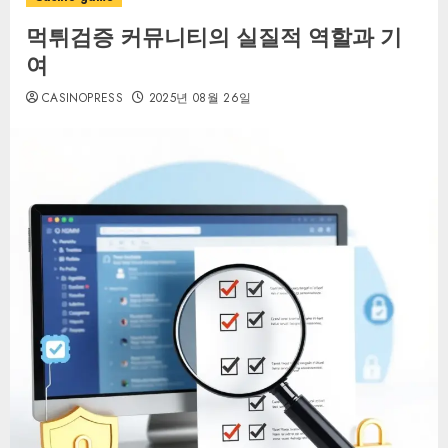
먹튀검증 커뮤니티의 실질적 역할과 기
여
CASINOPRESS
2025년 08월 26일