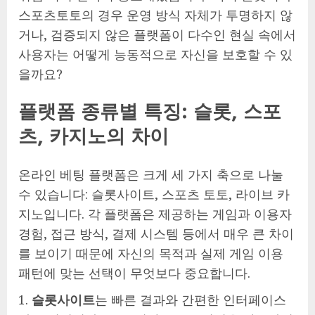
스포츠토토의 경우 운영 방식 자체가 투명하지 않
거나, 검증되지 않은 플랫폼이 다수인 현실 속에서
사용자는 어떻게 능동적으로 자신을 보호할 수 있
을까요?
플랫폼 종류별 특징: 슬롯, 스포
츠, 카지노의 차이
온라인 베팅 플랫폼은 크게 세 가지 축으로 나눌
수 있습니다: 슬롯사이트, 스포츠 토토, 라이브 카
지노입니다. 각 플랫폼은 제공하는 게임과 이용자
경험, 접근 방식, 결제 시스템 등에서 매우 큰 차이
를 보이기 때문에 자신의 목적과 실제 게임 이용
패턴에 맞는 선택이 무엇보다 중요합니다.
1.
슬롯사이트
는 빠른 결과와 간편한 인터페이스