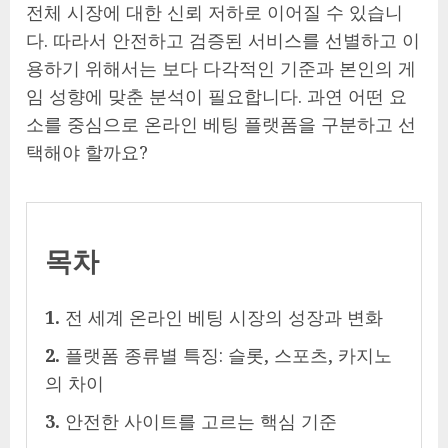
전체 시장에 대한 신뢰 저하로 이어질 수 있습니
다. 따라서 안전하고 검증된 서비스를 선별하고 이
용하기 위해서는 보다 다각적인 기준과 본인의 게
임 성향에 맞춘 분석이 필요합니다. 과연 어떤 요
소를 중심으로 온라인 베팅 플랫폼을 구분하고 선
택해야 할까요?
목차
1.
전 세계 온라인 베팅 시장의 성장과 변화
2.
플랫폼 종류별 특징: 슬롯, 스포츠, 카지노
의 차이
3.
안전한 사이트를 고르는 핵심 기준