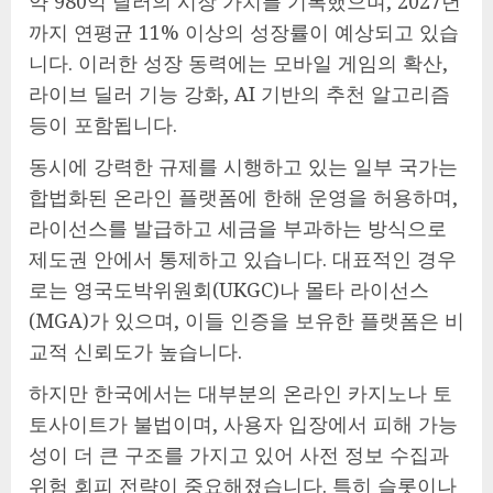
약 980억 달러의 시장 가치를 기록했으며, 2027년
까지 연평균 11% 이상의 성장률이 예상되고 있습
니다. 이러한 성장 동력에는 모바일 게임의 확산,
라이브 딜러 기능 강화, AI 기반의 추천 알고리즘
등이 포함됩니다.
동시에 강력한 규제를 시행하고 있는 일부 국가는
합법화된 온라인 플랫폼에 한해 운영을 허용하며,
라이선스를 발급하고 세금을 부과하는 방식으로
제도권 안에서 통제하고 있습니다. 대표적인 경우
로는 영국도박위원회(UKGC)나 몰타 라이선스
(MGA)가 있으며, 이들 인증을 보유한 플랫폼은 비
교적 신뢰도가 높습니다.
하지만 한국에서는 대부분의 온라인 카지노나 토
토사이트가 불법이며, 사용자 입장에서 피해 가능
성이 더 큰 구조를 가지고 있어 사전 정보 수집과
위험 회피 전략이 중요해졌습니다. 특히 슬롯이나