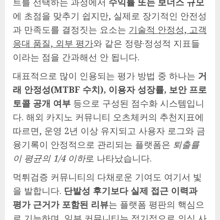
트를 선택하는 과정에서
수익률 또는 보너스 규모
에 초점을 맞추기 쉽지만, 실제로 장기적인 안전성
과 만족도를 결정짓는 요소는
기술적 안정성, 고객
응대 품질, 외부 평가
와 같은 정량·정성적 지표들
이라는 점을 간과해선 안 됩니다.
대표적으로 많이 인용되는 평가 방법 중 하나는
거
래 안정성(MTBF 수치), 이용자 성장률, 보안 프로
토콜 공개 여부
등으로 구성된 점수화 시스템입니
다. 해외 카지노 커뮤니티 오츠체커의 추천지표에
따르면, 운영 2년 이상 유지되고 사용자 로그와 금
융기록이 안정적으로 관리되는 플랫폼은
퇴출률
이 평균의 1/4 이하
로 나타났습니다.
먹튀검증 커뮤니티의 다채로운 기여도 여기서 빛
을 발합니다.
단발성 후기보다 실제 접근 이력과
평가 근거가 포함된 리뷰
는 플랫폼 평판의 핵심으
로 기능하며, 일부 커뮤니티는 정기적으로 의심 사