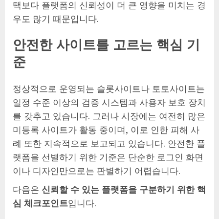
택보다 플랫폼의 신뢰성이 더 큰 영향을 미치는 경
우도 많기 때문입니다.
안전한 사이트를 고르는 핵심 기
준
정상적으로 운영되는 슬롯사이트나 토토사이트는
일정 수준 이상의 검증 시스템과 사용자 보호 장치
를 갖추고 있습니다. 그러나 시장에는 여전히 많은
미등록 사이트가 활동 중이며, 이로 인한 피해 사
례 또한 지속적으로 보고되고 있습니다. 안전한 플
랫폼을 선별하기 위한 기준은 단순한 로그인 화면
이나 디자인만으로는 판별하기 어렵습니다.
다음은
신뢰할 수 있는 플랫폼을 구분하기 위한 핵
심 체크포인트
입니다.