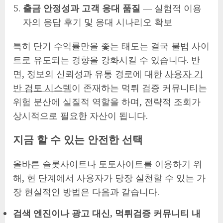
출금 안정성과 고객 응대 품질
— 실험적 이용
자의 응답 후기 및 응대 시나리오 확보
특히 단기 수익률만을 좇는 태도는 결국 불법 사이
트로 유도되는 경향을 강화시킬 수 있습니다. 반
면, 정보의 신뢰성과 유통 경로에 대한
사용자 기
반 검토 시스템
이 존재하는 먹튀 검증 커뮤니티는
위험 분산에 실질적 역할을 하며, 전략적 조회가
상시적으로 필요한 자산이 됩니다.
지금 할 수 있는 안전한 선택
올바른 슬롯사이트나 토토사이트를 이용하기 위
해, 현 단계에서 사용자가 당장 실천할 수 있는 가
장 현실적인 방법은 다음과 같습니다.
검색 엔진이나 광고 대신, 먹튀검증 커뮤니티 내