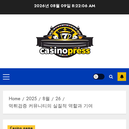
Skip
2026년 08월 09일
8:22:08 AM
to
content
Primary
Menu
Home
2025
8월
26
먹튀검증 커뮤니티의 실질적 역할과 기여
Casino game