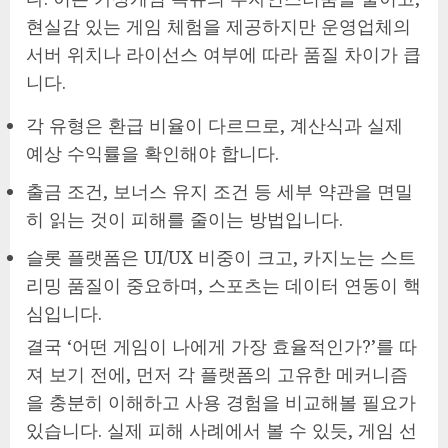
현실감 있는 게임 체험을 제공하지만 운영업체의
서버 위치나 라이선스 여부에 따라 품질 차이가 큽
니다.
각 유형은 환급 비율이 다르므로, 계산식과 실제
예상 수익률을 확인해야 합니다.
출금 조건, 보너스 유지 조건 등 세부 약관을 면밀
히 읽는 것이 피해를 줄이는 방법입니다.
슬롯 플랫폼은 UI/UX 비중이 크고, 카지노는 스트
리밍 품질이 중요하며, 스포츠는 데이터 연동이 핵
심입니다.
결국 ‘어떤 게임이 나에게 가장 효율적인가?’를 따
져 보기 전에, 먼저 각 플랫폼의 고유한 메커니즘
을 충분히 이해하고 사용 경험을 비교해볼 필요가
있습니다. 실제 피해 사례에서 볼 수 있듯, 게임 선