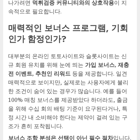
나가려면
먹튀검증 커뮤니티와의 상호작용
이 지
속적으로 필요합니다.
매력적인 보너스 프로그램, 기회
인가 함정인가?
대부분의 온라인 토토사이트와 슬롯사이트는 신
규 회원 유치를 위해 눈에 띄는
가입 보너스, 재충
전 이벤트, 추천인 리워드
등을 제공합니다. 일견
매력적으로 보이지만, 실제로는 사용자에게 불리
한 조건이 숨어 있는 경우가 많습니다. 예를 들어
100% 매칭 보너스를 제공받았다 하더라도, 출금
을 위해 수십 회의 배팅 기준이 요구된다거나, 특
정 시간 내 소비해야 한다는 제약이 걸려 있는 구
조가 흔히 포착됩니다.
보너스 조항 분석은 선택이 아닌 필수 절차
입니다.