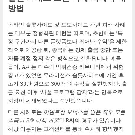
방법
온라인 슬롯사이트 및 토토사이트 관련 피해 사례
는 대부분 정형화된 패턴을 따르며, 초반에는 ‘특
정 구간까지 다른 플랫폼보다 뛰어난 수익’을 제한
적으로 제공한 뒤, 종국에는
강제 출금 중단 또는
자동 계정 정지
같은 방식으로 전환됩니다. 예를
들어, A씨는 다수의 먹튀검증 커뮤니티에서 위험
경고가 있었던 무라이선스 슬롯사이트에 가입 후
초기 30만 원으로 300만 원 수익을 실현했지만, 출
금 요청 이후 ‘사설 프로그램 감지’라는 명목으로
계정이 제재되었다고 증언했습니다.
다른 사례로는
이벤트성 보너스를 받은 직후 모든
출금이 5회 이상 거절
된 B씨의 경우가 있습니다.
해당 이용자는 고객센터를 통해 수차례 항의했지