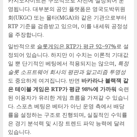
카지노사이트든 구조적으로 사전에 설정되어 운
영됩니다. 대부분의 공인 플랫폼은 영국도박위원
회(UKGC) 또는 몰타(MGA)와 같은 기관으로부터
RTP 기준을 검증받고 있으며, 이를 내세워 공정성
을 주장합니다.
일반적으로
슬롯게임은 RTP가 평균 92~97%
로 설
정되어 있습니다. 하지만 이 수치는 이론적 기대값
일 뿐 단기적인 베팅에서 적용되지는 않으며,
특정
슬롯 소프트웨어 회사의 평판과 알고리즘 투명성
도 중요하게 여겨집니다. 반면
바카라나 블랙잭 같
은 테이블 게임은 RTP가 평균 98%에 가까워
숙련
된 이용자가 유리한 게임 흐름을 가져갈 수 있습니
다. 스포츠 베팅은 베터가 아닌 운영 측에서 배당
률을 설정하는 구조로 진행되며, 실질적인 수익률
은 경기 분석력 및 시장 트렌드 파악 능력에 달려
있습니다.