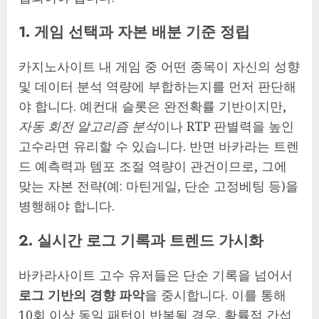
1. 게임 선택과 자본 배분 기준 정립
카지노사이트 내 게임 중 어떤 종목이 자신의 성향
및 데이터 분석 역량에 부합하는지를 먼저 판단해
야 합니다. 예컨대 슬롯은 완전확률 기반이지만,
자동 회전 알고리즘 분석
이나 RTP 판별력을 높인
고수라면 유리할 수 있습니다. 반면 바카라는 트렌
드 예측력과 템포 조절 역량이 관건이므로, 그에
맞는 자본 전략(예: 마틴게일, 단순 고정베팅 등)을
병행해야 합니다.
2. 실시간 로그 기록과 트렌드 가시화
바카라사이트 고수 유저들은 단순 기록을 넘어서
로그 기반의 경향 파악
을 중시합니다. 이를 통해
10회 이상 동일 패턴이 반복될 경우, 확률적 간섭