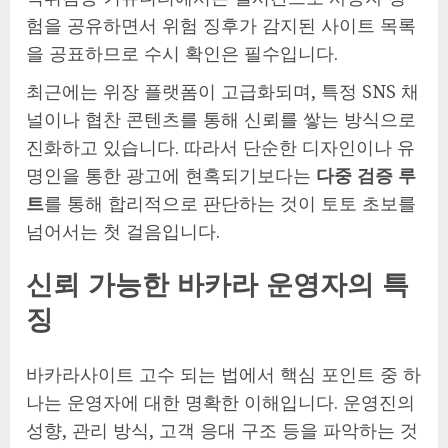
험을 공유하면서 위험 징후가 감지된 사이트 목록
을 공표하므로 수시 확인은 필수입니다.
최근에는 위장 플랫폼이 고급화되며, 특정 SNS 채
널이나 협찬 콘텐츠를 통해 신뢰를 쌓는 방식으로
진화하고 있습니다. 따라서 단순한 디자인이나 유
명인을 통한 광고에 현혹되기보다는
다중 검증 루
트
를 통해 합리적으로 판단하는 것이 토토 초보를
넘어서는 첫 걸음입니다.
신뢰 가능한 바카라 운영자의 특
징
바카라사이트 고수 되는 법에서 핵심 포인트 중 하
나는 운영자에 대한 명확한 이해입니다. 운영진의
성향, 관리 방식, 고객 응대 구조 등을 파악하는 것