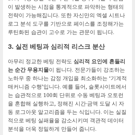
이 발생하는 시점을 통계적으로 파악하는 형태의
전략이 가능해집니다. 또한 자신만의 엑셀 시트나
로그 분석 도구를 기반으로 페이스를 조정해가는
루틴화된 습관이 고수로 가는 관문이 됩니다.
3. 실전 베팅과 심리적 리스크 분산
아무리 정교한 베팅 전략도
심리적 요인에 흔들리
는 순간 무용지물
이 됩니다. 전문가들이 강조하는
노하우 중 하나는 감정 개입을 최소화하는 ‘기계적
매커니즘 수행’입니다. 예를 들어, 슬롯사이트에서
는 습관적으로 100회 단위로 수동 베팅과 오토런
을 혼합해 실행하고, 정해진 시간·금액 도달 시 자
동 로그아웃 알고리즘을 두는 식입니다. 이는 실질
적으로 베팅 실패율을 감소시키며 객관적 데이터
분석을 더욱 정밀하게 만들어 줍니다.