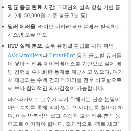
평균 출금 완료 시간
: 고객단의 실측 경험 기반 통
계 (예: 50,000원 기준 평균 7분 등)
딜러 에러율
: 라이브 바카라 테이블에서 발생하는
시스템 오류 빈도
RTP 실제 분포
: 슬롯 유형별 환급률 차이 확인
AskGamblers
나
TrustPilot
등은 글로벌 유저들
이 쌓아온 리뷰 데이터베이스를 기반으로 실제 베
팅 경험을 수치화한 통계를 제공하고 있으며, 여기
서 제공되는 수백 건의 데이터를 전후 비교함으로
써 보다 합리적인 의사결정이 가능합니다.
바카라사이트 고수가 되기 위해서는 단순 논평이
아닌 수치를 통해 의미 있는 인사이트를 찾아야 하
며, 이는 반복적인 로그 수집과 교차 리뷰 분석 능
력으로 이어져야 합니다. 결과적으로 ‘팩트 체크’