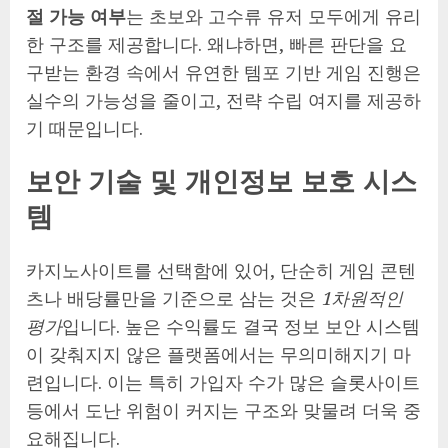
절 가능 여부
는 초보와 고수류 유저 모두에게 유리
한 구조를 제공합니다. 왜냐하면, 빠른 판단을 요
구받는 환경 속에서 유연한 템포 기반 게임 진행은
실수의 가능성을 줄이고, 전략 수립 여지를 제공하
기 때문입니다.
보안 기술 및 개인정보 보호 시스
템
카지노사이트를 선택함에 있어, 단순히 게임 콘텐
츠나 배당률만을 기준으로 삼는 것은
1차원적인
평가
입니다. 높은 수익률도 결국 정보 보안 시스템
이 갖춰지지 않은 플랫폼에서는 무의미해지기 마
련입니다. 이는 특히 가입자 수가 많은 슬롯사이트
등에서 도난 위험이 커지는 구조와 맞물려 더욱 중
요해집니다.