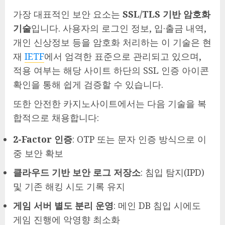
가장 대표적인 보안 요소는
SSL/TLS 기반 암호화
기술
입니다. 사용자의 로그인 정보, 입·출금 내역,
개인 신상정보 등을 암호화 처리하는 이 기술은 현
재
IETF
에서 엄격한 표준으로 관리되고 있으며,
적용 여부는 해당 사이트 하단의 SSL 인증 아이콘
확인을 통해 쉽게 검증할 수 있습니다.
또한 안전한 카지노사이트에서는 다음 기술을 복
합적으로 채용합니다:
2-Factor 인증
: OTP 또는 문자 인증 방식으로 이
중 보안 확보
클라우드 기반 보안 로그 저장소
: 침입 탐지(IPD)
및 기존 해킹 시도 기록 유지
게임 서버 별도 분리 운영
: 메인 DB 침입 시에도
게임 진행에 악영향 최소화