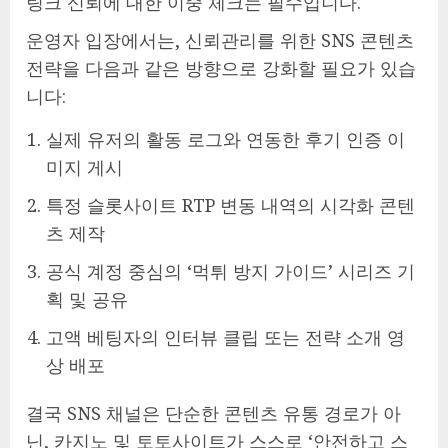
링크 신뢰에 대한 이중 체크는 필수입니다.
운영자 입장에서는, 신뢰관리를 위한 SNS 콘텐츠
전략을 다음과 같은 방향으로 강화할 필요가 있습
니다:
실제 유저의 활동 로그와 연동한 후기 인증 이
미지 게시
특정 슬롯사이트 RTP 변동 내역의 시각화 콘텐
츠 제작
공식 계정 중심의 ‘먹튀 방지 가이드’ 시리즈 기
획 및 공유
고액 베팅자의 인터뷰 클립 또는 전략 소개 영
상 배포
결국 SNS 채널은 단순한 콘텐츠 유통 경로가 아
닌, 카지노 및 토토사이트가 스스로 ‘안전하고 스