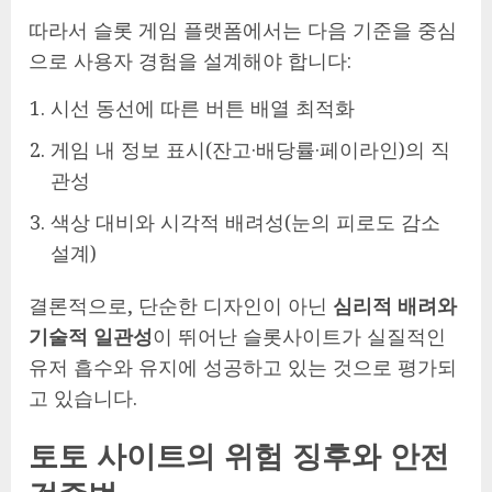
따라서 슬롯 게임 플랫폼에서는 다음 기준을 중심
으로 사용자 경험을 설계해야 합니다:
시선 동선에 따른 버튼 배열 최적화
게임 내 정보 표시(잔고·배당률·페이라인)의 직
관성
색상 대비와 시각적 배려성(눈의 피로도 감소
설계)
결론적으로, 단순한 디자인이 아닌
심리적 배려와
기술적 일관성
이 뛰어난 슬롯사이트가 실질적인
유저 흡수와 유지에 성공하고 있는 것으로 평가되
고 있습니다.
토토 사이트의 위험 징후와 안전