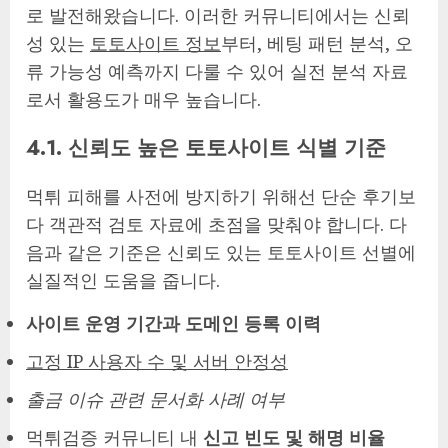
로 발전해왔습니다. 이러한 커뮤니티에서는 신뢰
성 있는
토토사이트 정보
부터, 베팅 패턴 분석, 오
류 가능성 예측까지 다룰 수 있어 실전 분석 자료
로서 활용도가 매우 높습니다.
4.1. 신뢰도 높은 토토사이트 식별 기준
먹튀 피해를 사전에 방지하기 위해선 단순 후기보
다 객관적 검토 자료에 초점을 맞춰야 합니다. 다
음과 같은 기준은 신뢰도 있는 토토사이트 선별에
실질적인 도움을 줍니다.
사이트 운영 기간과 도메인 등록 이력
고정 IP 사용자 수 및 서버 안정성
출금 이슈 관련 문서화 사례 여부
먹튀검증 커뮤니티 내
신고 빈도 및 해명 비율