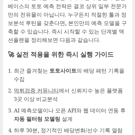
베이스의 토토 예측 전략은 결코 상위 일부 전문가
만의 전유물이 아닙니다. 누구든지 적절한 툴과 정
보분석 루틴을 갖춘다면, 본인만의 예측 모델을 구
축할 수 있습니다. 즉시 시작할 수 있는 단계별 액
션플랜을 정리해보면 다음과 같습니다.
🚀 실전 적용을 위한 즉시 실행 가이드
최근 즐겨찾는
토토사이트
의 배당 패턴 기록을
수집
먹튀검증 커뮤니티
에서 신뢰지수 높은 플랫폼
3곳 이상 비교분석
AI 예측모델이나 오픈 API와 웹 데이터 연동 후
자동 필터링 모델링
설계
하루 30분, 정기적인 배당변화/선수 기록 열람