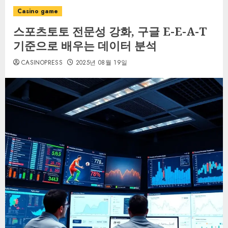
Casino game
스포츠토토 전문성 강화, 구글 E-E-A-T
기준으로 배우는 데이터 분석
CASINOPRESS
2025년 08월 19일