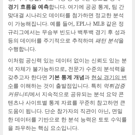
경기 흐름을 예측
합니다. 여기에 공공 통계, 팀 간
맞대결 시나리오 데이터를 첨가하면 정교한 분석
이 가능해집니다. 예를 들어, EPL나 MLB 같은 정
규리그에서는 무승부 빈도나 백투백 경기 후 성과
등의 데이터를 주기적으로 추적하며
패턴 분석
을
수행합니다.
이처럼 공신력 있는 데이터 없이는 신뢰도 있는 분
석 자체가 불가능하므로, 전문가 수준의 분석력을
갖추고자 한다면
기본 통계 개념
과
현실 경기의 변
수
를 이해하는 것이 출발점입니다. 특히
먹튀검증
커뮤니티
에서 지속적으로 공유되는 분석 요약 콘
텐츠나 사이트별 통계 자료를 꾸준히 참고하면 큰
도움이 됩니다. 단순 참가자의 직관이 아닌, 면밀
한 데이터를 기반으로 한 분석 능력은 토토 수익률
을 좌우하는 핵심 요소입니다.