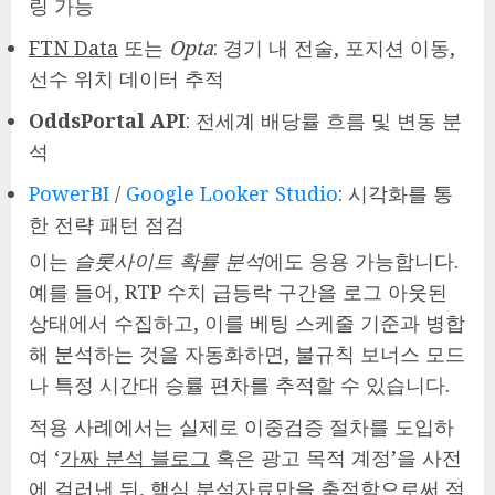
링 가능
FTN Data
또는
Opta
: 경기 내 전술, 포지션 이동,
선수 위치 데이터 추적
OddsPortal API
: 전세계 배당률 흐름 및 변동 분
석
PowerBI
/
Google Looker Studio
: 시각화를 통
한 전략 패턴 점검
이는
슬롯사이트 확률 분석
에도 응용 가능합니다.
예를 들어, RTP 수치 급등락 구간을 로그 아웃된
상태에서 수집하고, 이를 베팅 스케줄 기준과 병합
해 분석하는 것을 자동화하면, 불규칙 보너스 모드
나 특정 시간대 승률 편차를 추적할 수 있습니다.
적용 사례에서는 실제로 이중검증 절차를 도입하
여 ‘
가짜 분석 블로그
혹은 광고 목적 계정’을 사전
에 걸러낸 뒤, 핵심 분석자료만을 축적함으로써 적