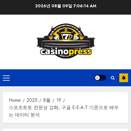
Skip
2026년 08월 09일
7:06:15 AM
to
content
Primary
Menu
Home
2025
8월
19
스포츠토토 전문성 강화, 구글 E-E-A-T 기준으로 배우
는 데이터 분석