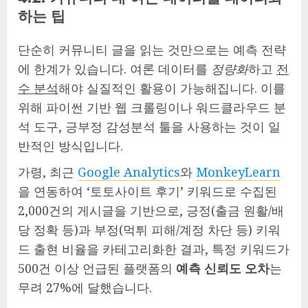
하는 팁
단순히 커뮤니티 글을 읽는 것만으로는 예측 전략
에 한계가 있습니다. 여론 데이터를
정량화
하고
전
수 분석
해야 실질적인 활용이 가능해집니다. 이를
위해 파이썬 기반 웹 크롤링이나 워드클라우드 분
석 도구, 긍부정 감성분석 툴을 사용하는 것이 일
반적인 방식입니다.
가령, 최근
Google Analytics
와
MonkeyLearn
을 연동하여 ‘토토사이트 후기’ 키워드로 수집된
2,000건의 게시글을 기반으로, 긍정(출금 원활/배
당 정확 등)과 부정(먹튀 피해/계정 차단 등) 키워
드 출현 비율을 카테고리화한 결과, 특정 키워드가
500건 이상 언급된 플랫폼의
예측 신뢰도 오차
는
무려 27%에 달했습니다.