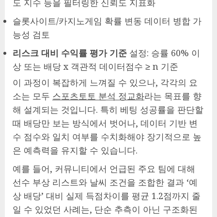
도 지수 등을 필터링한 신뢰도 지표화
슬롯사이트/카지노게임 확률 변동 데이터 병합 가
능성 검토
리스크 대비 수익률 평가 기준
설정: 승률 60% 이
상 또는 배당 x 객관적 데이터점수 ≥ n 기준
이 과정이 복잡하게 느껴질 수 있으나, 각각의 요
소는 모두
스포츠토토 분석 정교화
라는 목표를 향
해 설계되는 것입니다. 특히 베팅 성공률을 판단할
때 배당만 보는 방식에서 벗어나, 데이터 기반 변
수 점수와 일치 여부를 수치화해야 장기적으로 높
은 예측력을 유지할 수 있습니다.
예를 들어, 커뮤니티에서 언급된 주요 팀에 대해
선수 부상 리스트와 날씨 조건을 조합한 결과 ‘예
상 배당’ 대비 실제 득점차이를 평균 1.2점까지 줄
일 수 있었던 사례는, 단순 추측이 아닌 구조화된