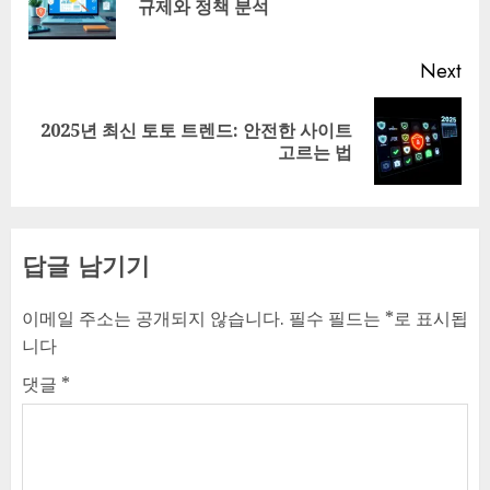
규제와 정책 분석
pos
Next
2025년 최신 토토 트렌드: 안전한 사이트
Next
고르는 법
post:
답글 남기기
이메일 주소는 공개되지 않습니다.
필수 필드는
*
로 표시됩
니다
댓글
*