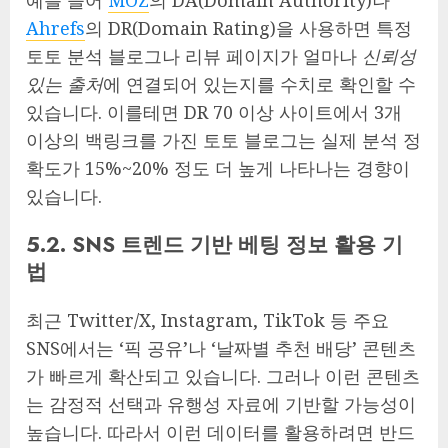
예를 들어
MOZ
의 DA(Domain Authority)나
Ahrefs
의 DR(Domain Rating)을 사용하면 특정
토토 분석 블로그나 리뷰 페이지가 얼마나
신뢰성
있는 출처
에 연결되어 있는지를 수치로 확인할 수
있습니다. 이를테면 DR 70 이상 사이트에서 3개
이상의 백링크를 가진 토토 블로그는 실제 분석 정
확도가 15%~20% 정도 더 높게 나타나는 경향이
있습니다.
5.2. SNS 트렌드 기반 베팅 정보 활용 기
법
최근 Twitter/X, Instagram, TikTok 등 주요
SNS에서는 ‘픽 공유’나 ‘날짜별 추천 배당’ 콘텐츠
가 빠르게 확산되고 있습니다. 그러나 이런 콘텐츠
는 감정적 선택과 유행성 자료에 기반할 가능성이
높습니다. 따라서 이런 데이터를 활용하려면 반드