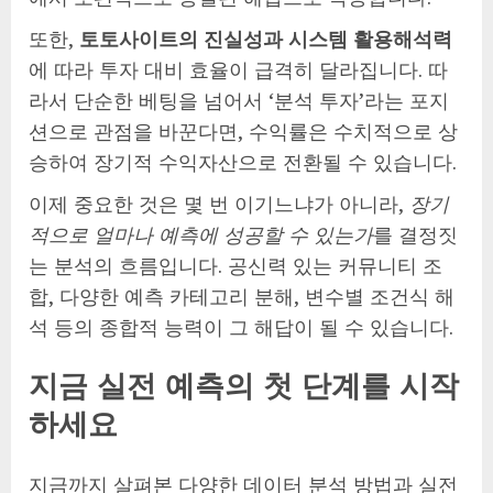
또한,
토토사이트의 진실성과 시스템 활용해석력
에 따라 투자 대비 효율이 급격히 달라집니다. 따
라서 단순한 베팅을 넘어서 ‘분석 투자’라는 포지
션으로 관점을 바꾼다면, 수익률은 수치적으로 상
승하여 장기적 수익자산으로 전환될 수 있습니다.
이제 중요한 것은 몇 번 이기느냐가 아니라,
장기
적으로 얼마나 예측에 성공할 수 있는가
를 결정짓
는 분석의 흐름입니다. 공신력 있는 커뮤니티 조
합, 다양한 예측 카테고리 분해, 변수별 조건식 해
석 등의 종합적 능력이 그 해답이 될 수 있습니다.
지금 실전 예측의 첫 단계를 시작
하세요
지금까지 살펴본 다양한 데이터 분석 방법과 실전