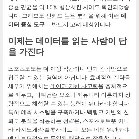
중률 평균을 약 18% 향상시킨 사례도 확인되었습
니다. 그러므로 신뢰도 높은 분석을 위해 이런
데
이터 중심 도구
는 반드시 고려 대상입니다.
이제는 데이터를 읽는 사람이 답
을 가진다
스포츠토토는 더 이상 직관이나 단기 감각만으로
접근할 수 있는 영역이 아닙니다. 효과적인 전략을
세우기 위해서는
데이터 기반 사고력
을 총체적으
로 키우고, 먹튀검증 요소나 커뮤니티 여론까지 정
량적으로 해석할 수 있는 능력이 뒤따라야 합니다.
특히 예측 시스템을 구축하거나 백링크 기반의 신
뢰도 분석을 적용하는 전략은, 스포츠토토뿐 아니
라 카지노게임·슬롯사이트 등 모든 베팅 유관분야
에서 보편적으로 통일된 해답으로 작용합니다.