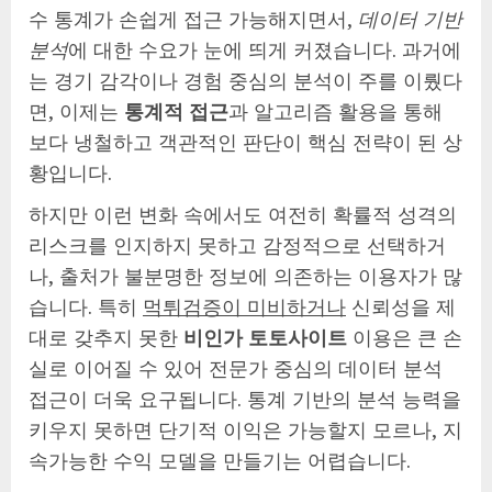
수 통계가 손쉽게 접근 가능해지면서,
데이터 기반
분석
에 대한 수요가 눈에 띄게 커졌습니다. 과거에
는 경기 감각이나 경험 중심의 분석이 주를 이뤘다
면, 이제는
통계적 접근
과 알고리즘 활용을 통해
보다 냉철하고 객관적인 판단이 핵심 전략이 된 상
황입니다.
하지만 이런 변화 속에서도 여전히 확률적 성격의
리스크를 인지하지 못하고 감정적으로 선택하거
나, 출처가 불분명한 정보에 의존하는 이용자가 많
습니다. 특히
먹튀검증이 미비하거나
신뢰성을 제
대로 갖추지 못한
비인가 토토사이트
이용은 큰 손
실로 이어질 수 있어 전문가 중심의 데이터 분석
접근이 더욱 요구됩니다. 통계 기반의 분석 능력을
키우지 못하면 단기적 이익은 가능할지 모르나, 지
속가능한 수익 모델을 만들기는 어렵습니다.