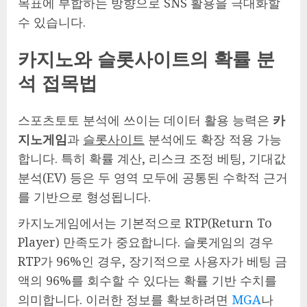
목표에 부합하는 방향으로 SNS 활용을 극대화할
수 있습니다.
카지노와 슬롯사이트의 확률 분
석 접목법
스포츠토토 분석에 쓰이는 데이터 활용 능력은
카
지노게임
과
슬롯사이트
분석에도 확장 적용 가능
합니다. 특히 확률 계산, 리스크 조정 베팅, 기대값
분석(EV) 등은 두 영역 모두에 공통된 수학적 근거
를 기반으로 형성됩니다.
카지노게임에서는 기본적으로 RTP(Return To
Player) 만족도가 중요합니다. 슬롯게임의 경우
RTP가 96%인 경우, 장기적으로 사용자가 베팅 금
액의 96%를 회수할 수 있다는 확률 기반 수치를
의미합니다. 이러한 정보를 확보하려면
MGA
나