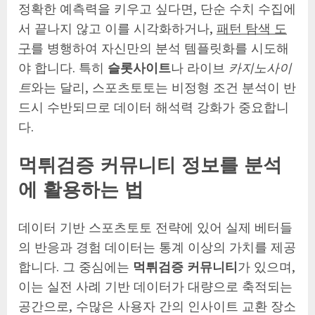
정확한 예측력을 키우고 싶다면, 단순 수치 수집에
서 끝나지 않고 이를 시각화하거나,
패턴 탐색 도
구
를 병행하여 자신만의 분석 템플릿화를 시도해
야 합니다. 특히
슬롯사이트
나 라이브
카지노사이
트
와는 달리, 스포츠토토는 비정형 조건 분석이 반
드시 수반되므로 데이터 해석력 강화가 중요합니
다.
먹튀검증 커뮤니티 정보를 분석
에 활용하는 법
데이터 기반 스포츠토토 전략에 있어 실제 베터들
의 반응과 경험 데이터는 통계 이상의 가치를 제공
합니다. 그 중심에는
먹튀검증 커뮤니티
가 있으며,
이는 실전 사례 기반 데이터가 대량으로 축적되는
공간으로, 수많은 사용자 간의 인사이트 교환 장소