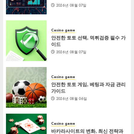
2026년 08월 07일
Casino game
안전한 토토 선택, 먹튀검증 필수 가
이드
2026년 08월 07일
Casino game
안전한 토토 게임, 베팅과 자금 관리
가이드
2026년 08월 06일
Casino game
바카라사이트의 변화, 최신 전략과