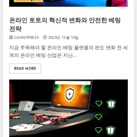
온라인 토토의 혁신적 변화와 안전한 베팅
전략
CASINOPRESS
2025년 12월 10일
지금 주목해야 할 온라인 베팅 플랫폼의 판도 변화 전 세
계의 온라인 베팅 산업은 지난...
READ MORE