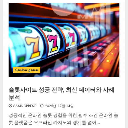
Casino game
슬롯사이트 성공 전략, 최신 데이터와 사례
분석
CASINOPRESS
2025년 12월 14일
성공적인 온라인 슬롯 경험을 위한 필수 조건 온라인 슬
롯 플랫폼은 오프라인 카지노의 경계를 넘어...