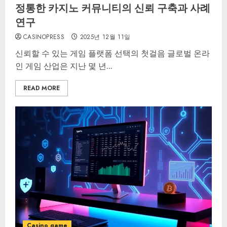
정통한 카지노 커뮤니티의 신뢰 구축과 사례
연구
CASINOPRESS
2025년 12월 11일
신뢰할 수 있는 게임 플랫폼 선택의 첫걸음 글로벌 온라
인 게임 산업은 지난 몇 년...
READ MORE
Casino game