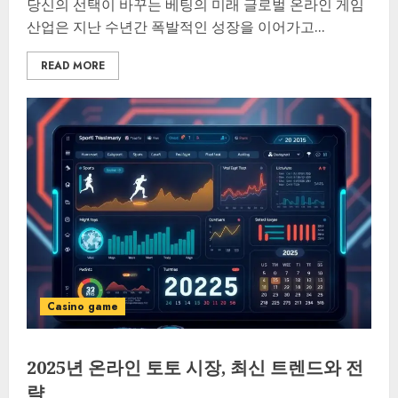
당신의 선택이 바꾸는 베팅의 미래 글로벌 온라인 게임
산업은 지난 수년간 폭발적인 성장을 이어가고...
READ MORE
Casino game
2025년 온라인 토토 시장, 최신 트렌드와 전
략