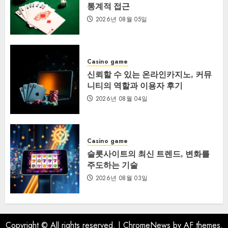
통계적 접근
2026년 08월 05일
Casino game
신뢰할 수 있는 온라인카지노, 커뮤
니티의 역할과 이용자 후기
2026년 08월 04일
Casino game
슬롯사이트의 최신 트렌드, 변화를
주도하는 기술
2026년 08월 03일
Copyright © All rights reserved.
|
ChromeNews
by AF themes.