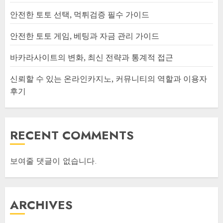
안전한 토토 선택, 먹튀검증 필수 가이드
안전한 토토 게임, 베팅과 자금 관리 가이드
바카라사이트의 변화, 최신 전략과 통계적 접근
신뢰할 수 있는 온라인카지노, 커뮤니티의 역할과 이용자
후기
RECENT COMMENTS
보여줄 댓글이 없습니다.
ARCHIVES