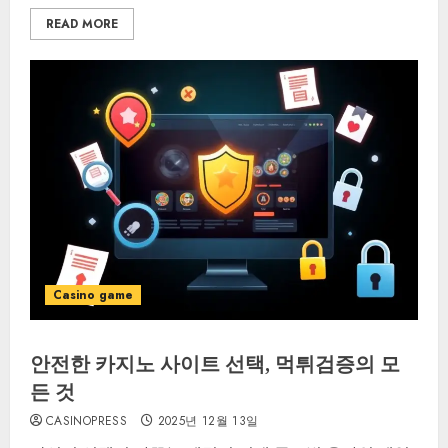
READ MORE
Casino game
안전한 카지노 사이트 선택, 먹튀검증의 모
든 것
CASINOPRESS
2025년 12월 13일