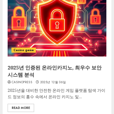
Casino game
2025년 인증된 온라인카지노, 최우수 보안
시스템 분석
CASINOPRESS
2025년 12월 06일
2025년을 대비한 안전한 온라인 게임 플랫폼 탐색 가이
드 정보의 홍수 속에서 온라인 카지노 및...
READ MORE