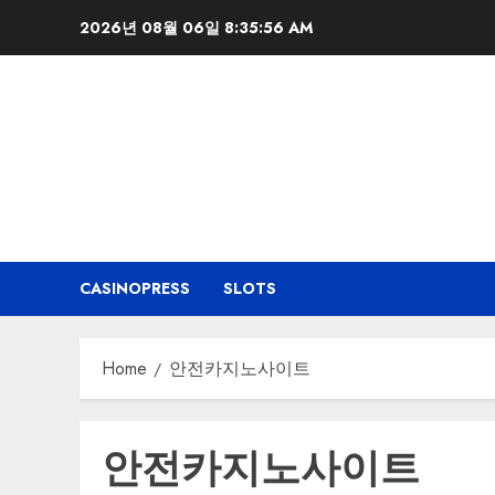
Skip
2026년 08월 06일
8:35:57 AM
to
content
CASINOPRESS
SLOTS
Home
안전카지노사이트
안전카지노사이트