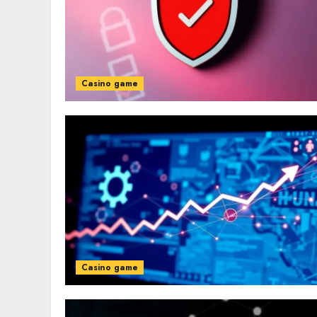
Casino game
Casino game