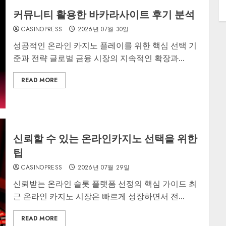
커뮤니티 활용한 바카라사이트 후기 분석
CASINOPRESS
2026년 07월 30일
성공적인 온라인 카지노 플레이를 위한 핵심 선택 기
준과 전략 글로벌 금융 시장의 지속적인 확장과...
READ MORE
신뢰할 수 있는 온라인카지노 선택을 위한
팁
CASINOPRESS
2026년 07월 29일
신뢰받는 온라인 슬롯 플랫폼 선정의 핵심 가이드 최
근 온라인 카지노 시장은 빠르게 성장하면서 전...
READ MORE