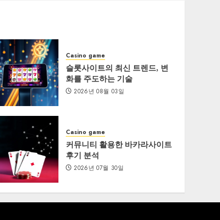
Casino game
슬롯사이트의 최신 트렌드, 변
화를 주도하는 기술
2026년 08월 03일
Casino game
커뮤니티 활용한 바카라사이트
후기 분석
2026년 07월 30일