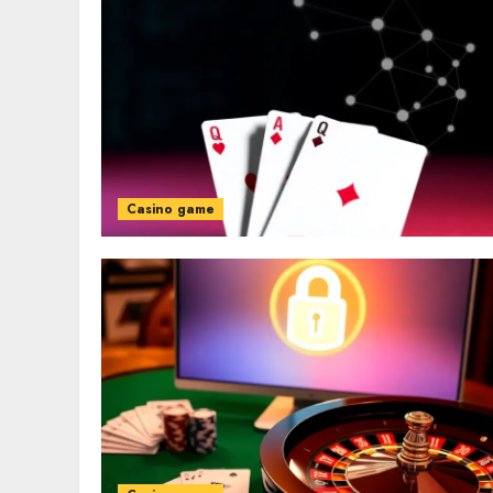
Casino game