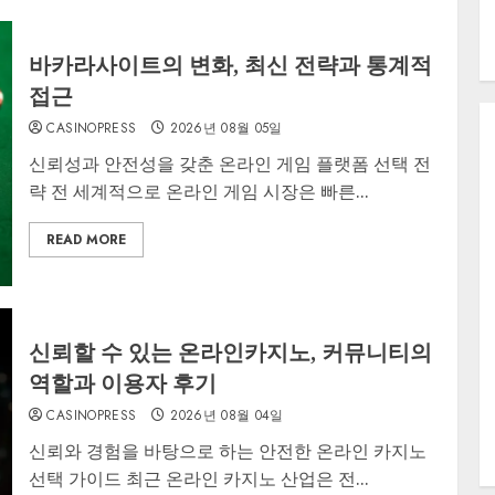
바카라사이트의 변화, 최신 전략과 통계적
접근
CASINOPRESS
2026년 08월 05일
신뢰성과 안전성을 갖춘 온라인 게임 플랫폼 선택 전
략 전 세계적으로 온라인 게임 시장은 빠른...
READ MORE
신뢰할 수 있는 온라인카지노, 커뮤니티의
역할과 이용자 후기
CASINOPRESS
2026년 08월 04일
신뢰와 경험을 바탕으로 하는 안전한 온라인 카지노
선택 가이드 최근 온라인 카지노 산업은 전...