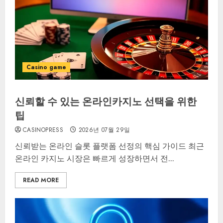
Casino game
신뢰할 수 있는 온라인카지노 선택을 위한
팁
CASINOPRESS
2026년 07월 29일
신뢰받는 온라인 슬롯 플랫폼 선정의 핵심 가이드 최근
온라인 카지노 시장은 빠르게 성장하면서 전...
READ MORE