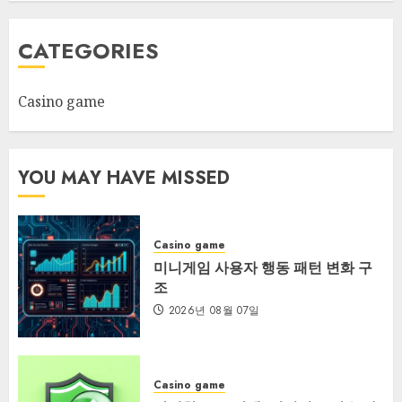
CATEGORIES
Casino game
YOU MAY HAVE MISSED
Casino game
미니게임 사용자 행동 패턴 변화 구
조
2026년 08월 07일
Casino game