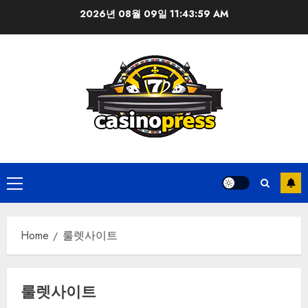
Skip
2026년 08월 09일
11:44:01 AM
to
content
Primary
Menu
Home
룰렛사이트
룰렛사이트