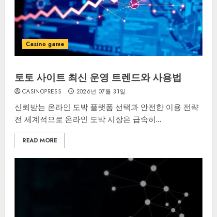
Casino game
토토 사이트 최신 운영 트렌드와 사용법
CASINOPRESS
2026년 07월 31일
신뢰받는 온라인 도박 플랫폼 선택과 안전한 이용 전략
전 세계적으로 온라인 도박 시장은 급속히...
READ MORE