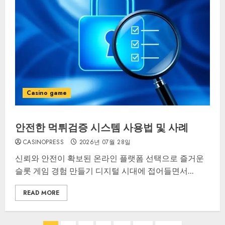
Casino game
안전한 먹튀검증 시스템 사용법 및 사례
CASINOPRESS
2026년 07월 28일
신뢰와 안전이 확보된 온라인 플랫폼 선택으로 즐거운
슬롯 게임 경험 만들기 디지털 시대에 접어들면서...
READ MORE