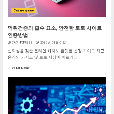
Casino game
먹튀검증의 필수 요소, 안전한 토토 사이트
인증방법
CASINOPRESS
2026년 08월 01일
신뢰성을 갖춘 온라인 카지노 플랫폼 선정 가이드 최근
온라인 카지노 및 토토 시장이 빠르게...
READ MORE