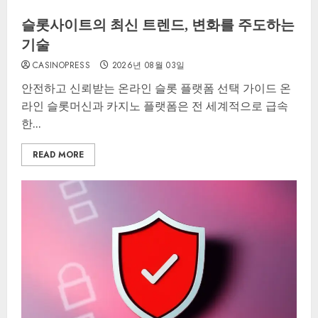
슬롯사이트의 최신 트렌드, 변화를 주도하는
기술
CASINOPRESS
2026년 08월 03일
안전하고 신뢰받는 온라인 슬롯 플랫폼 선택 가이드 온
라인 슬롯머신과 카지노 플랫폼은 전 세계적으로 급속
한...
READ MORE