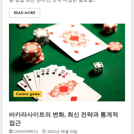
READ MORE
Casino game
바카라사이트의 변화, 최신 전략과 통계적
접근
CASINOPRESS
2026년 08월 05일