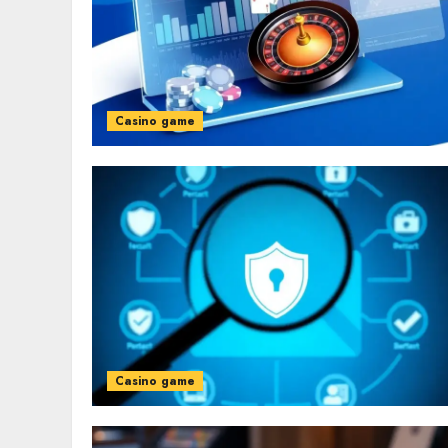
Casino game
Casino game