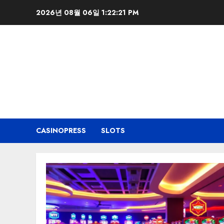
Skip
2026년 08월 06일
1:22:22 PM
to
content
CASINOPRESS
SLOTS