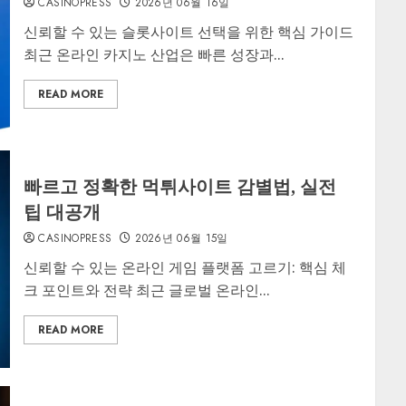
CASINOPRESS
2026년 06월 16일
신뢰할 수 있는 슬롯사이트 선택을 위한 핵심 가이드
최근 온라인 카지노 산업은 빠른 성장과...
READ MORE
빠르고 정확한 먹튀사이트 감별법, 실전
팁 대공개
CASINOPRESS
2026년 06월 15일
신뢰할 수 있는 온라인 게임 플랫폼 고르기: 핵심 체
크 포인트와 전략 최근 글로벌 온라인...
READ MORE