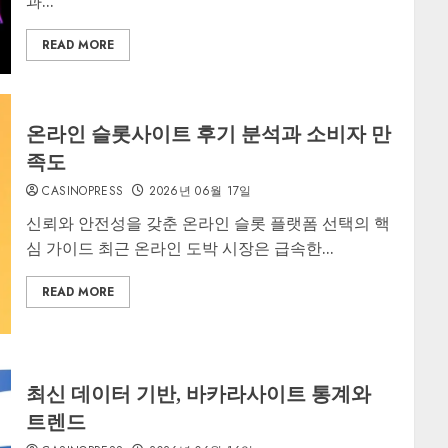
과...
READ MORE
온라인 슬롯사이트 후기 분석과 소비자 만
족도
CASINOPRESS
2026년 06월 17일
신뢰와 안전성을 갖춘 온라인 슬롯 플랫폼 선택의 핵
심 가이드 최근 온라인 도박 시장은 급속한...
READ MORE
최신 데이터 기반, 바카라사이트 통계와
트렌드