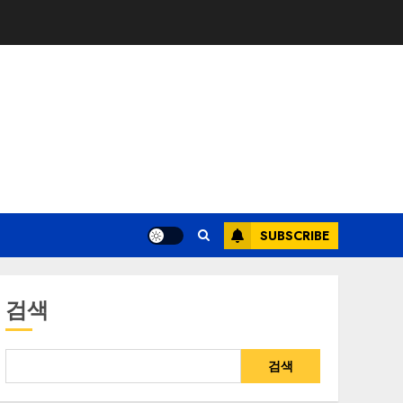
SUBSCRIBE
검색
검색