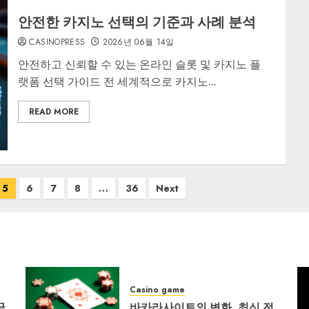
안전한 카지노 선택의 기준과 사례 분석
CASINOPRESS
2026년 06월 14일
안전하고 신뢰할 수 있는 온라인 슬롯 및 카지노 플
랫폼 선택 가이드 전 세계적으로 카지노...
READ MORE
5
6
7
8
…
36
Next
Casino game
금
바카라사이트의 변화, 최신 전