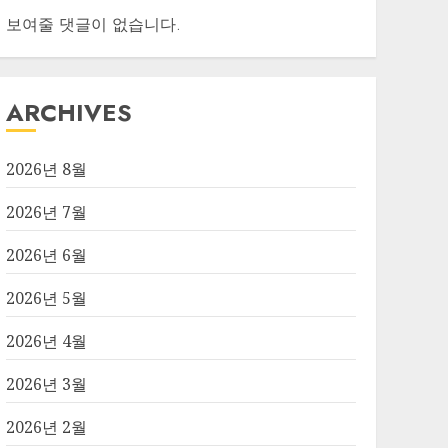
보여줄 댓글이 없습니다.
ARCHIVES
2026년 8월
2026년 7월
2026년 6월
2026년 5월
2026년 4월
2026년 3월
2026년 2월