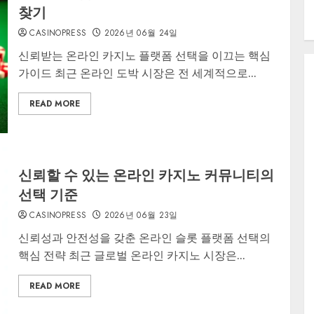
찾기
CASINOPRESS
2026년 06월 24일
신뢰받는 온라인 카지노 플랫폼 선택을 이끄는 핵심
가이드 최근 온라인 도박 시장은 전 세계적으로...
READ MORE
신뢰할 수 있는 온라인 카지노 커뮤니티의
선택 기준
CASINOPRESS
2026년 06월 23일
신뢰성과 안전성을 갖춘 온라인 슬롯 플랫폼 선택의
핵심 전략 최근 글로벌 온라인 카지노 시장은...
READ MORE