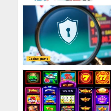
Casino game