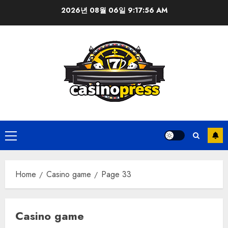
Skip
2026년 08월 06일
9:17:56 AM
to
content
Primary
Menu
Home
Casino game
Page 33
Casino game