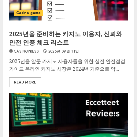
Casino game
2025년을 준비하는 카지노 이용자, 신뢰와
안전 인증 체크 리스트
CASINOPRESS
2025년 09월 11일
2025년을 앞둔 카지노 사용자들을 위한 실전 안전점검
가이드 온라인 카지노 시장은 2024년 기준으로 약...
READ MORE