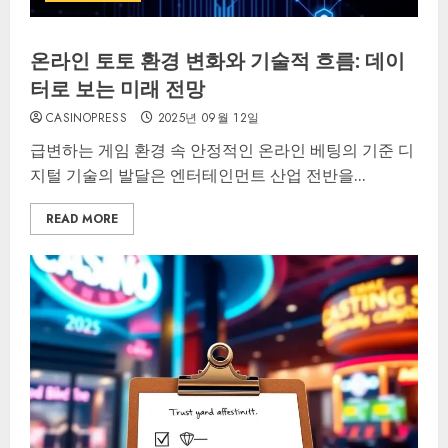
온라인 토토 환경 변화와 기술적 흐름: 데이
터로 보는 미래 전망
CASINOPRESS
2025년 09월 12일
급변하는 게임 환경 속 안정적인 온라인 베팅의 기준 디
지털 기술의 발달은 엔터테인먼트 산업 전반을...
READ MORE