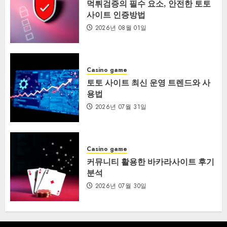
먹튀검증의 필수 요소, 안전한 토토
사이트 인증방법
2026년 08월 01일
Casino game
토토 사이트 최신 운영 트렌드와 사
용법
2026년 07월 31일
Casino game
커뮤니티 활용한 바카라사이트 후기
분석
2026년 07월 30일