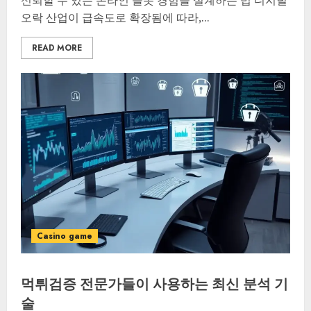
신뢰할 수 있는 온라인 슬롯 경험을 설계하는 법 디지털
오락 산업이 급속도로 확장됨에 따라,...
READ MORE
Casino game
먹튀검증 전문가들이 사용하는 최신 분석 기
술