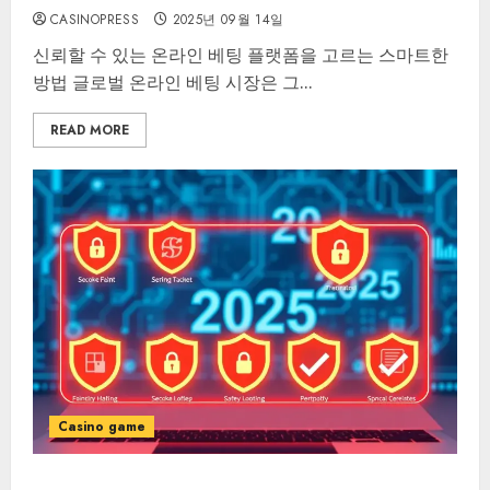
CASINOPRESS
2025년 09월 14일
신뢰할 수 있는 온라인 베팅 플랫폼을 고르는 스마트한
방법 글로벌 온라인 베팅 시장은 그...
READ MORE
Casino game