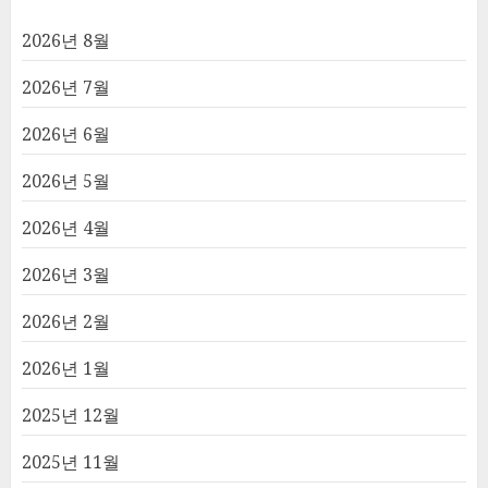
2026년 8월
2026년 7월
2026년 6월
2026년 5월
2026년 4월
2026년 3월
2026년 2월
2026년 1월
2025년 12월
2025년 11월