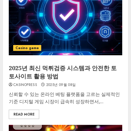
Casino game
2025년 최신 먹튀검증 시스템과 안전한 토
토사이트 활용 방법
CASINOPRESS
2025년 09월 08일
신뢰할 수 있는 온라인 베팅 플랫폼을 고르는 실제적인
기준 디지털 게임 시장이 급속히 성장하면서,...
READ MORE