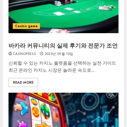
Casino game
바카라 커뮤니티의 실제 후기와 전문가 조언
CASINOPRESS
2025년 09월 10일
신뢰할 수 있는 카지노 플랫폼을 선택하는 실전 가이드
최근 온라인 카지노 시장은 놀라운 속도로...
READ MORE