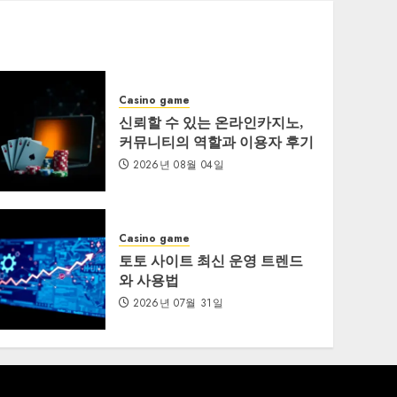
Casino game
신뢰할 수 있는 온라인카지노,
커뮤니티의 역할과 이용자 후기
2026년 08월 04일
Casino game
토토 사이트 최신 운영 트렌드
와 사용법
2026년 07월 31일