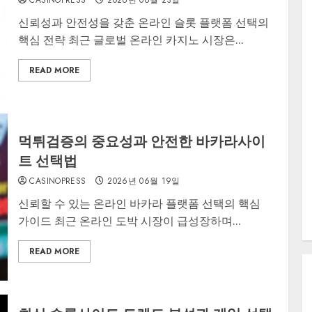
CASINOPRESS
2026년 06월 23일
신뢰성과 안전성을 갖춘 온라인 슬롯 플랫폼 선택의
핵심 전략 최근 글로벌 온라인 카지노 시장은...
READ MORE
먹튀검증의 중요성과 안전한 바카라사이
트 선택법
CASINOPRESS
2026년 06월 19일
신뢰할 수 있는 온라인 바카라 플랫폼 선택의 핵심
가이드 최근 온라인 도박 시장이 급성장하며...
READ MORE