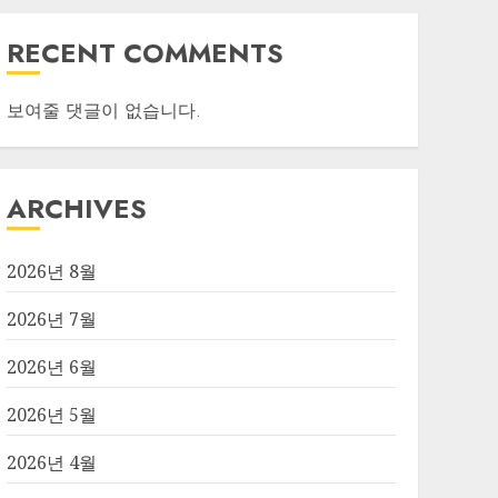
RECENT COMMENTS
보여줄 댓글이 없습니다.
ARCHIVES
2026년 8월
2026년 7월
2026년 6월
2026년 5월
2026년 4월