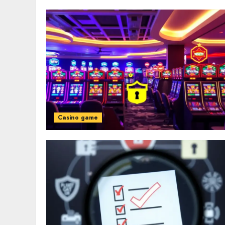
Casino game