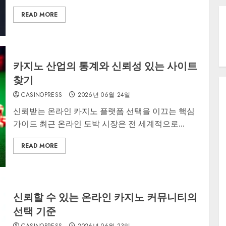
READ MORE
카지노 산업의 통계와 신뢰성 있는 사이트
찾기
CASINOPRESS
2026년 06월 24일
신뢰받는 온라인 카지노 플랫폼 선택을 이끄는 핵심
가이드 최근 온라인 도박 시장은 전 세계적으로...
READ MORE
신뢰할 수 있는 온라인 카지노 커뮤니티의
선택 기준