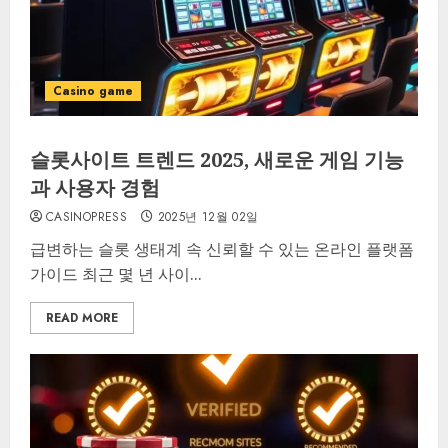
Casino game
슬롯사이트 트렌드 2025, 새로운 게임 기능
과 사용자 경험
CASINOPRESS
2025년 12월 02일
급변하는 슬롯 생태계 속 신뢰할 수 있는 온라인 플랫폼
가이드 최근 몇 년 사이...
READ MORE