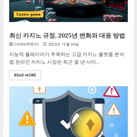
Casino game
최신 카지노 규정, 2025년 변화와 대응 방법
CASINOPRESS
2025년 12월 04일
지능적 플레이어가 주목하는 고급 카지노 플랫폼 분석
법 온라인 카지노 시장은 최근 몇 년 사이...
READ MORE