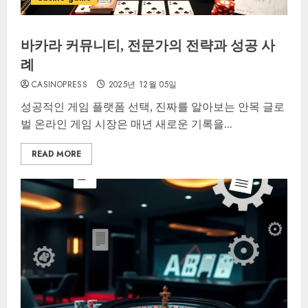
바카라 커뮤니티, 전문가의 전략과 성공 사
례
CASINOPRESS
2025년 12월 05일
성공적인 게임 플랫폼 선택, 진짜를 알아보는 안목 글로
벌 온라인 게임 시장은 매년 새로운 기록을...
READ MORE