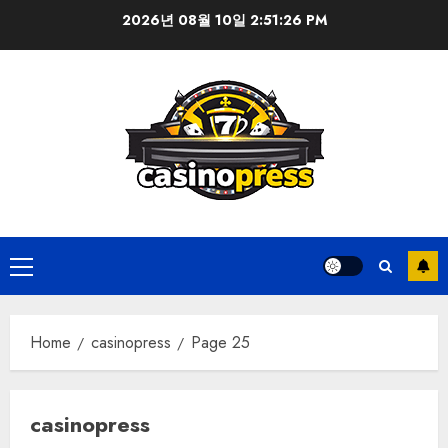
Skip
2026년 08월 10일
2:51:27 PM
to
content
Primary
Menu
Home
casinopress
Page 25
casinopress