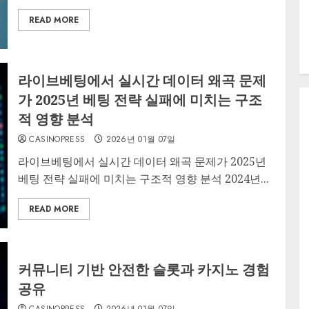
READ MORE
라이브베팅에서 실시간 데이터 왜곡 문제
가 2025년 베팅 전략 실패에 미치는 구조
적 영향 분석
CASINOPRESS
2026년 01월 07일
라이브베팅에서 실시간 데이터 왜곡 문제가 2025년
베팅 전략 실패에 미치는 구조적 영향 분석 2024년...
READ MORE
커뮤니티 기반 안전한 슬롯과 카지노 경험
공유