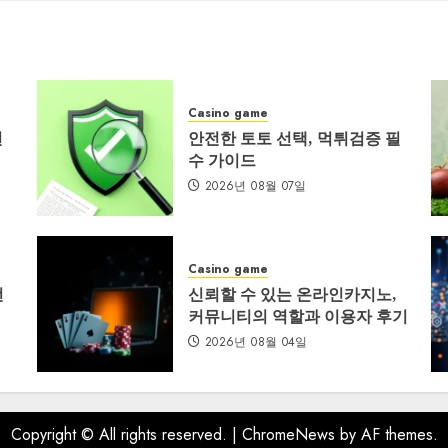
Casino game
변
안전한 토토 선택, 먹튀검증 필
수 가이드
2026년 08월 07일
Casino game
전
신뢰할 수 있는 온라인카지노,
커뮤니티의 역할과 이용자 후기
2026년 08월 04일
Copyright © All rights reserved.
|
ChromeNews
by AF themes.