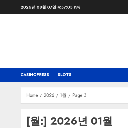
Skip
2026년 08월 07일
4:57:06 PM
to
content
CASINOPRESS
SLOTS
Home
2026
1월
Page 3
[월:]
2026년 01월