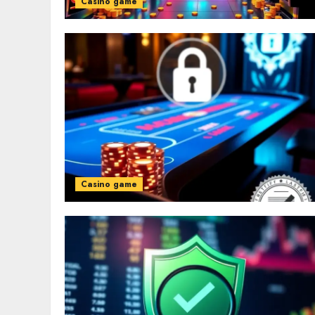
Casino game
Casino game