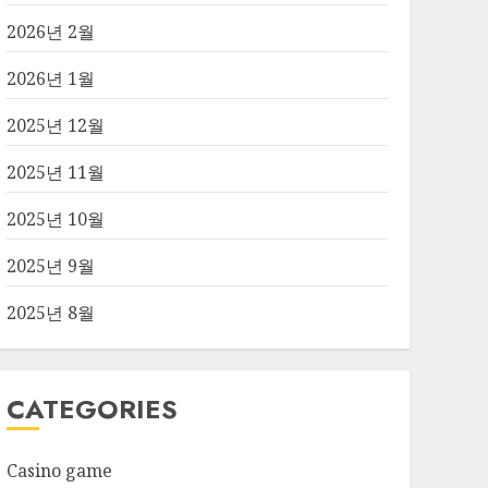
2026년 2월
2026년 1월
2025년 12월
2025년 11월
2025년 10월
2025년 9월
2025년 8월
CATEGORIES
Casino game