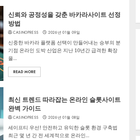
신뢰와 공정성을 갖춘 바카라사이트 선정
방법
CASINOPRESS
2026년 01월 09일
신중한 바카라 플랫폼 선택이 만들어내는 승부의 분
기점 온라인 도박 산업은 지난 10년간 급격한 확장
을...
READ MORE
최신 트렌드 따라잡는 온라인 슬롯사이트
완벽 가이드
CASINOPRESS
2026년 01월 08일
세이프티 우선! 안전하고 유익한 슬롯 환경 구축법
최근 몇 년 간 전 세계적으로 온라인...