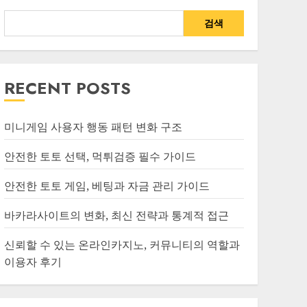
검색
RECENT POSTS
미니게임 사용자 행동 패턴 변화 구조
안전한 토토 선택, 먹튀검증 필수 가이드
안전한 토토 게임, 베팅과 자금 관리 가이드
바카라사이트의 변화, 최신 전략과 통계적 접근
신뢰할 수 있는 온라인카지노, 커뮤니티의 역할과
이용자 후기