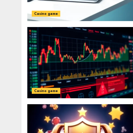
Casino game
Casino game