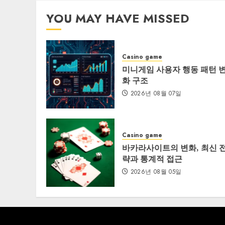
이
YOU MAY HAVE MISSED
지
매
김
Casino game
미니게임 사용자 행동 패턴 
화 구조
2026년 08월 07일
Casino game
바카라사이트의 변화, 최신 
략과 통계적 접근
2026년 08월 05일