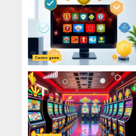
Casino game