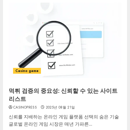
Casino game
먹튀 검증의 중요성: 신뢰할 수 있는 사이트
리스트
CASINOPRESS
2025년 08월 21일
신뢰를 지배하는 온라인 게임 플랫폼 선택의 숨은 기술
글로벌 온라인 게임 시장은 매년 가파른...