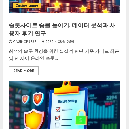
Casino game
슬롯사이트 승률 높이기, 데이터 분석과 사
용자 후기 연구
CASINOPRESS
2025년 08월 25일
최적의 슬롯 환경을 위한 실질적 판단 기준 가이드 최근
몇 년 사이 온라인 슬롯...
READ MORE