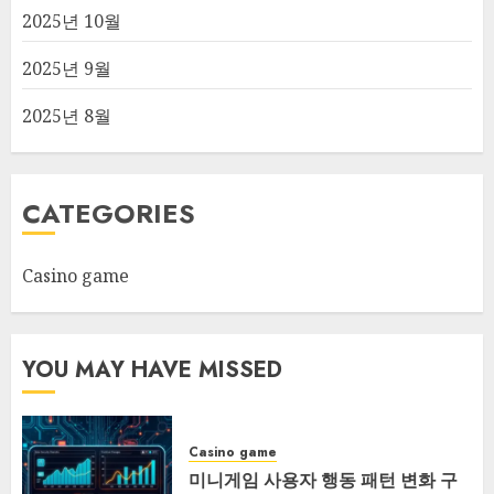
2025년 10월
2025년 9월
2025년 8월
CATEGORIES
Casino game
YOU MAY HAVE MISSED
Casino game
미니게임 사용자 행동 패턴 변화 구