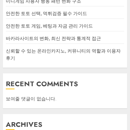
미니게임 사용자 행동 패턴 변화 구조
안전한 토토 선택, 먹튀검증 필수 가이드
안전한 토토 게임, 베팅과 자금 관리 가이드
바카라사이트의 변화, 최신 전략과 통계적 접근
신뢰할 수 있는 온라인카지노, 커뮤니티의 역할과 이용자
후기
RECENT COMMENTS
보여줄 댓글이 없습니다.
ARCHIVES