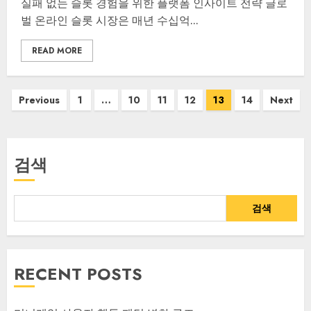
실패 없는 슬롯 경험을 위한 플랫폼 인사이트 전략 글로
벌 온라인 슬롯 시장은 매년 수십억...
READ MORE
글
Previous
1
…
10
11
12
13
14
Next
페
이
지
검색
매
김
검색
RECENT POSTS