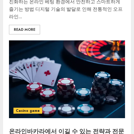
진화하는 온라인 베팅 환경에서 안전하고 스마트하게
즐기는 방법 디지털 기술의 발달로 인해 전통적인 오프
라인...
READ MORE
Casino game
온라인바카라에서 이길 수 있는 전략과 전문