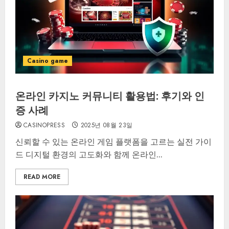
Casino game
온라인 카지노 커뮤니티 활용법: 후기와 인
증 사례
CASINOPRESS
2025년 08월 23일
신뢰할 수 있는 온라인 게임 플랫폼을 고르는 실전 가이
드 디지털 환경의 고도화와 함께 온라인...
READ MORE