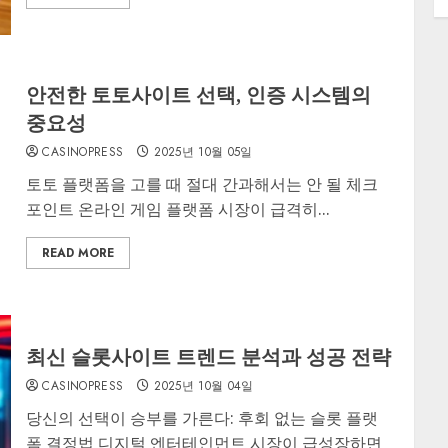
안전한 토토사이트 선택, 인증 시스템의
중요성
CASINOPRESS
2025년 10월 05일
토토 플랫폼을 고를 때 절대 간과해서는 안 될 체크
포인트 온라인 게임 플랫폼 시장이 급격히...
READ MORE
최신 슬롯사이트 트렌드 분석과 성공 전략
CASINOPRESS
2025년 10월 04일
당신의 선택이 승부를 가른다: 후회 없는 슬롯 플랫
폼 결정법 디지털 엔터테인먼트 시장이 급성장하면