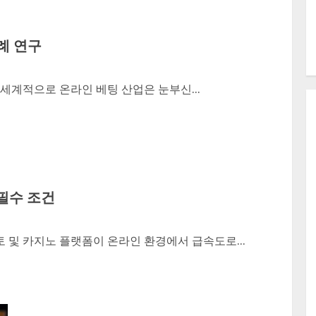
례 연구
 세계적으로 온라인 베팅 산업은 눈부신...
 필수 조건
 및 카지노 플랫폼이 온라인 환경에서 급속도로...