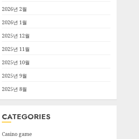
2026년 2월
2026년 1월
2025년 12월
2025년 11월
2025년 10월
2025년 9월
2025년 8월
CATEGORIES
Casino game