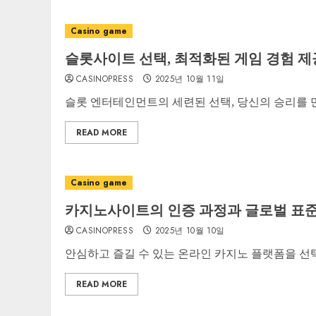
Casino game
슬롯사이트 선택, 최적화된 게임 경험 제
CASINOPRESS
2025년 10월 11일
슬롯 엔터테인먼트의 세련된 선택, 당신의 승리를 만
READ MORE
Casino game
카지노사이트의 인증 과정과 글로벌 표준
CASINOPRESS
2025년 10월 10일
안심하고 즐길 수 있는 온라인 카지노 플랫폼을 선택
READ MORE